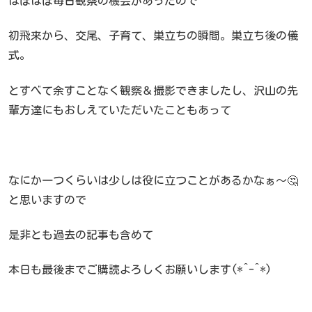
ほぼほぼ毎日観察の機会があったので
初飛来から、交尾、子育て、巣立ちの瞬間。巣立ち後の儀
式。
とすべて余すことなく観察＆撮影できましたし、沢山の先
輩方達にもおしえていただいたこともあって
なにか一つくらいは少しは役に立つことがあるかなぁ～🤔
と思いますので
是非とも過去の記事も含めて
本日も最後までご購読よろしくお願いします(*^-^*)