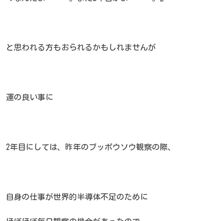
と思われる方もおられるかもしれませんが
運の良い事に
2年目にしては、昨年のブッポウソウ観察の際、
自身の仕事が世界的半導体不足のために