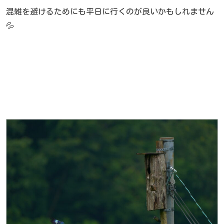
混雑を避けるためにも平日に行くのが良いかもしれません
💦