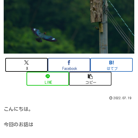
X
Facebook
はてブ
LINE
コピー
2022.07.19
こんにちは。
今回のお話は