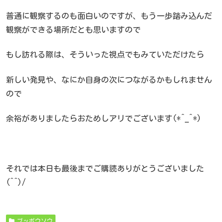
普通に観察するのも面白いのですが、もう一歩踏み込んだ
観察ができる場所だとも思いますので
もし訪れる際は、そういった視点でもみていただけたら
新しい発見や、なにか自身の次につながるかもしれません
ので
余裕がありましたらおためしアリでございます(*^_^*)
それでは本日も最後までご購読ありがとうございました
(^^)/
ブッポウソウ