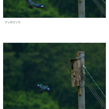
ブッポウソウ