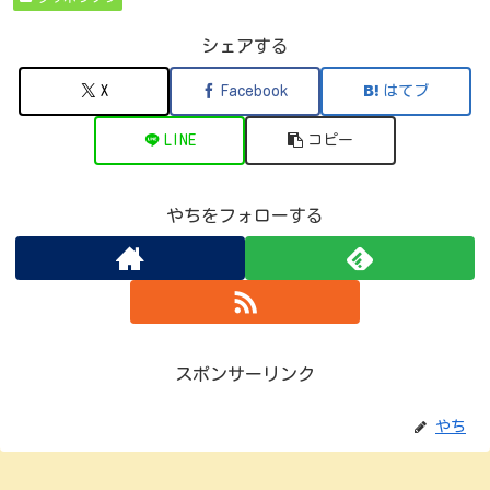
シェアする
X
Facebook
はてブ
LINE
コピー
やちをフォローする
スポンサーリンク
やち