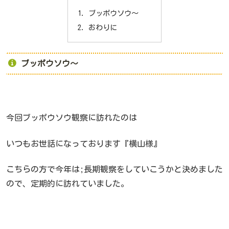
ブッポウソウ～
おわりに
ブッポウソウ～
今回ブッポウソウ観察に訪れたのは
いつもお世話になっております『横山様』
こちらの方で今年は;長期観察をしていこうかと決めました
ので、定期的に訪れていました。