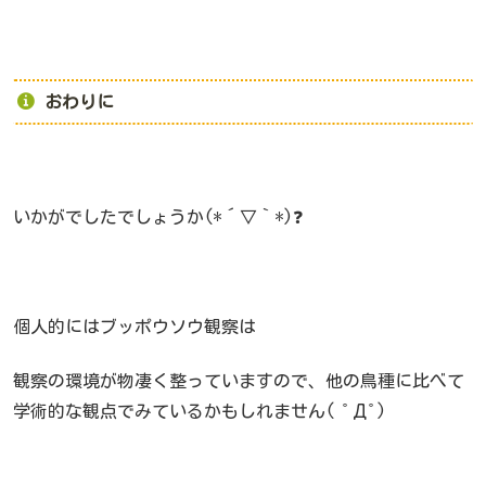
おわりに
いかがでしたでしょうか(*´▽｀*)❓
個人的にはブッポウソウ観察は
観察の環境が物凄く整っていますので、他の鳥種に比べて
学術的な観点でみているかもしれません( ﾟДﾟ)