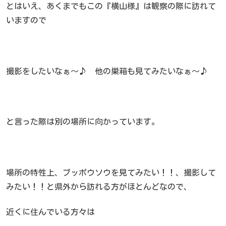
とはいえ、あくまでもこの『横山様』は観察の際に訪れて
いますので
撮影をしたいなぁ～♪ 他の巣箱も見てみたいなぁ～♪
と言った際は別の場所に向かっています。
場所の特性上、ブッポウソウを見てみたい！！、撮影して
みたい！！と県外から訪れる方がほとんどなので、
近くに住んでいる方々は