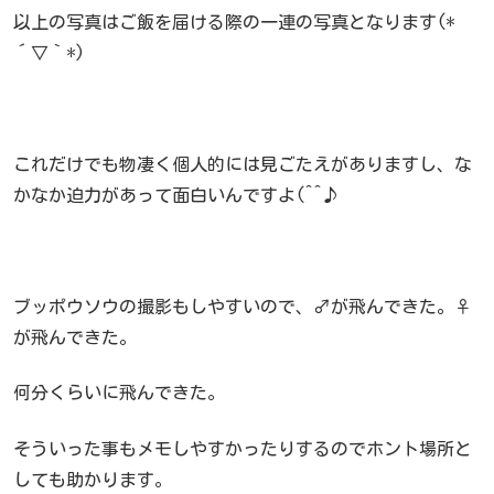
以上の写真はご飯を届ける際の一連の写真となります(*
´▽｀*)
これだけでも物凄く個人的には見ごたえがありますし、な
かなか迫力があって面白いんですよ(^^♪
ブッポウソウの撮影もしやすいので、♂が飛んできた。♀
が飛んできた。
何分くらいに飛んできた。
そういった事もメモしやすかったりするのでホント場所と
しても助かります。