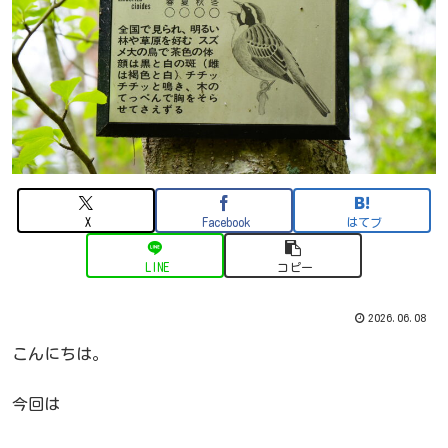
X
Facebook
はてブ
LINE
コピー
2026.06.08
こんにちは。
今回は