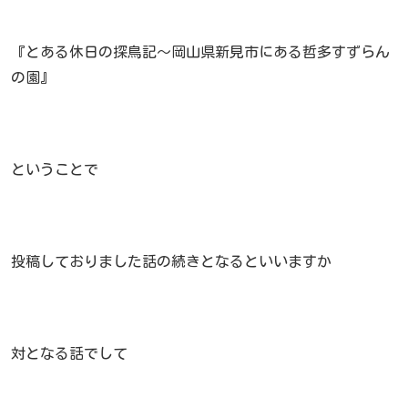
『とある休日の探鳥記～岡山県新見市にある哲多すずらん
の園』
ということで
投稿しておりました話の続きとなるといいますか
対となる話でして