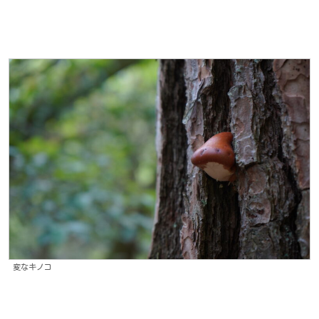
変なキノコ