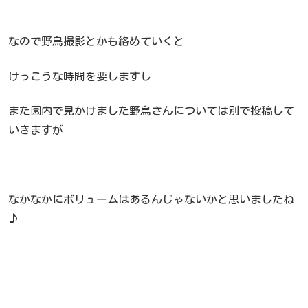
なので野鳥撮影とかも絡めていくと
けっこうな時間を要しますし
また園内で見かけました野鳥さんについては別で投稿して
いきますが
なかなかにボリュームはあるんじゃないかと思いましたね
♪