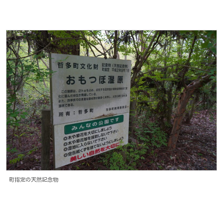
町指定の天然記念物