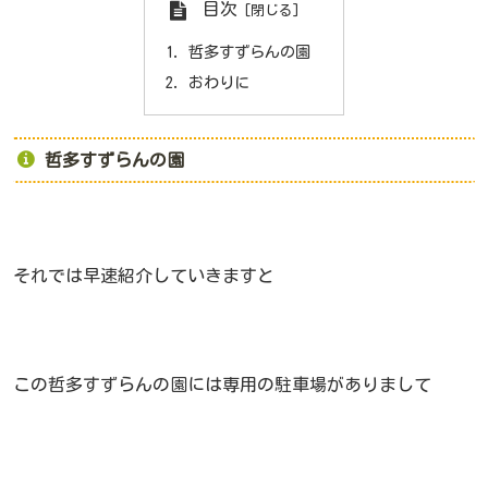
目次
哲多すずらんの園
おわりに
哲多すずらんの園
それでは早速紹介していきますと
この哲多すずらんの園には専用の駐車場がありまして