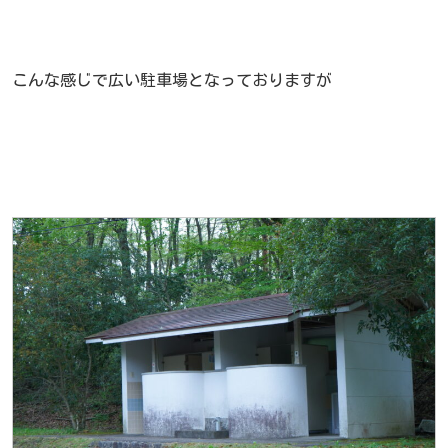
こんな感じで広い駐車場となっておりますが