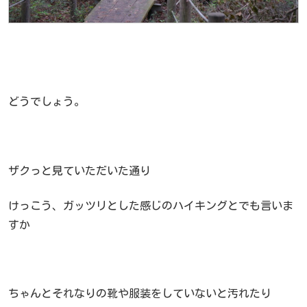
どうでしょう。
ザクっと見ていただいた通り
けっこう、ガッツリとした感じのハイキングとでも言いま
すか
ちゃんとそれなりの靴や服装をしていないと汚れたり