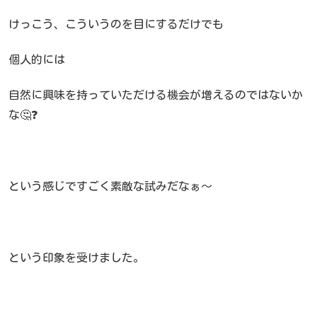
けっこう、こういうのを目にするだけでも
個人的には
自然に興味を持っていただける機会が増えるのではないか
な🤔❓
という感じですごく素敵な試みだなぁ～
という印象を受けました。