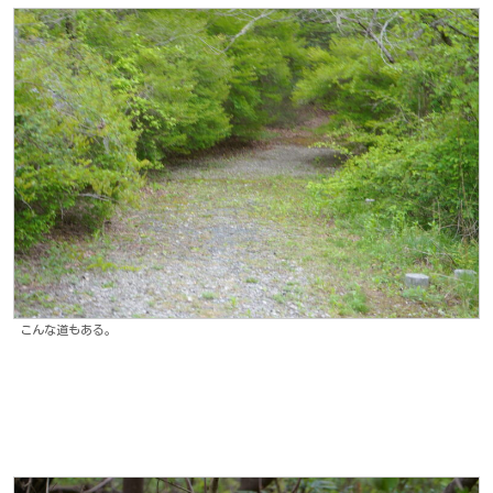
こんな道もある。