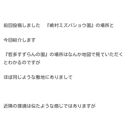
前回投稿しました 『嶋村ミズバショウ園』の場所と
今回紹介します
『哲多すずらんの園』の場所はなんか地図で見ていただく
とわかるのですが
ほぼ同じような敷地にありまして
近隣の環境は似たような感じではありますが