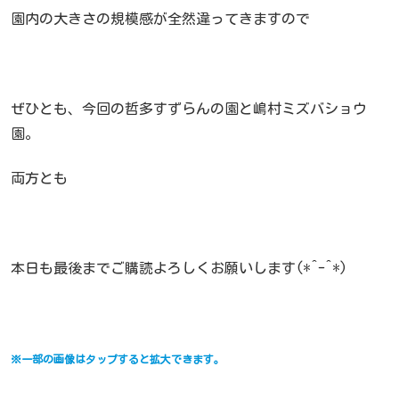
園内の大きさの規模感が全然違ってきますので
ぜひとも、今回の哲多すずらんの園と嶋村ミズバショウ
園。
両方とも
本日も最後までご購読よろしくお願いします(*^-^*)
※一部の画像はタップすると拡大できます。