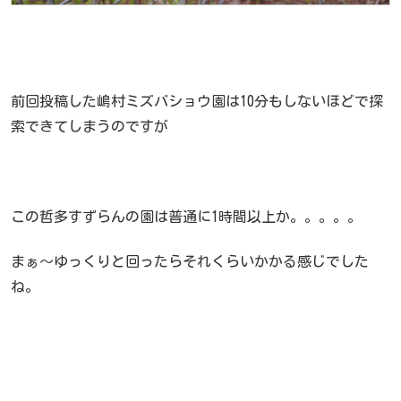
前回投稿した嶋村ミズバショウ園は10分もしないほどで探
索できてしまうのですが
この哲多すずらんの園は普通に1時間以上か。。。。。
まぁ～ゆっくりと回ったらそれくらいかかる感じでした
ね。