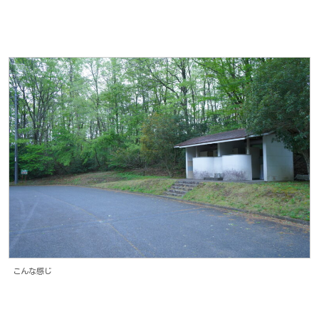
こんな感じ