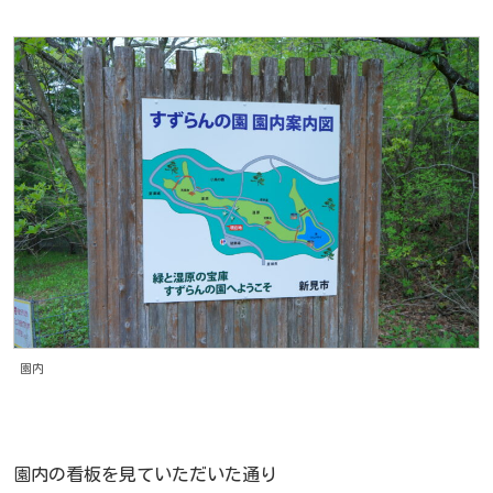
園内
園内の看板を見ていただいた通り