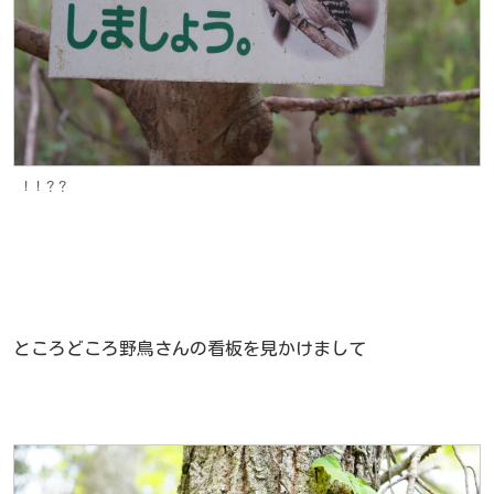
！！？？
ところどころ野鳥さんの看板を見かけまして