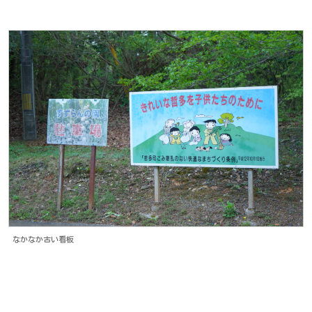
なかなか古い看板