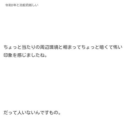
令和3年と比較的新しい
ちょっと当たりの周辺環境と相まってちょっと暗くて怖い
印象を感じましたね。
だって人いないんですもの。