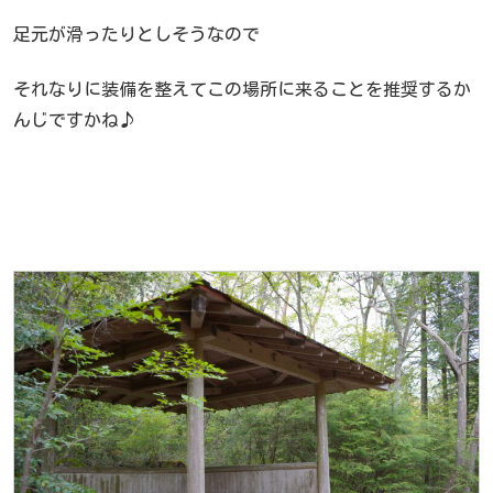
足元が滑ったりとしそうなので
それなりに装備を整えてこの場所に来ることを推奨するか
んじですかね♪