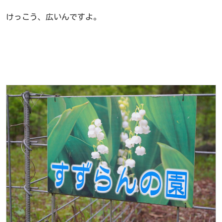
けっこう、広いんですよ。