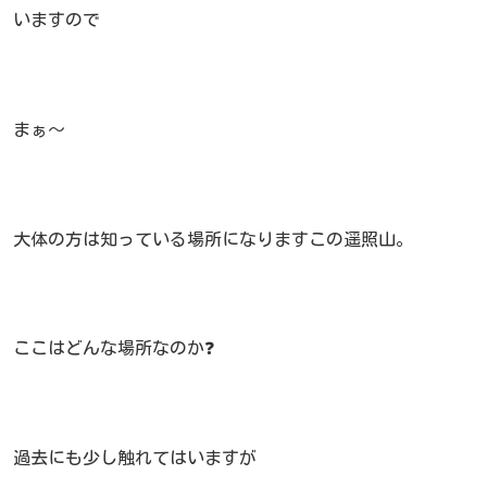
いますので
まぁ～
大体の方は知っている場所になりますこの遥照山。
ここはどんな場所なのか❓
過去にも少し触れてはいますが