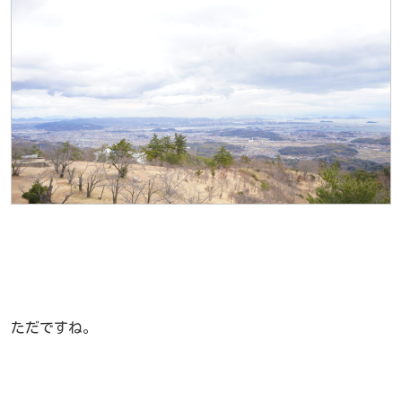
ただですね。