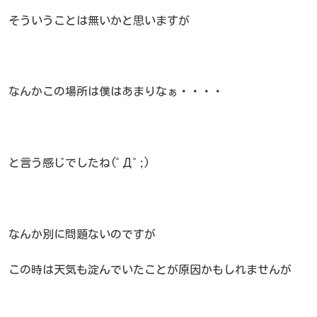
そういうことは無いかと思いますが
なんかこの場所は僕はあまりなぁ・・・・
と言う感じでしたね(ﾟДﾟ;)
なんか別に問題ないのですが
この時は天気も淀んでいたことが原因かもしれませんが