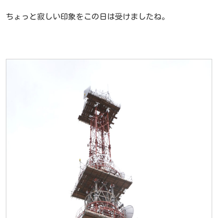
ちょっと寂しい印象をこの日は受けましたね。