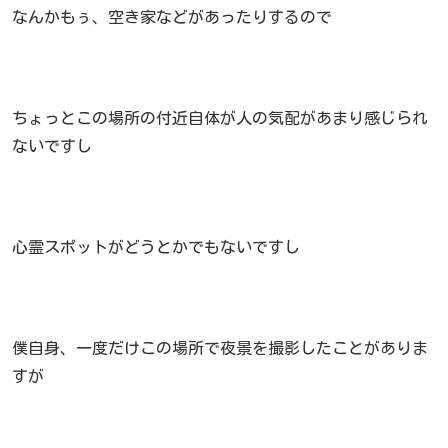
なんかもぅ、空き家などがあったりするので
ちょっとこの場所の付近自体が人の気配があまり感じられ
ないですし
心霊スポットがどうとかでもないですし
僕自身、一度だけこの場所で夜景を撮影したことがありま
すが