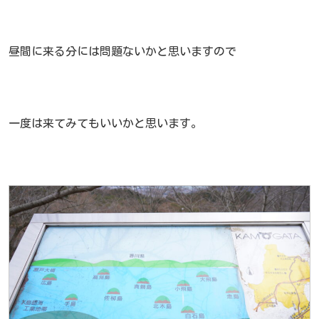
昼間に来る分には問題ないかと思いますので
一度は来てみてもいいかと思います。