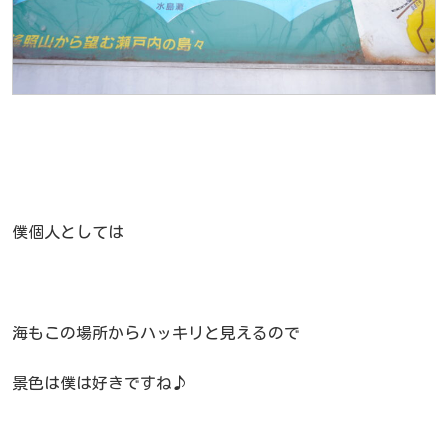
僕個人としては
海もこの場所からハッキリと見えるので
景色は僕は好きですね♪