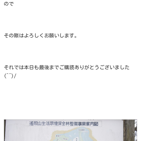
ので
その際はよろしくお願いします。
それでは本日も最後までご購読ありがとうございました
(^^)/