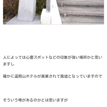
人によっては心霊スポットなどの印象が強い場所かと思い
ますし
確かに遥照山ホテルが廃業されて廃墟となっていますので
そういう噂があるのかとは思いますが