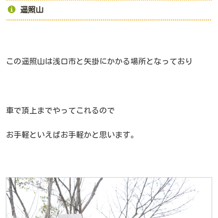
遥照山
この遥照山は浅口市と矢掛にかかる場所となっており
車で頂上までやってこれるので
お手軽といえばお手軽かと思います。