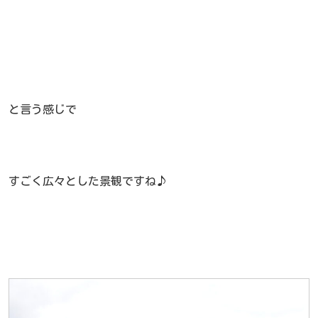
と言う感じで
すごく広々とした景観ですね♪