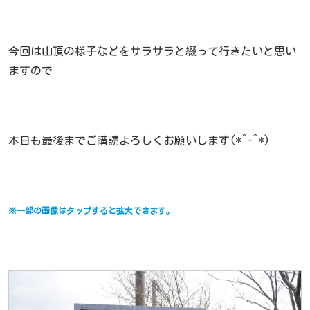
今回は山頂の様子などをサラサラと綴って行きたいと思い
ますので
本日も最後までご購読よろしくお願いします(*^-^*)
※一部の画像はタップすると拡大できます。