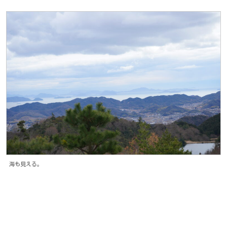
海も見える。