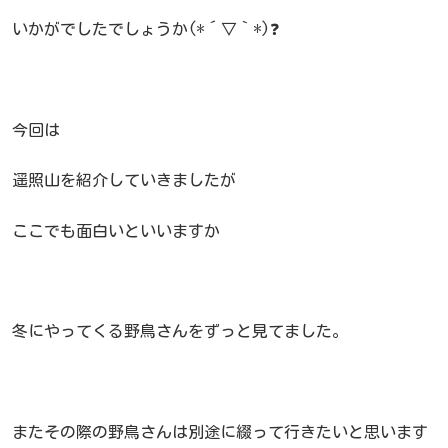
いかがでしたでしょうか(*´▽｀*)❓
今回は
遥照山を紹介していきましたが
ここでも面白いといいますか
冬にやってくる野鳥さんをずっと見てました。
またその際の野鳥さんは別途に綴って行きたいと思います