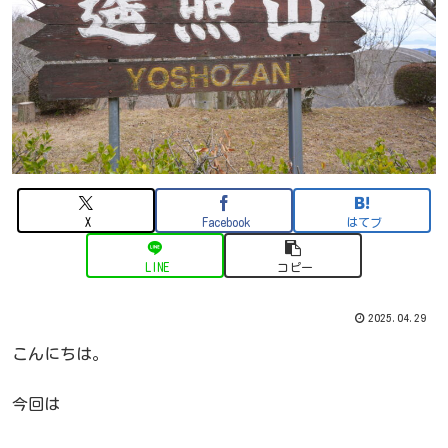
X
Facebook
はてブ
LINE
コピー
2025.04.29
こんにちは。
今回は