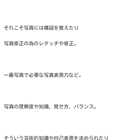
それこそ写真には構図を覚えたり
写真修正の為のレタッチや修正。
一番写真で必要な写真表現力など。
写真の理解度や知識、見せ方、バランス。
そういう芸術的知識や自己表現を求められたり