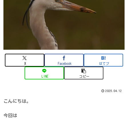
X
Facebook
はてブ
LINE
コピー
2025.04.12
こんにちは。
今回は