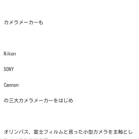
カメラメーカーも
Nikon
SONY
Cannon
の三大カメラメーカーをはじめ
オリンパス、富士フィルムと言った小型カメラを主軸とし