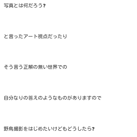
写真とは何だろう❓
と言ったアート視点だったり
そう言う正解の無い世界での
自分なりの答えのようなものがありますので
野鳥撮影をはじめたいけどもどうしたら❓