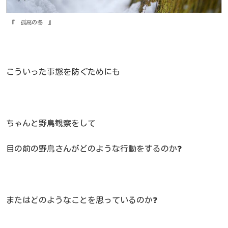
『 孤高の冬 』
こういった事態を防ぐためにも
ちゃんと野鳥観察をして
目の前の野鳥さんがどのような行動をするのか❓
またはどのようなことを思っているのか❓