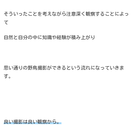
そういったことを考えながら注意深く観察することによっ
て
自然と自分の中に知識や経験が積み上がり
思い通りの野鳥撮影ができるという流れになっていきま
す。
良い撮影は良い観察から。