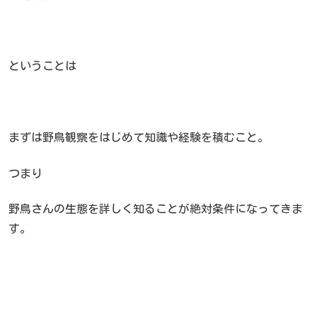
ということは
まずは野鳥観察をはじめて知識や経験を積むこと。
つまり
野鳥さんの生態を詳しく知ることが絶対条件になってきま
す。