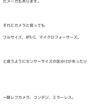
たメーカもあります。
それにカメラと言っても
フルサイズ、APS-C、マイクロフォーサーズ。
と言うようにセンサーサイズの区分けがあったり
一眼レフカメラ、コンデジ、ミラーレス。