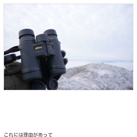
これには理由があって