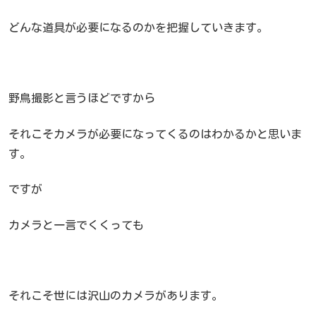
どんな道具が必要になるのかを把握していきます。
野鳥撮影と言うほどですから
それこそカメラが必要になってくるのはわかるかと思いま
す。
ですが
カメラと一言でくくっても
それこそ世には沢山のカメラがあります。