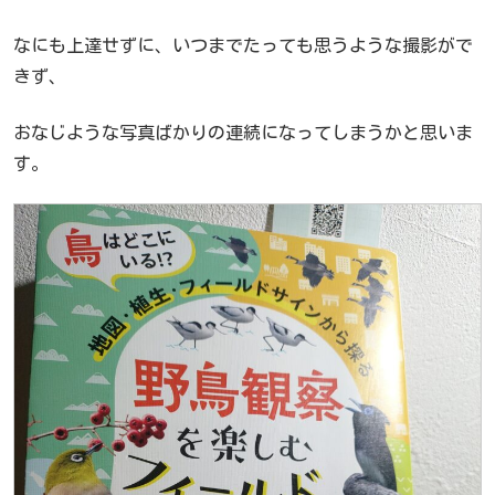
なにも上達せずに、いつまでたっても思うような撮影がで
きず、
おなじような写真ばかりの連続になってしまうかと思いま
す。