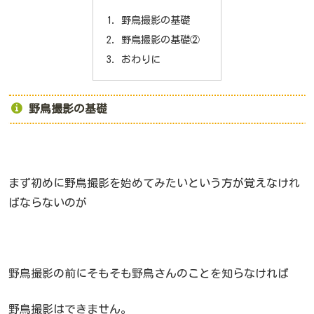
野鳥撮影の基礎
野鳥撮影の基礎②
おわりに
野鳥撮影の基礎
まず初めに野鳥撮影を始めてみたいという方が覚えなけれ
ばならないのが
野鳥撮影の前にそもそも野鳥さんのことを知らなければ
野鳥撮影はできません。