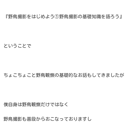
『野鳥撮影をはじめよう①野鳥撮影の基礎知識を語ろう』
ということで
ちょこちょこと野鳥観察の基礎的なお話もしてきましたが
僕自身は野鳥観察だけではなく
野鳥撮影も普段からおこなっておりますし