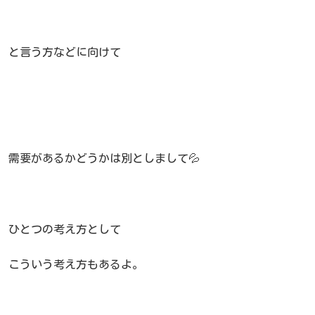
と言う方などに向けて
需要があるかどうかは別としまして💦
ひとつの考え方として
こういう考え方もあるよ。