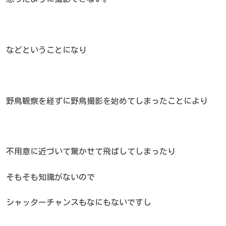
などということになり
野鳥観察を経ずに野鳥撮影を始めてしまったことにより
不用意に近づいて驚かせて飛ばしてしまったり
そもそも知識がないので
シャッターチャンスもなにもないですし