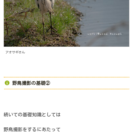
アオサギさん
野鳥撮影の基礎②
続いての基礎知識としては
野鳥撮影をするにあたって