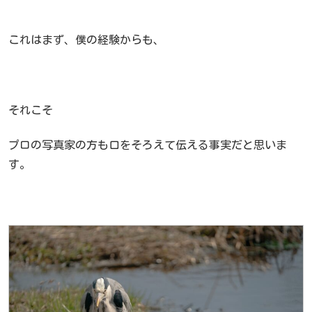
これはまず、僕の経験からも、
それこそ
プロの写真家の方も口をそろえて伝える事実だと思いま
す。