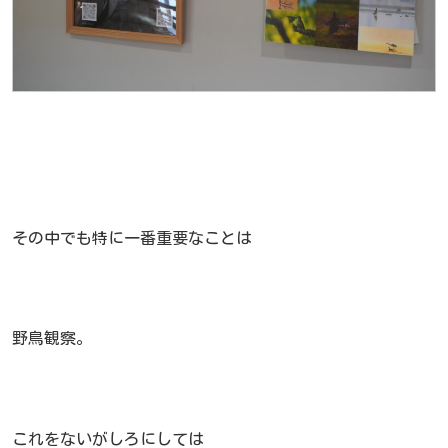
その中でも特に一番重要なことは
野鳥観察。
これをないがしろにしては