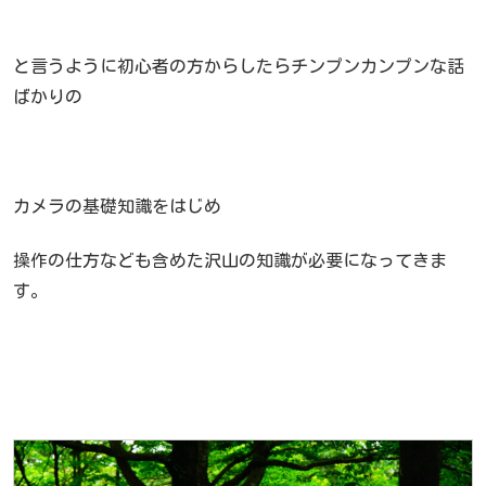
と言うように初心者の方からしたらチンプンカンプンな話
ばかりの
カメラの基礎知識をはじめ
操作の仕方なども含めた沢山の知識が必要になってきま
す。