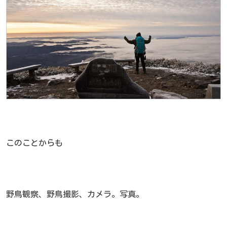
このことからも
野鳥観察、野鳥撮影、カメラ。写真。