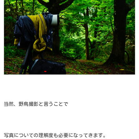
当然、野鳥撮影と言うことで
写真についての理解度も必要になってきます。