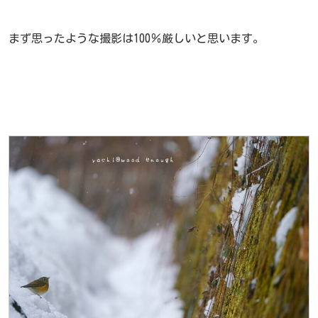
まず思ったような撮影は100％厳しいと思います。