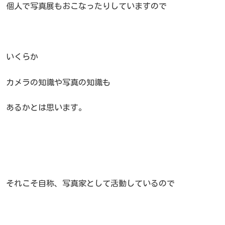
個人で写真展もおこなったりしていますので
いくらか
カメラの知識や写真の知識も
あるかとは思います。
それこそ自称、写真家として活動しているので