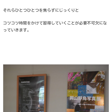
それらひとつひとつを焦らずにじっくりと
コツコツ時間をかけて習得していくことが必要不可欠にな
っていきます。