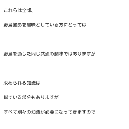
これらは全部、
野鳥撮影を趣味としている方にとっては
野鳥を通した同じ共通の趣味ではありますが
求められる知識は
似ている部分もありますが
すべて別々の知識が必要になってきますので