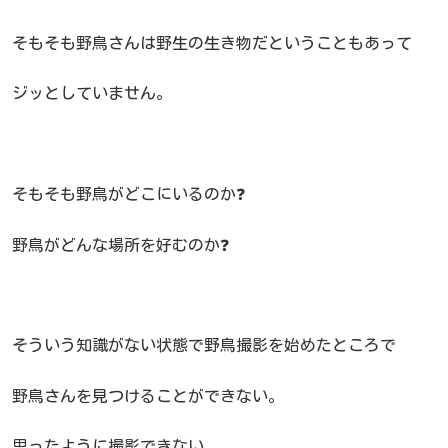
そもそも野鳥さんは野生の生き物だということもあって
ジッとしていません。
そもそも野鳥がどこにいるのか❓
野鳥がどんな場所を好むのか❓
そういう知識がない状態で野鳥撮影を始めたところで
野鳥さんを見つけることができない。
思ったように撮影できない。