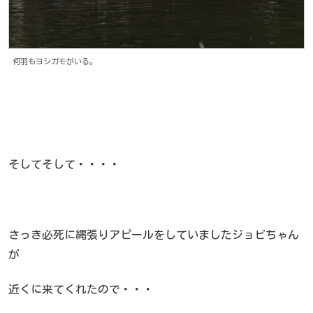
何羽もヨシガモがいる。
そしてそして・・・・
さっき必死に縄張りアピールをしていましたジョビちゃん
が
近くに来てくれたので・・・