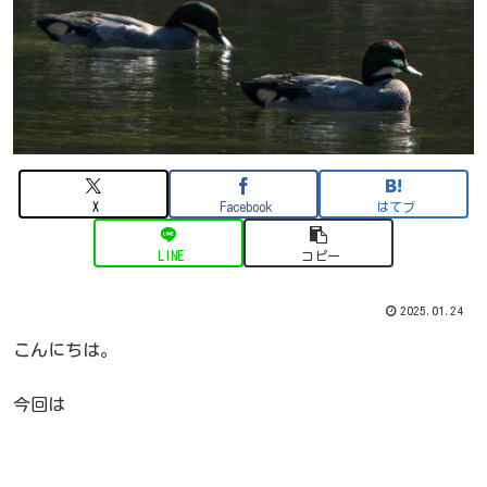
X
Facebook
はてブ
LINE
コピー
2025.01.24
こんにちは。
今回は