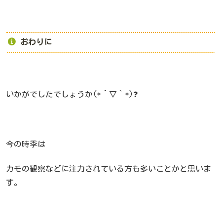
おわりに
いかがでしたでしょうか(*´▽｀*)❓
今の時季は
カモの観察などに注力されている方も多いことかと思いま
す。