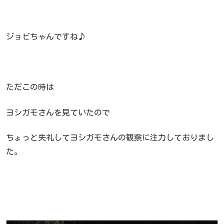
ジョビちゃんですね♪
ただこの時は
ヨシガモさんを見ていたので
ちょっと失礼してヨシガモさんの観察に注力しておりまし
た。