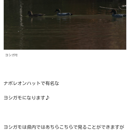
ヨシガモ
ナポレオンハットで有名な
ヨシガモになります♪
ヨシガモは県内ではあちらこちらで見ることができますが