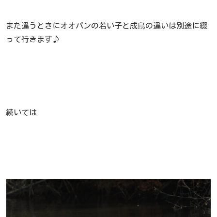
また違うときにオオバンの若い子と成鳥の違いは別途に綴
って行きます♪
続いては