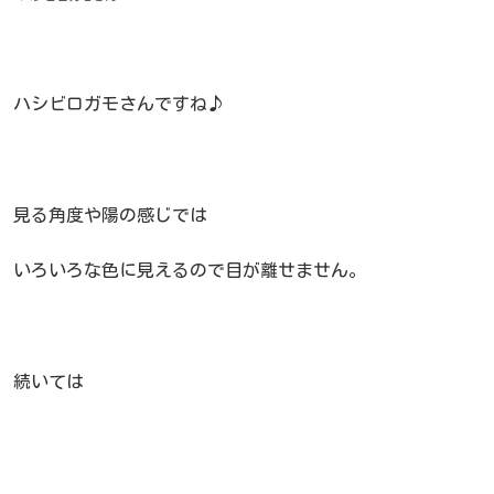
ハシビロガモさんですね♪
見る角度や陽の感じでは
いろいろな色に見えるので目が離せません。
続いては