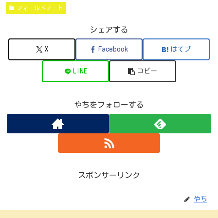
フィールドノート
シェアする
X
Facebook
はてブ
LINE
コピー
やちをフォローする
スポンサーリンク
やち