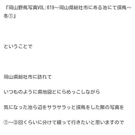
『岡山野鳥写真VOL:619～岡山県総社市にある池にて探鳥～
冬①』
ということで
岡山県総社市に訪れて
いつものように県地図とにらめっこしながら
気になった池ら辺をサラサラッと探鳥をした際の写真を
①～③回くらいに分けて綴って行きたいと思いますので