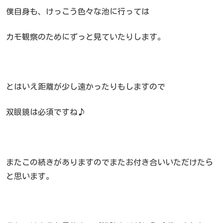
僕自身も、けっこう色々な池に行っては
カモ観察のためにずっと見ていたりします。
とはいえ距離が少し遠かったりもしますので
双眼鏡は必須ですね♪
またこの続きがありますのでまたお付き合いいただけたら
と思います。