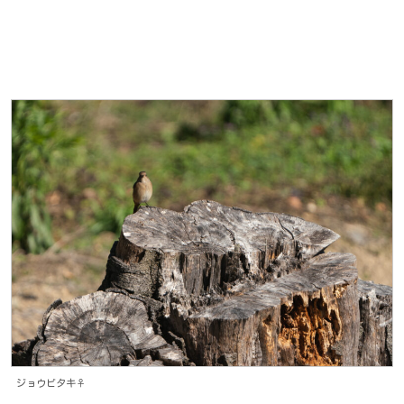
ジョウビタキ♀