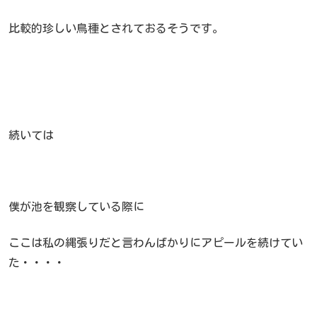
比較的珍しい鳥種とされておるそうです。
続いては
僕が池を観察している際に
ここは私の縄張りだと言わんばかりにアピールを続けてい
た・・・・