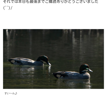
それでは本日も最後までご購読ありがとうございました
(^^)/
すい〜ん♪