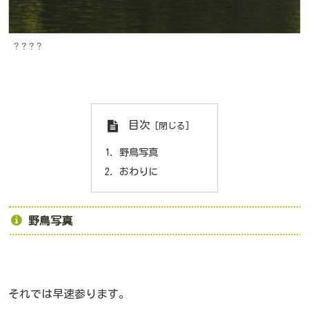
？？？？
目次
野鳥写真
おわりに
野鳥写真
それでは早速参ります。