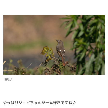
着地♪
やっぱりジョビちゃんが一番好きですね♪