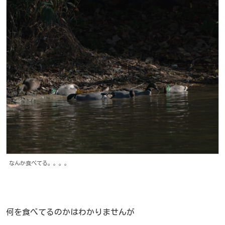
なんか食べてる。。。。
何を食べてるのかはわかりませんが