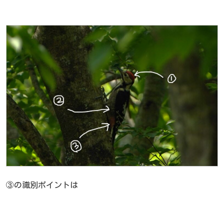
③の識別ポイントは