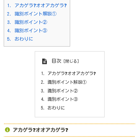
1.
アカゲラ❓オオアカゲラ❓
2.
識別ポイント解説①
3.
識別ポイント②
4.
識別ポイント③
5.
おわりに
目次
アカゲラ❓オオアカゲラ❓
識別ポイント解説①
識別ポイント②
識別ポイント③
おわりに
アカゲラ❓オオアカゲラ❓