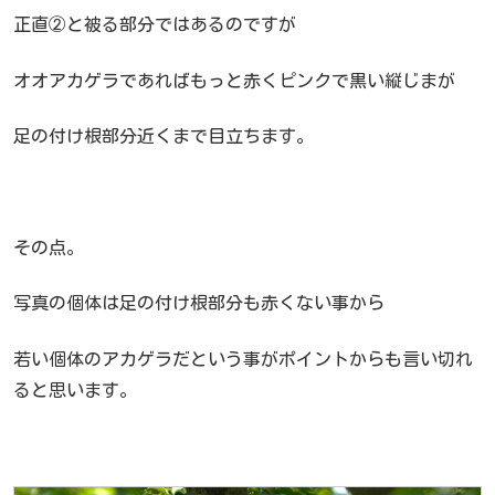
正直②と被る部分ではあるのですが
オオアカゲラであればもっと赤くピンクで黒い縦じまが
足の付け根部分近くまで目立ちます。
その点。
写真の個体は足の付け根部分も赤くない事から
若い個体のアカゲラだという事がポイントからも言い切れ
ると思います。