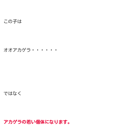
この子は
オオアカゲラ・・・・・・
ではなく
アカゲラの若い個体になります。