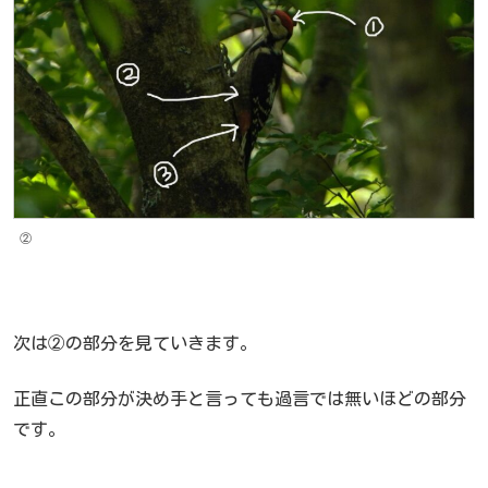
②
次は②の部分を見ていきます。
正直この部分が決め手と言っても過言では無いほどの部分
です。