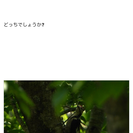
どっちでしょうか❓