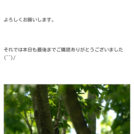
よろしくお願いします。
それでは本日も最後までご購読ありがとうございました
(^^)/