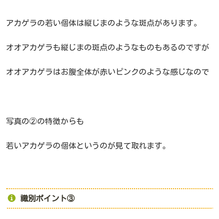
アカゲラの若い個体は縦じまのような斑点があります。
オオアカゲラも縦じまの斑点のようなものもあるのですが
オオアカゲラはお腹全体が赤いピンクのような感じなので
写真の②の特徴からも
若いアカゲラの個体というのが見て取れます。
識別ポイント③