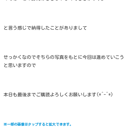
と言う感じで納得したことがありまして
せっかくなのでそちらの写真をもとに今回は進めていこう
と思いますので
本日も最後までご購読よろしくお願いします(*^-^*)
※一部の画像はタップすると拡大できます。