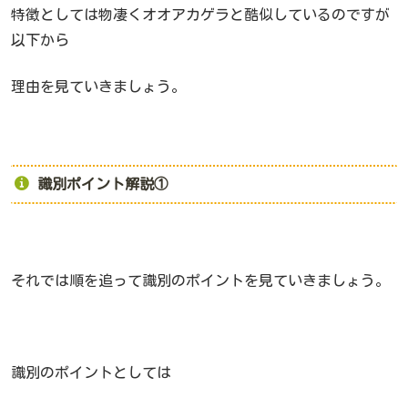
特徴としては物凄くオオアカゲラと酷似しているのですが
以下から
理由を見ていきましょう。
識別ポイント解説①
それでは順を追って識別のポイントを見ていきましょう。
識別のポイントとしては