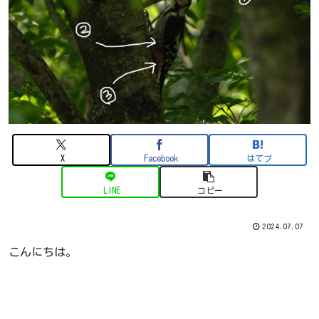
X
Facebook
はてブ
LINE
コピー
2024.07.07
こんにちは。