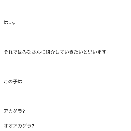
はい。
それではみなさんに紹介していきたいと思います。
この子は
アカゲラ❓
オオアカゲラ❓