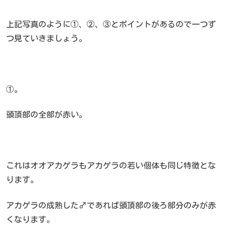
上記写真のように①、②、③とポイントがあるので一つず
つ見ていきましょう。
①。
頭頂部の全部が赤い。
これはオオアカゲラもアカゲラの若い個体も同じ特徴とな
ります。
アカゲラの成熟した♂であれば頭頂部の後ろ部分のみが赤
くなります。