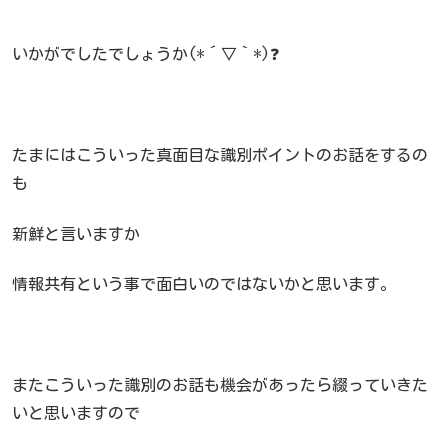
いかがでしたでしょうか(*´▽｀*)❓
たまにはこういった真面目な識別ポイントのお話をするの
も
新鮮と言いますか
情報共有という事で面白いのではないかと思います。
またこういった識別のお話も機会があったら綴っていきた
いと思いますので