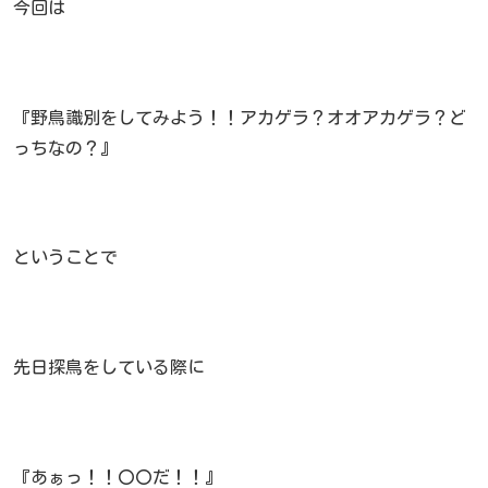
今回は
『野鳥識別をしてみよう！！アカゲラ？オオアカゲラ？ど
っちなの？』
ということで
先日探鳥をしている際に
『あぁっ！！〇〇だ！！』