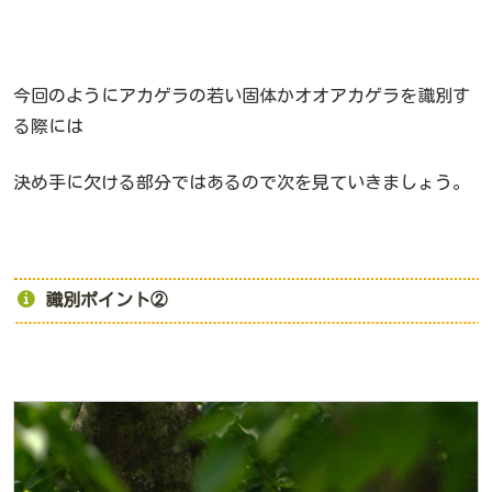
今回のようにアカゲラの若い固体かオオアカゲラを識別す
る際には
決め手に欠ける部分ではあるので次を見ていきましょう。
識別ポイント②