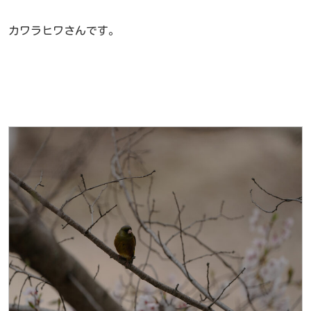
カワラヒワさんです。