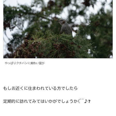
やっぱりクチバシに黄色い蜜が
もしお近くに住まわれている方でしたら
定期的に訪れてみてはいかがでしょうか(^^♪❓