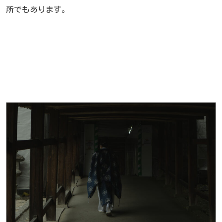
所でもあります。