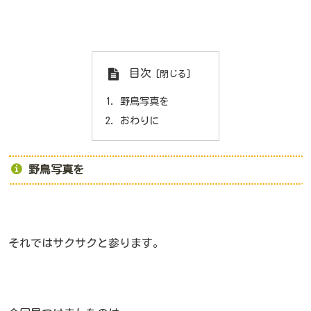
目次
野鳥写真を
おわりに
野鳥写真を
それではサクサクと参ります。