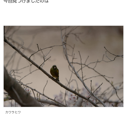
今回見つけましたのは
カワラヒワ