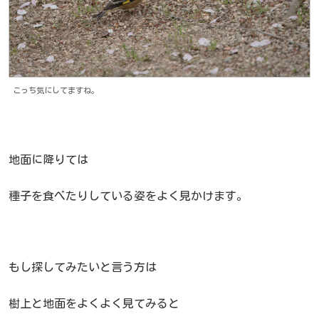
こっち気にしてますね。
地面に降りては
種子を食べたりしている姿をよく見かけます。
もし探してみたいと言う方は
樹上と地面をよくよく見てみると