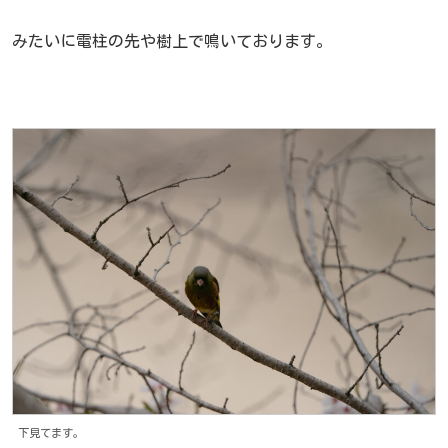
みたいに電柱の先や樹上で鳴いております。
下見てます。