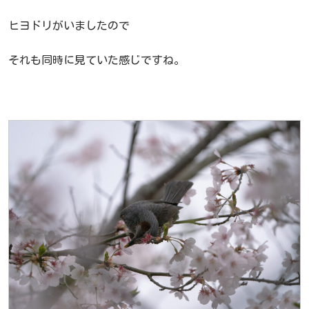
ヒヨドリがいましたので
それも同時に見ていた感じですね。