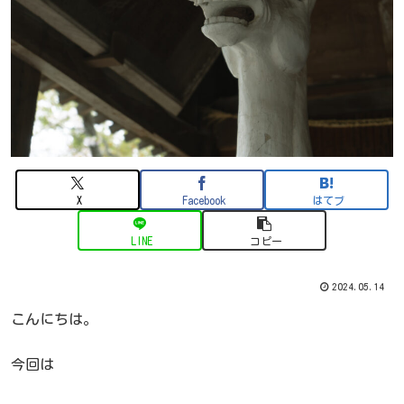
X
Facebook
はてブ
LINE
コピー
2024.05.14
こんにちは。
今回は