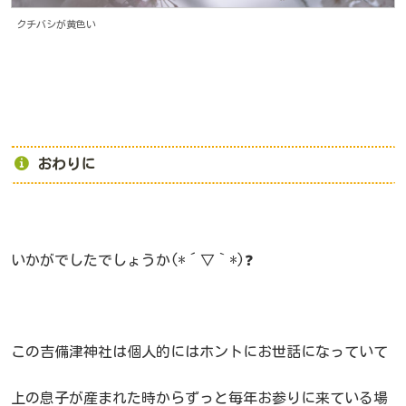
クチバシが黄色い
おわりに
いかがでしたでしょうか(*´▽｀*)❓
この吉備津神社は個人的にはホントにお世話になっていて
上の息子が産まれた時からずっと毎年お参りに来ている場