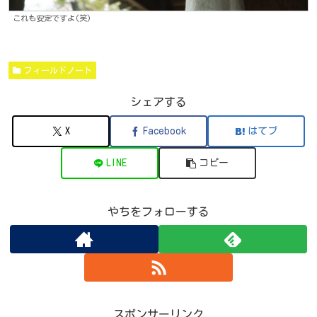
これも安定ですよ(笑)
フィールドノート
シェアする
X
Facebook
はてブ
LINE
コピー
やちをフォローする
スポンサーリンク