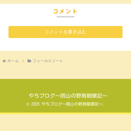
コメント
コメントを書き込む
ホーム
フィールドノート
やちブログ～岡山の野鳥観察記～
© 2020 やちブログ～岡山の野鳥観察記～.