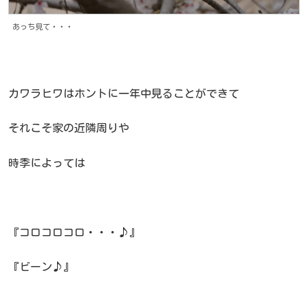
あっち見て・・・
カワラヒワはホントに一年中見ることができて
それこそ家の近隣周りや
時季によっては
『コロコロコロ・・・♪』
『ビーン♪』