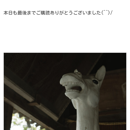
本日も最後までご購読ありがとうございました(^^)/