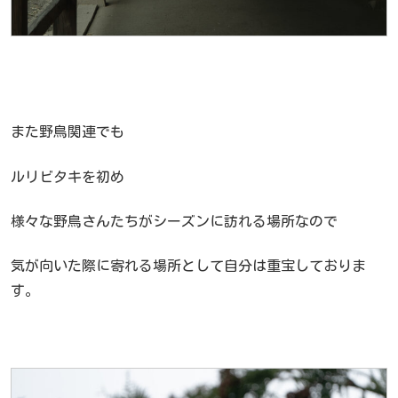
また野鳥関連でも
ルリビタキを初め
様々な野鳥さんたちがシーズンに訪れる場所なので
気が向いた際に寄れる場所として自分は重宝しておりま
す。