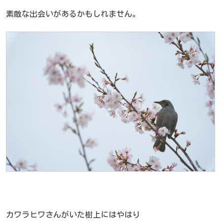
素敵な出会いがあるかもしれません。
カワラヒワさんがいた樹上にはやはり