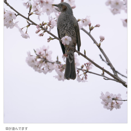
目が澄んでます