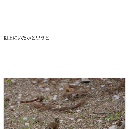
樹上にいたかと思うと