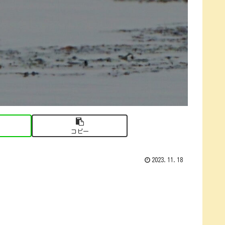
コピー
2023.11.18