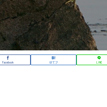
Facebook
はてブ
LINE