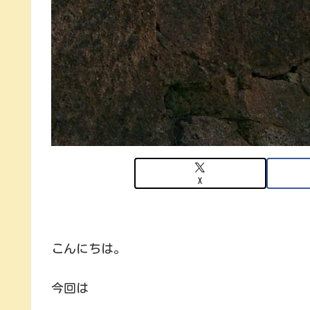
X
こんにちは。
今回は