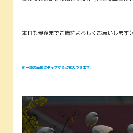
本日も最後までご購読よろしくお願いします(*^
※一部の画像はタップすると拡大できます。