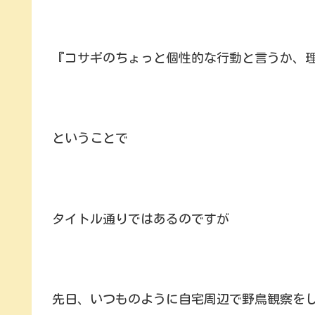
『コサギのちょっと個性的な行動と言うか、
ということで
タイトル通りではあるのですが
先日、いつものように自宅周辺で野鳥観察を