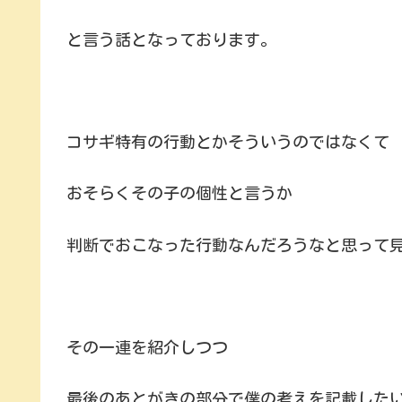
と言う話となっております。
コサギ特有の行動とかそういうのではなくて
おそらくその子の個性と言うか
判断でおこなった行動なんだろうなと思って
その一連を紹介しつつ
最後のあとがきの部分で僕の考えを記載した