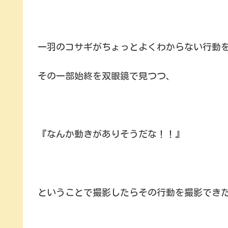
一羽のコサギがちょっとよくわからない行動
その一部始終を双眼鏡で見つつ、
『なんか動きがありそうだな！！』
ということで撮影したらその行動を撮影でき