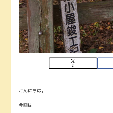
X
こんにちは。
今回は