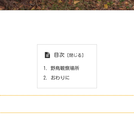
目次
野鳥観察場所
おわりに