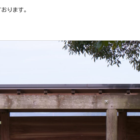
ております。