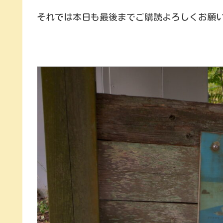
それでは本日も最後までご購読よろしくお願いしま