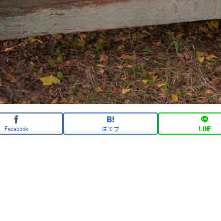
Facebook
はてブ
LINE