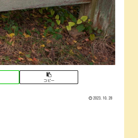
コピー
2023.10.28