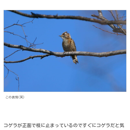
この表情(笑)
コゲラが正面で枝に止まっているのですぐにコゲラだと気