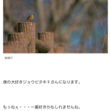
首傾げ
僕の大好きジョウビタキ♀さんになります。
もぅねぇ・・・一番好きかもしれませんね。