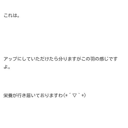
これは。
アップにしていただけたら分りますがこの羽の感じです
よ。
栄養が行き届いておりますわ(*´▽｀*)