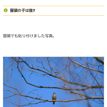
冒頭の子は誰❓
冒頭でも貼り付けました写真。