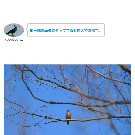
※一部の画像はタップすると拡大できます。
ハシボソさん