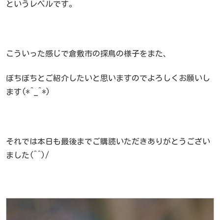
というレベルです。
こういった感じで倉敷市の探鳥の様子をまた、
ぼちぼちとご紹介したいと思いますのでよろしくお願いし
ます(*^_^*)
それでは本日も最後までご購読いただきありがとうござい
ました(^^)/