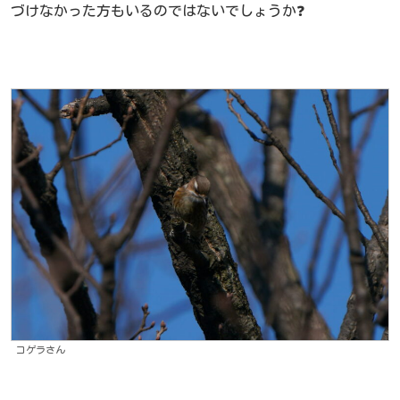
づけなかった方もいるのではないでしょうか❓
コゲラさん