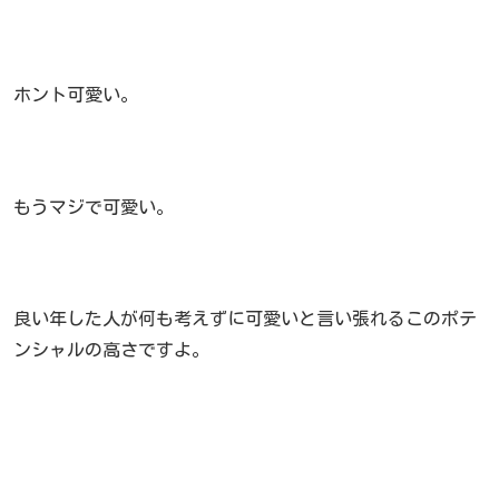
ホント可愛い。
もうマジで可愛い。
良い年した人が何も考えずに可愛いと言い張れるこのポテ
ンシャルの高さですよ。