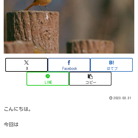
X
Facebook
はてブ
LINE
コピー
2023.03.31
こんにちは。
今回は