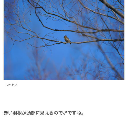
しかも♂
赤い羽根が頭部に見えるので♂ですね。