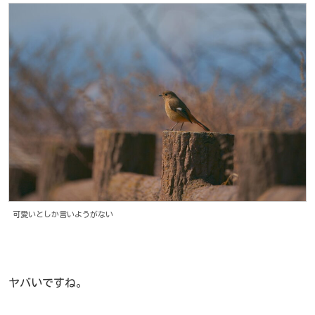
可愛いとしか言いようがない
ヤバいですね。