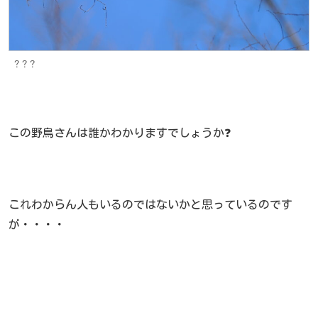
？？？
この野鳥さんは誰かわかりますでしょうか❓
これわからん人もいるのではないかと思っているのです
が・・・・