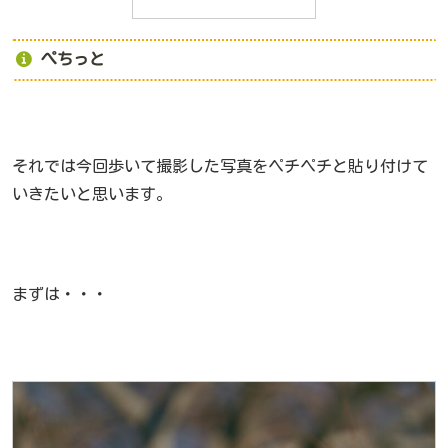
ぺちっと
それでは今回歩いて撮影した写真をペチペチと貼り付けて
いきたいと思います。
まずは・・・