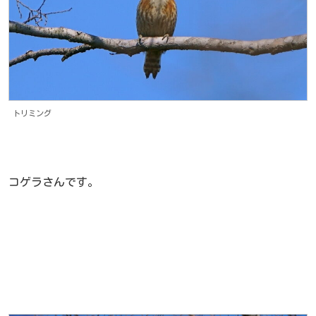
トリミング
コゲラさんです。