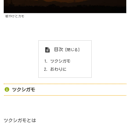
朝やけとカモ
目次
ツクシガモ
おわりに
ツクシガモ
ツクシガモとは