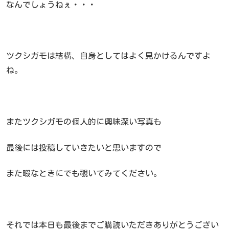
なんでしょうねぇ・・・
ツクシガモは結構、自身としてはよく見かけるんですよ
ね。
またツクシガモの個人的に興味深い写真も
最後には投稿していきたいと思いますので
また暇なときにでも覗いてみてください。
それでは本日も最後までご購読いただきありがとうござい