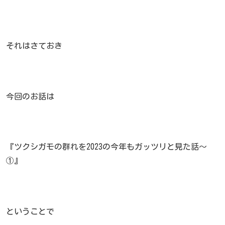
それはさておき
今回のお話は
『ツクシガモの群れを2023の今年もガッツリと見た話～
①』
ということで