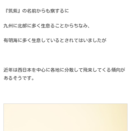
『筑紫』の名前からも察するに
九州に北部に多く生息ることからちなみ、
有明海に多く生息しているとされてはいましたが
近年は西日本を中心に各地に分散して飛来してくる傾向が
あるそうです。