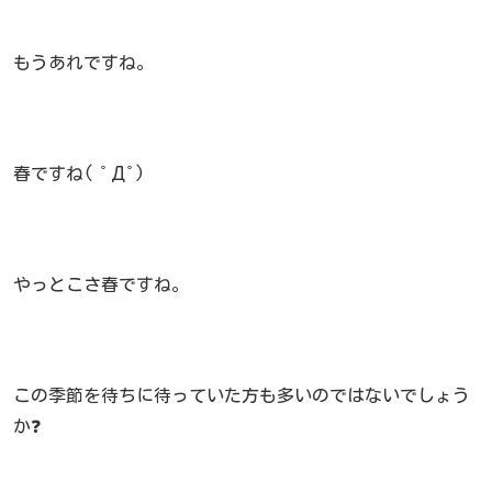
もうあれですね。
春ですね( ﾟДﾟ)
やっとこさ春ですね。
この季節を待ちに待っていた方も多いのではないでしょう
か❓