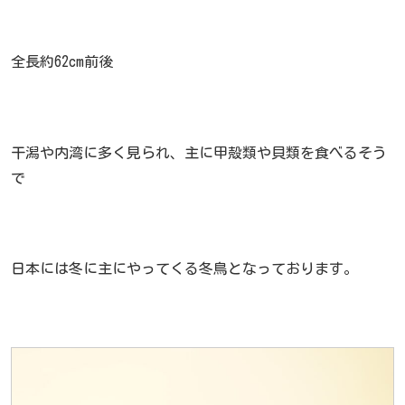
全長約62cm前後
干潟や内湾に多く見られ、主に甲殻類や貝類を食べるそう
で
日本には冬に主にやってくる冬鳥となっております。