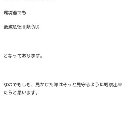
環境省でも
絶滅危惧Ⅱ類(VU)
となっております。
なのでもしも、見かけた際はそっと見守るように観察出来
たらと思います。