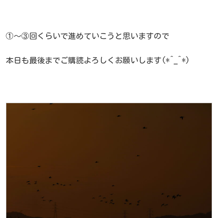
①～③回くらいで進めていこうと思いますので
本日も最後までご購読よろしくお願いします(*^_^*)