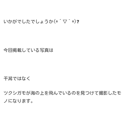
いかがでしたでしょうか(*´▽｀*)❓
今回掲載している写真は
干潟ではなく
ツクシガモが海の上を飛んでいるのを見つけて撮影したモ
ノになります。