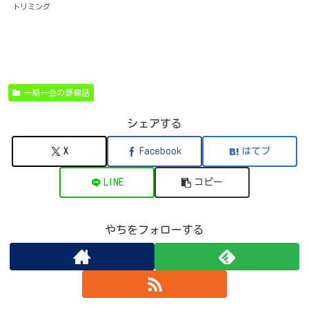
トリミング
一期一会の野鳥話
シェアする
X
Facebook
はてブ
LINE
コピー
やちをフォローする