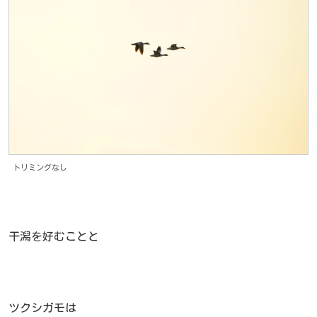
トリミングなし
干潟を好むことと
ツクシガモは