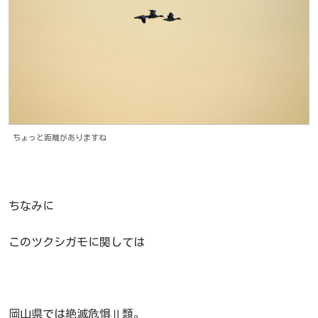
ちょっと距離がありますね
ちなみに
このツクシガモに関しては
岡山県では絶滅危惧Ⅱ類。