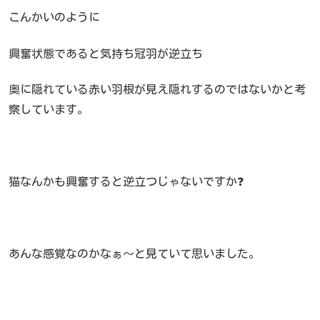
こんかいのように
興奮状態であると気持ち冠羽が逆立ち
奥に隠れている赤い羽根が見え隠れするのではないかと考
察しています。
猫なんかも興奮すると逆立つじゃないですか❓
あんな感覚なのかなぁ～と見ていて思いました。