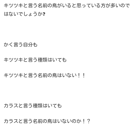
キツツキと言う名前の鳥がいると思っている方が多いので
はないでしょうか❓
かく言う自分も
キツツキと言う種類はいても
キツツキと言う名前の鳥はいない！！
カラスと言う種類はいても
カラスと言う名前の鳥はいないのか！？