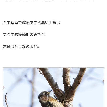
全て写真で確認できる赤い羽根は
すべて右後頭部のみだが
左側はどうなのよと。