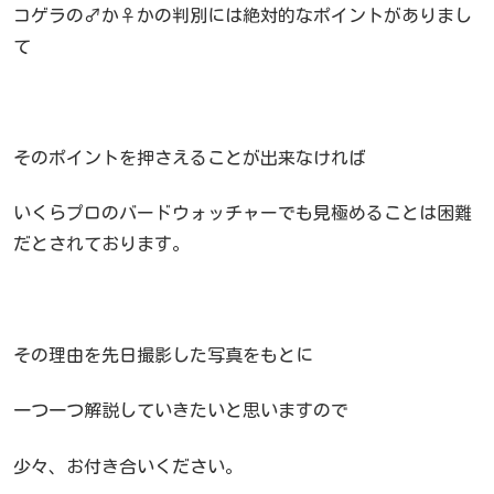
コゲラの♂か♀かの判別には絶対的なポイントがありまし
て
そのポイントを押さえることが出来なければ
いくらプロのバードウォッチャーでも見極めることは困難
だとされております。
その理由を先日撮影した写真をもとに
一つ一つ解説していきたいと思いますので
少々、お付き合いください。