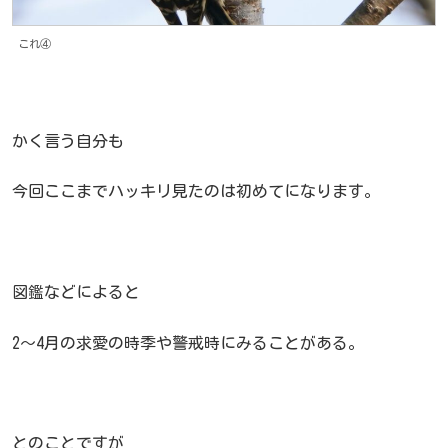
これ④
かく言う自分も
今回ここまでハッキリ見たのは初めてになります。
図鑑などによると
2～4月の求愛の時季や警戒時にみることがある。
とのことですが