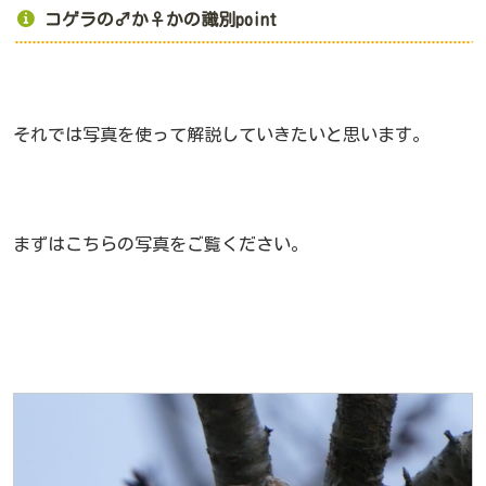
コゲラの♂か♀かの識別point
それでは写真を使って解説していきたいと思います。
まずはこちらの写真をご覧ください。