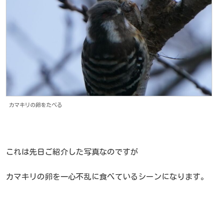
カマキリの卵をたべる
これは先日ご紹介した写真なのですが
カマキリの卵を一心不乱に食べているシーンになります。