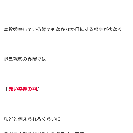
普段観察している際でもなかなか目にする機会が少なく
野鳥観察の界隈では
『
赤い幸運の羽
』
などと例えられるくらいに