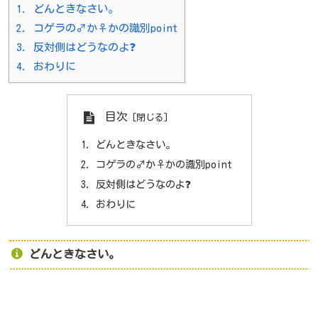
1.
どんときなさい。
2.
コゲラの♂か♀かの識別point
3.
反対側はどうなのよ❓
4.
おわりに
目次
どんときなさい。
コゲラの♂か♀かの識別point
反対側はどうなのよ❓
おわりに
どんときなさい。