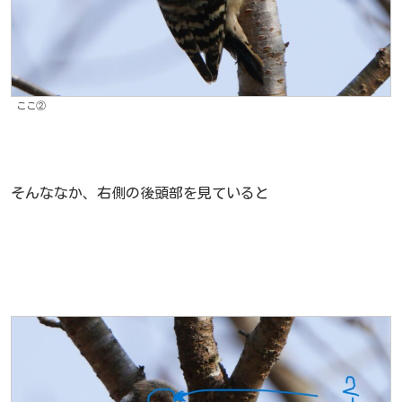
ここ②
そんななか、右側の後頭部を見ていると