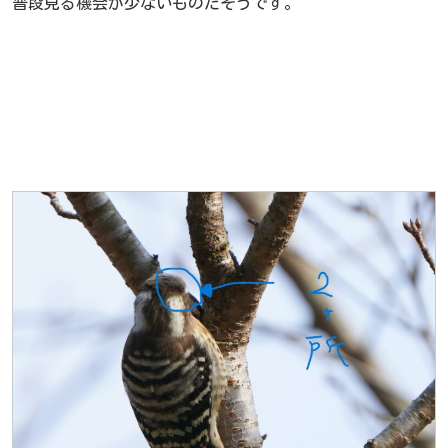
普段見る機会が少ないものだそうです。