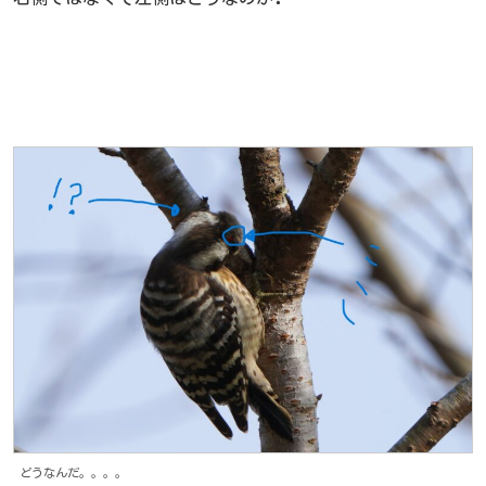
どうなんだ。。。。