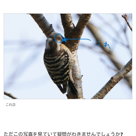
これ③
ただこの写真を見ていて疑問がわきませんでしょうか❓