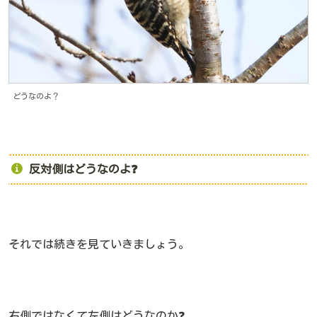
どうなのよ？
反対側はどうなのよ❓
それでは続きを見ていきましょう。
右側ではなくて左側はどうなのか❓