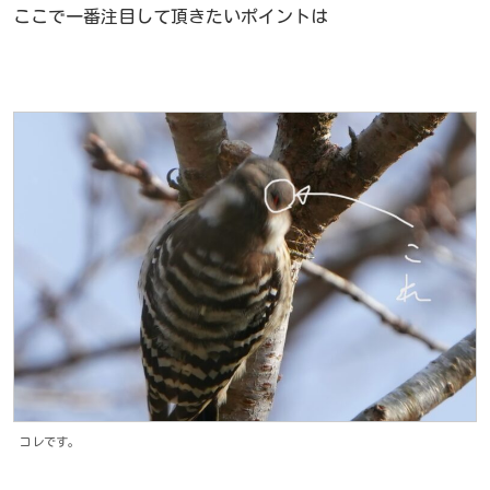
ここで一番注目して頂きたいポイントは
コレです。