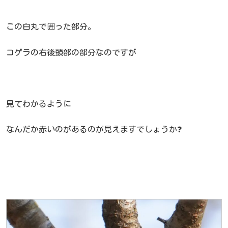
この白丸で囲った部分。
コゲラの右後頭部の部分なのですが
見てわかるように
なんだか赤いのがあるのが見えますでしょうか❓