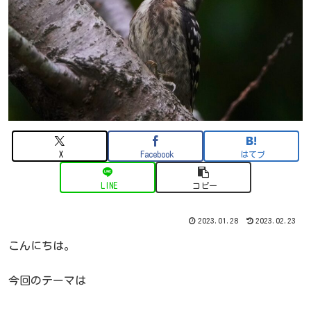
X
Facebook
はてブ
LINE
コピー
2023.01.28
2023.02.23
こんにちは。
今回のテーマは