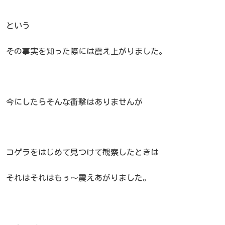
という
その事実を知った際には震え上がりました。
今にしたらそんな衝撃はありませんが
コゲラをはじめて見つけて観察したときは
それはそれはもぅ～震えあがりました。