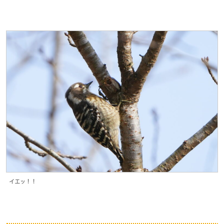
イエッ！！