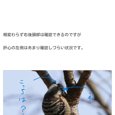
相変わらず右後頭部は確認できるのですが
肝心の左側はあまり確認しづらい状況です。