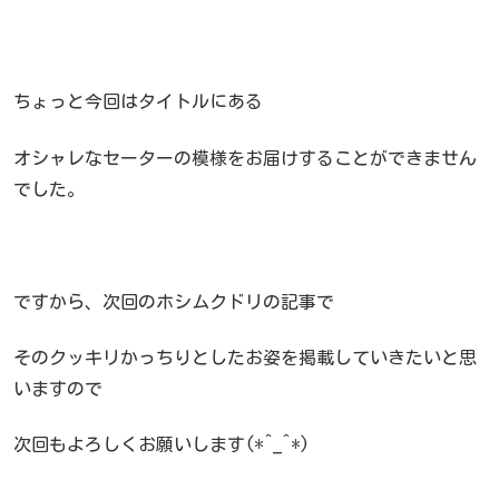
ちょっと今回はタイトルにある
オシャレなセーターの模様をお届けすることができません
でした。
ですから、次回のホシムクドリの記事で
そのクッキリかっちりとしたお姿を掲載していきたいと思
いますので
次回もよろしくお願いします(*^_^*)