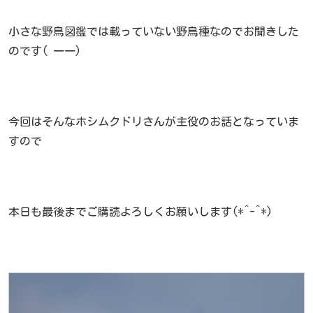
小さな野鳥図鑑では載っていない野鳥種なのでお聞きした
のです( 一一)
今回はそんなホシムクドリさんが主役のお話となっていま
すので
本日も最後までご購読よろしくお願いします(*^-^*)