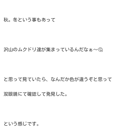
秋。冬という事もあって
沢山のムクドリ達が集まっているんだなぁ～🤔
と思って見ていたら、なんだか色が違うぞと思って
双眼鏡にて確認して発見した。
という感じです。