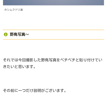
ホシムクドリ達
野鳥写真～
それでは今回撮影した野鳥写真をペチペチと貼り付けてい
きたいと思います。
その前に一つだけ説明がございます。