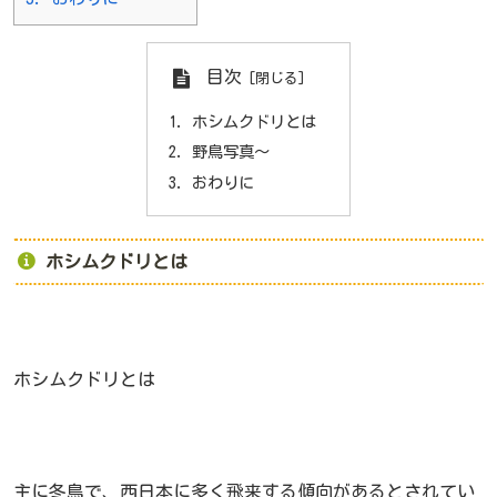
目次
ホシムクドリとは
野鳥写真～
おわりに
ホシムクドリとは
ホシムクドリとは
主に冬鳥で、西日本に多く飛来する傾向があるとされてい