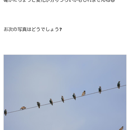
確かにちょっと変化が分りづらいかもしれませんね😅
お次の写真はどうでしょう❓