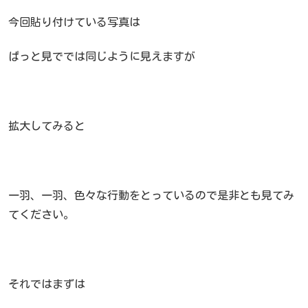
今回貼り付けている写真は
ぱっと見ででは同じように見えますが
拡大してみると
一羽、一羽、色々な行動をとっているので是非とも見てみ
てください。
それではまずは