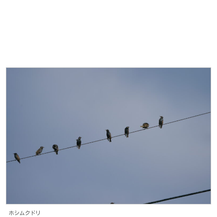
ホシムクドリ