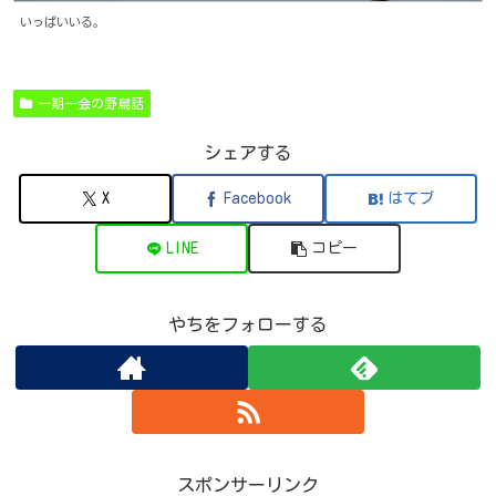
いっぱいいる。
一期一会の野鳥話
シェアする
X
Facebook
はてブ
LINE
コピー
やちをフォローする
スポンサーリンク