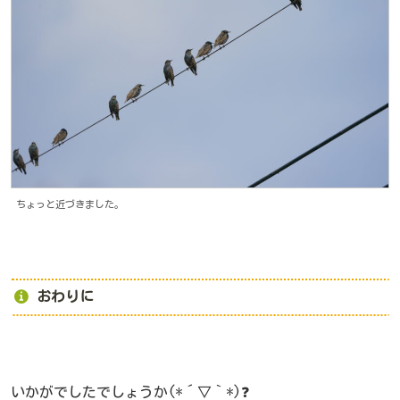
ちょっと近づきました。
おわりに
いかがでしたでしょうか(*´▽｀*)❓