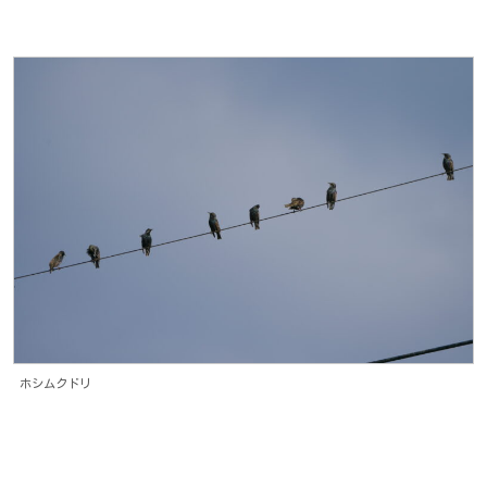
ホシムクドリ