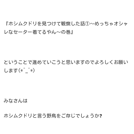
『ホシムクドリを見つけて観察した話①～めっちゃオシャ
レなセーター着てるやん～の巻』
ということで進めていこうと思いますのでよろしくお願い
します(*^_^*)
みなさんは
ホシムクドリと言う野鳥をご存じでしょうか❓