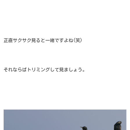
正直サクサク見ると一緒ですよね(笑)
それならばトリミングして見ましょう。