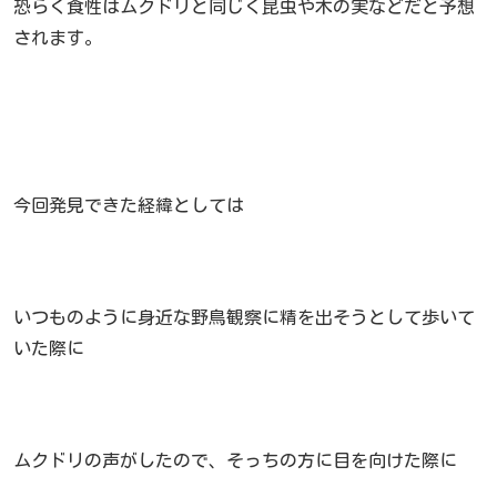
恐らく食性はムクドリと同じく昆虫や木の実などだと予想
されます。
今回発見できた経緯としては
いつものように身近な野鳥観察に精を出そうとして歩いて
いた際に
ムクドリの声がしたので、そっちの方に目を向けた際に