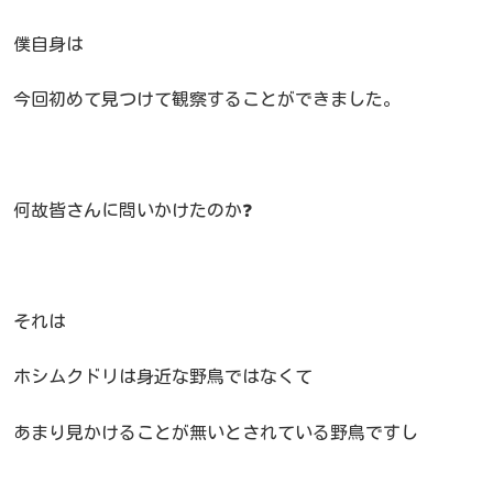
僕自身は
今回初めて見つけて観察することができました。
何故皆さんに問いかけたのか❓
それは
ホシムクドリは身近な野鳥ではなくて
あまり見かけることが無いとされている野鳥ですし