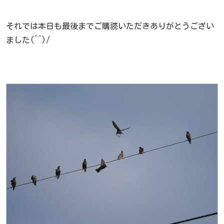
それでは本日も最後までご購読いただきありがとうござい
ました(^^)/