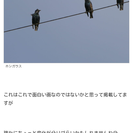
ホシガラス
これはこれで面白い画なのではないかと思って掲載してま
すが