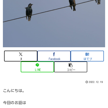
X
Facebook
はてブ
LINE
コピー
2022.12.19
こんにちは。
今回のお話は