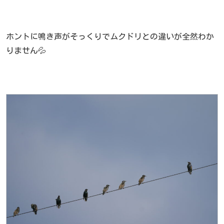
ホントに鳴き声がそっくりでムクドリとの違いが全然わか
りません💦