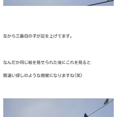
左から三番目の子が足を上げてます。
なんだか同じ絵を見せられた後にこれを見ると
間違い探しのような感覚になりますね(笑)