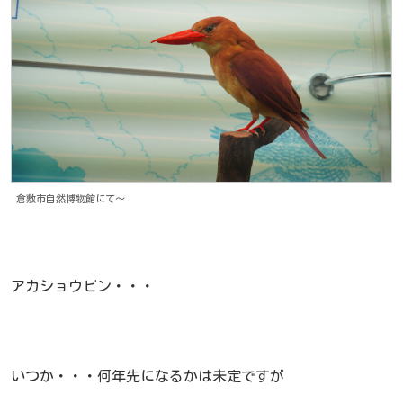
倉敷市自然博物館にて～
アカショウビン・・・
いつか・・・何年先になるかは未定ですが