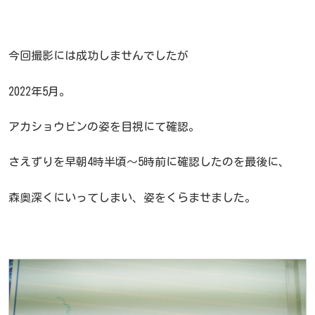
今回撮影には成功しませんでしたが
2022年5月。
アカショウビンの姿を目視にて確認。
さえずりを早朝4時半頃～5時前に確認したのを最後に、
森奥深くにいってしまい、姿をくらませました。