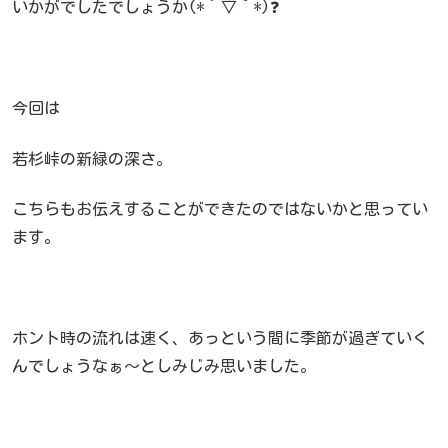
いかがでしたでしょうか(*´▽｀*)❓
今回は
若杉峠の新緑の深さ。
こちらもお伝えすることができたのではないかと思ってい
ます。
ホント時の流れは速く、あっという間に季節が過ぎていく
んでしょうなぁ～としみじみ思いました。