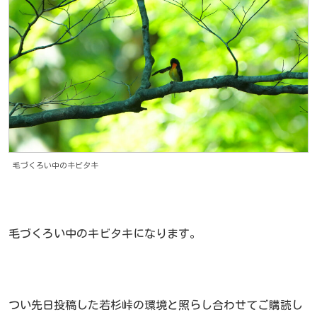
毛づくろい中のキビタキ
毛づくろい中のキビタキになります。
つい先日投稿した若杉峠の環境と照らし合わせてご購読し