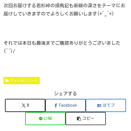
次回お届けする若杉峠の探鳥記も新緑の深さをテーマにお
届けしていきますのでよろしくお願いします(*^_^*)
それでは本日も最後までご購読ありがとうございました
(^^)/
フィールドノート
シェアする
X
Facebook
はてブ
LINE
コピー