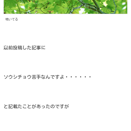
鳴いてる
以前投稿した記事に
ソウシチョウ苦手なんですよ・・・・・・
と記載たことがあったのですが