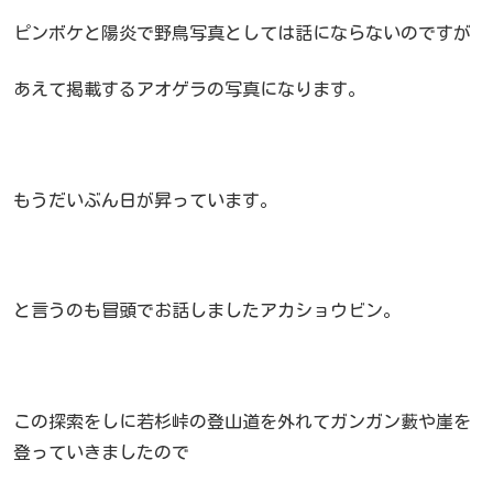
ピンボケと陽炎で野鳥写真としては話にならないのですが
あえて掲載するアオゲラの写真になります。
もうだいぶん日が昇っています。
と言うのも冒頭でお話しましたアカショウビン。
この探索をしに若杉峠の登山道を外れてガンガン藪や崖を
登っていきましたので