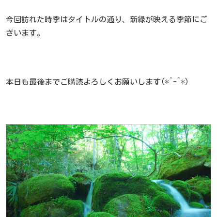
今回訪れた時季はタイトルの通り、新緑が映える季節にご
ざいます。
本日も最後までご購読よろしくお願いします(*^-^*)