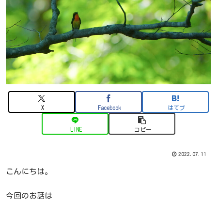
X
Facebook
はてブ
LINE
コピー
2022.07.11
こんにちは。
今回のお話は