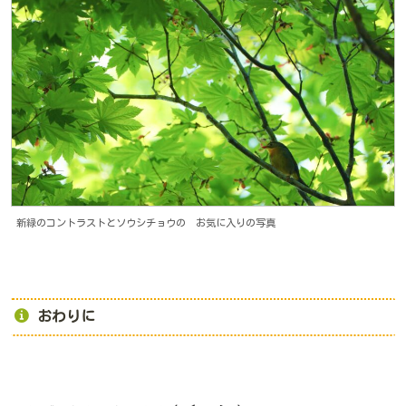
新緑のコントラストとソウシチョウの お気に入りの写真
おわりに