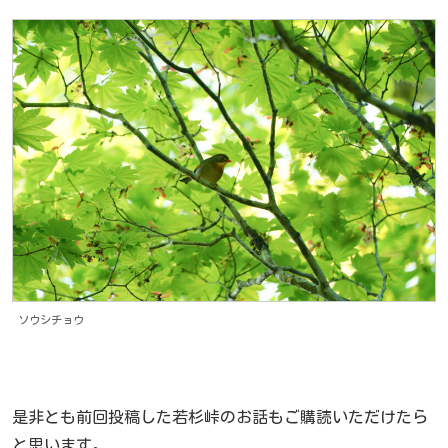
ソウシチョウ
是非とも前回投稿した若杉峠のお話もご購読いただけたら
と思います。