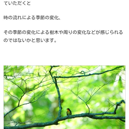
ていただくと
時の流れによる季節の変化、
その季節の変化による樹木や周りの変化などが感じられる
のではないかと思います。