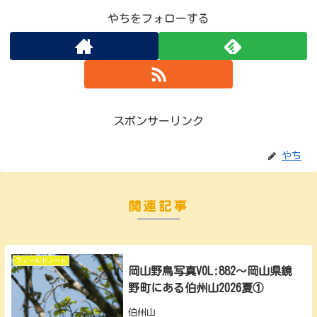
やちをフォローする
スポンサーリンク
やち
関連記事
フィールドノート
岡山野鳥写真VOL:882～岡山県鏡
野町にある伯州山2026夏①
伯州山