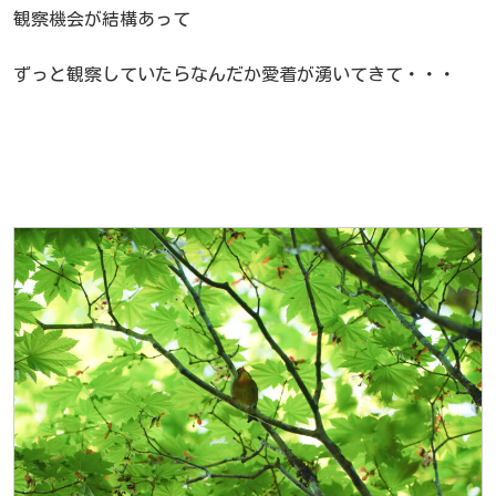
観察機会が結構あって
ずっと観察していたらなんだか愛着が湧いてきて・・・