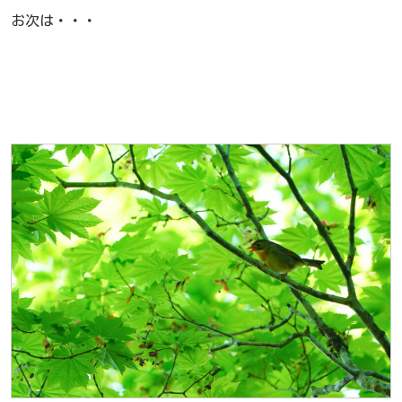
お次は・・・