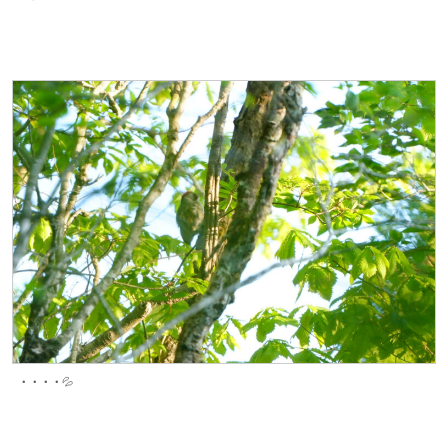
・・・・💦