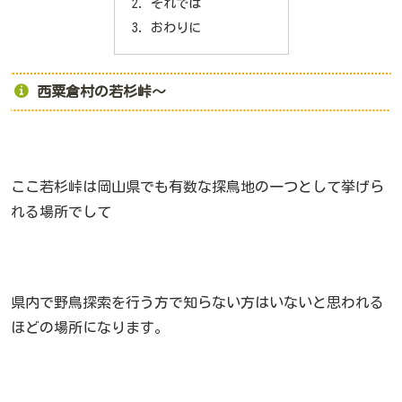
それでは
おわりに
西粟倉村の若杉峠～
ここ若杉峠は岡山県でも有数な探鳥地の一つとして挙げら
れる場所でして
県内で野鳥探索を行う方で知らない方はいないと思われる
ほどの場所になります。