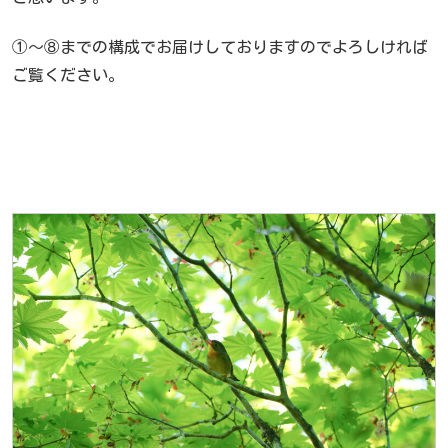
①～⑧までの構成でお届けしておりますのでよろしければ
ご覧ください。