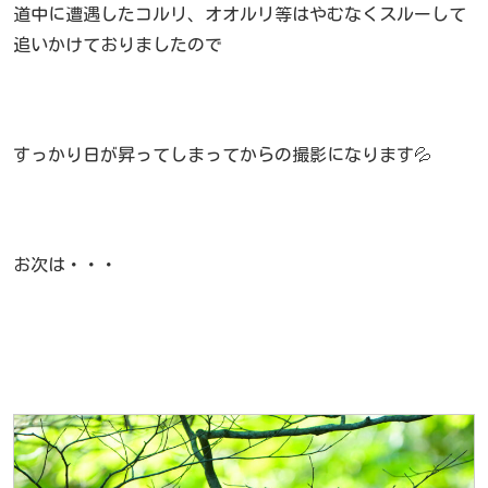
道中に遭遇したコルリ、オオルリ等はやむなくスルーして
追いかけておりましたので
すっかり日が昇ってしまってからの撮影になります💦
お次は・・・