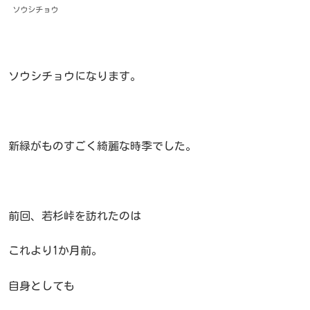
ソウシチョウ
ソウシチョウになります。
新緑がものすごく綺麗な時季でした。
前回、若杉峠を訪れたのは
これより1か月前。
自身としても