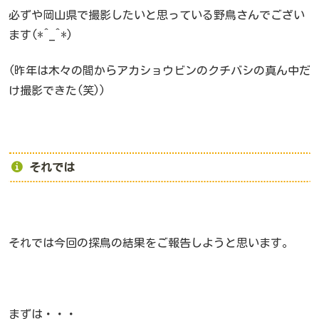
必ずや岡山県で撮影したいと思っている野鳥さんでござい
ます(*^_^*)
(昨年は木々の間からアカショウビンのクチバシの真ん中だ
け撮影できた(笑))
それでは
それでは今回の探鳥の結果をご報告しようと思います。
まずは・・・