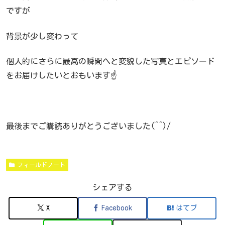
ですが
背景が少し変わって
個人的にさらに最高の瞬間へと変貌した写真とエピソード
をお届けしたいとおもいます☝️
最後までご購読ありがとうございました(^^)/
フィールドノート
シェアする
X
Facebook
はてブ