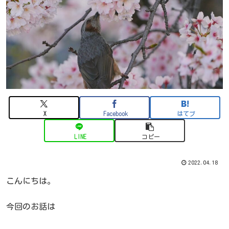
X
Facebook
はてブ
LINE
コピー
2022.04.18
こんにちは。
今回のお話は