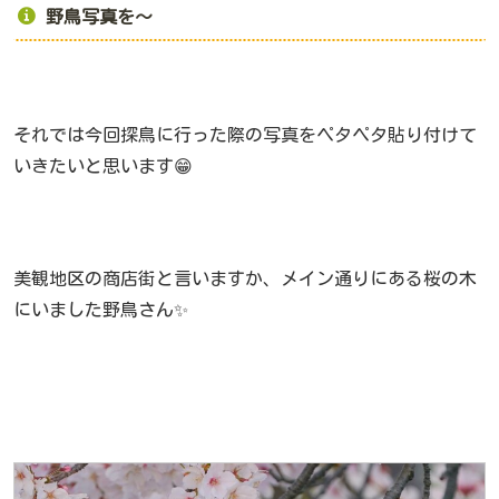
野鳥写真を～
それでは今回探鳥に行った際の写真をペタペタ貼り付けて
いきたいと思います😁
美観地区の商店街と言いますか、メイン通りにある桜の木
にいました野鳥さん✨