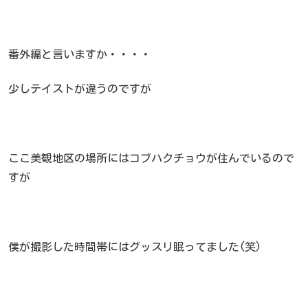
番外編と言いますか・・・・
少しテイストが違うのですが
ここ美観地区の場所にはコブハクチョウが住んでいるので
すが
僕が撮影した時間帯にはグッスリ眠ってました(笑)