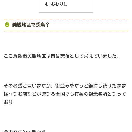
おわりに
美観地区で探鳥？
ここ倉敷市美観地区は昔は天領として栄えていました。
その名残と言いますか、街並みをずっと維持し続けたまま
様々なお店などが連なる全国でも有数の観光名所となって
おり
その歴史的景観から