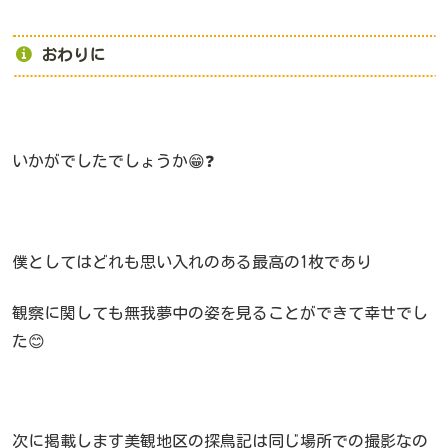
おわりに
いかがでしたでしょうか😁❓
僕としてはどれも思い入れのある最高の1枚であり
観察に関しても無我夢中の姿を見ることができて幸せでし
た😊
次に掲載します美観地区の探鳥記は同じ場所での撮影なの