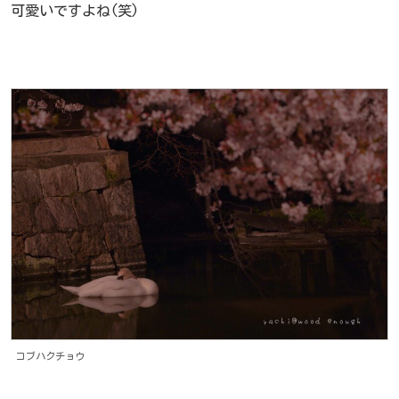
可愛いですよね(笑)
コブハクチョウ