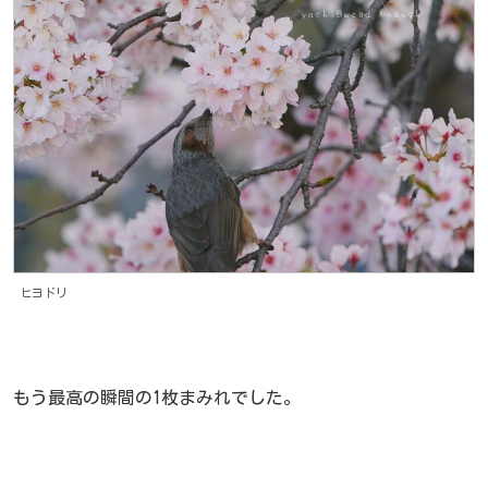
ヒヨドリ
もう最高の瞬間の1枚まみれでした。