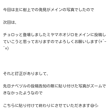
今回は主に樹上での発見がメインの写真でしたので
次回は、
チョロッと登場しましたミヤマホオジロをメインに投稿し
ていこうと思っておりますのでよろしくお願いします(*^-
^*)
それと訂正がありまして、
先日ナベヅルの投稿告知の際に貼り付けた写真がズームで
きなかったようなので
こちらに貼り付けて終わりにさせていただきます😅💦