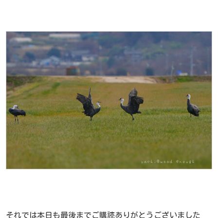
それでは本日も最後までご購読ありがとうございました