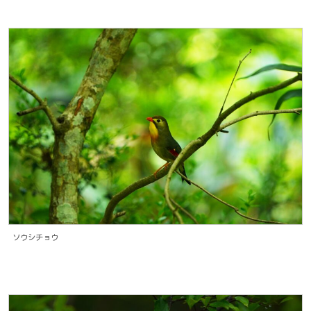
ソウシチョウ