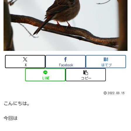
X
Facebook
はてブ
LINE
コピー
2022.03.15
こんにちは。
今回は