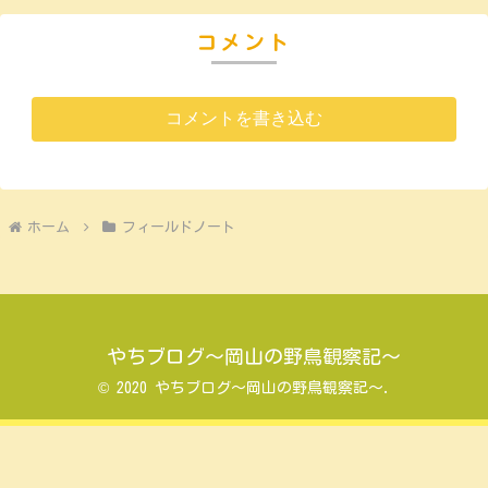
コメント
コメントを書き込む
ホーム
フィールドノート
やちブログ～岡山の野鳥観察記～
© 2020 やちブログ～岡山の野鳥観察記～.