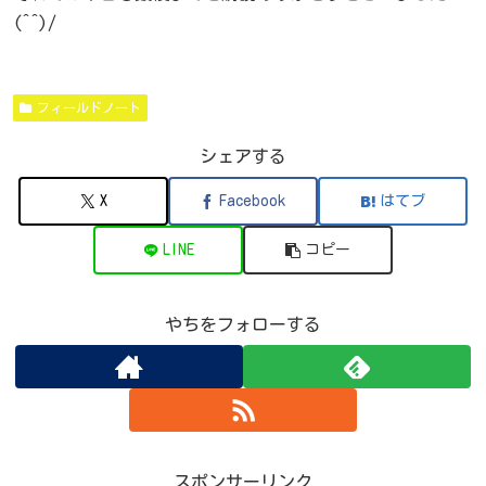
(^^)/
フィールドノート
シェアする
X
Facebook
はてブ
LINE
コピー
やちをフォローする
スポンサーリンク