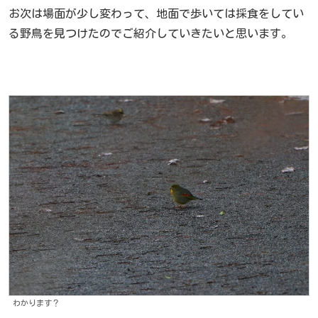
お次は場面が少し変わって、地面で歩いては採食をしてい
る野鳥を見つけたのでご紹介していきたいと思います。
わかります？