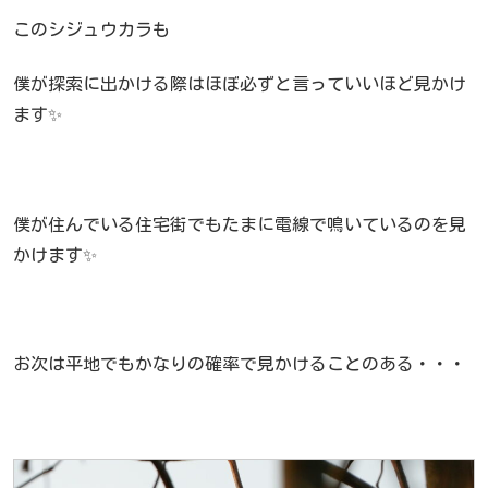
このシジュウカラも
僕が探索に出かける際はほぼ必ずと言っていいほど見かけ
ます✨
僕が住んでいる住宅街でもたまに電線で鳴いているのを見
かけます✨
お次は平地でもかなりの確率で見かけることのある・・・