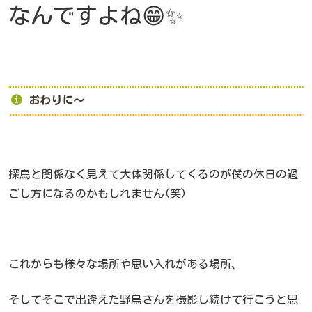
なんですよね😁✨
おわりに～
探鳥と関係なく見えて大体関係してくるのが僕の休日の過
ごし方になるのかもしれません(笑)
これからも様々な場所や思い入れがある場所、
そしてそこで出逢えた野鳥さんを撮影し続けて行こうと思