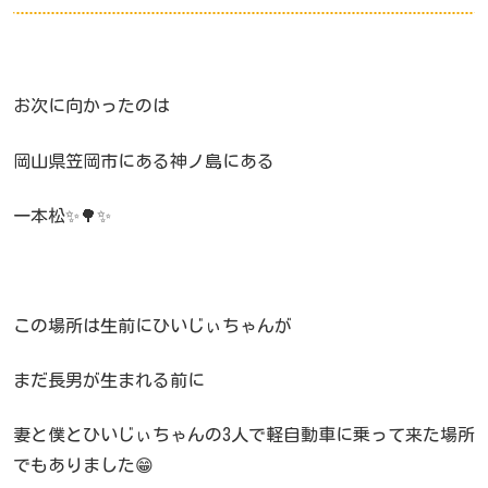
お次に向かったのは
岡山県笠岡市にある神ノ島にある
一本松✨🌳✨
この場所は生前にひいじぃちゃんが
まだ長男が生まれる前に
妻と僕とひいじぃちゃんの3人で軽自動車に乗って来た場所
でもありました😁