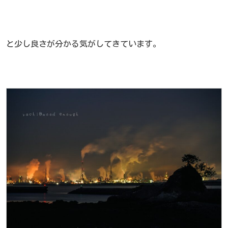
と少し良さが分かる気がしてきています。