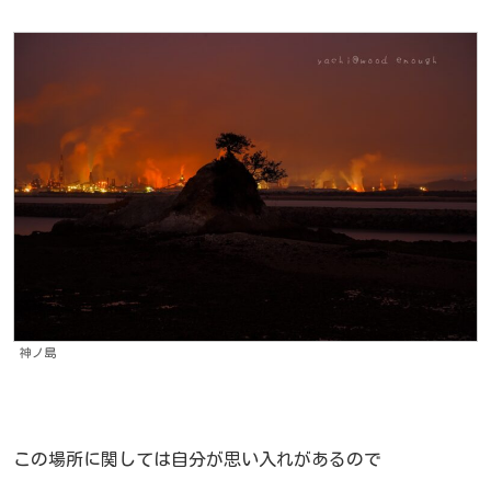
神ノ島
この場所に関しては自分が思い入れがあるので