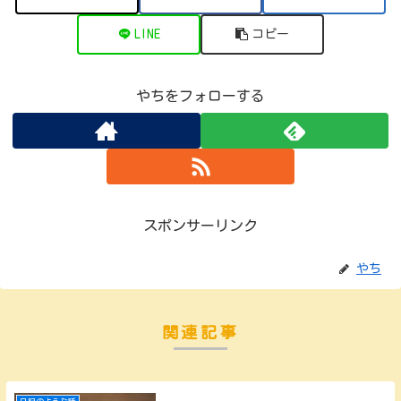
LINE
コピー
やちをフォローする
スポンサーリンク
やち
関連記事