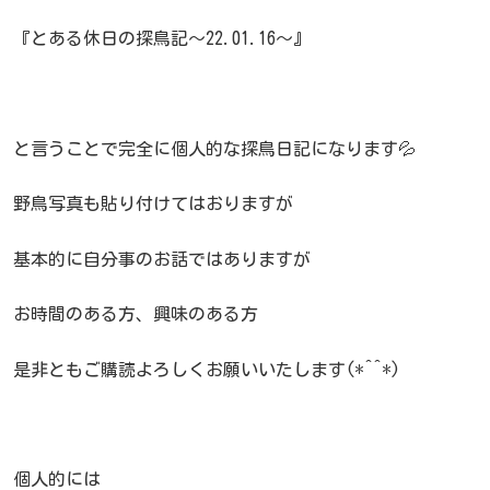
『とある休日の探鳥記～22.01.16～』
と言うことで完全に個人的な探鳥日記になります💦
野鳥写真も貼り付けてはおりますが
基本的に自分事のお話ではありますが
お時間のある方、興味のある方
是非ともご購読よろしくお願いいたします(*^^*)
個人的には