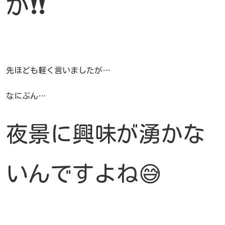
が❗❗
先ほども軽く言いましたが…
なにぶん…
夜景に興味が湧かな
いんですよね😅