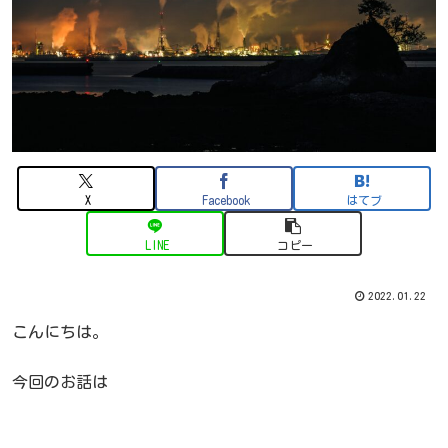
X
Facebook
はてブ
LINE
コピー
2022.01.22
こんにちは。
今回のお話は