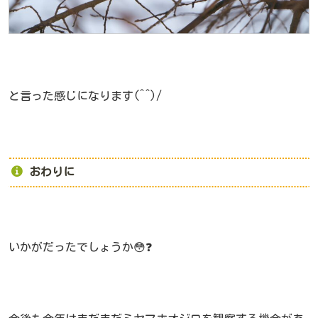
と言った感じになります(^^)/
おわりに
いかがだったでしょうか😳❓