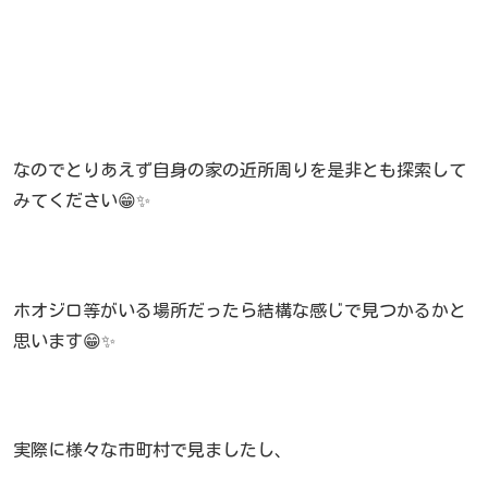
なのでとりあえず自身の家の近所周りを是非とも探索して
みてください😁✨
ホオジロ等がいる場所だったら結構な感じで見つかるかと
思います😁✨
実際に様々な市町村で見ましたし、