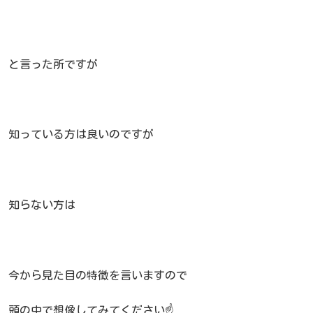
と言った所ですが
知っている方は良いのですが
知らない方は
今から見た目の特徴を言いますので
頭の中で想像してみてください☝️