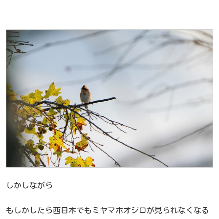
しかしながら
もしかしたら西日本でもミヤマホオジロが見られなくなる