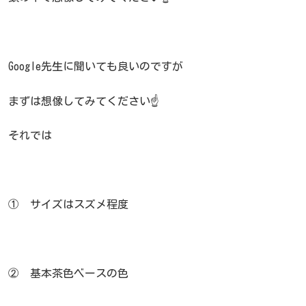
Google先生に聞いても良いのですが
まずは想像してみてください☝️
それでは
① サイズはスズメ程度
② 基本茶色ベースの色