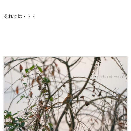
それでは・・・