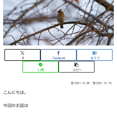
X
Facebook
はてブ
LINE
コピー
2021.12.05
2021.12.19
こんにちは。
今回のお話は