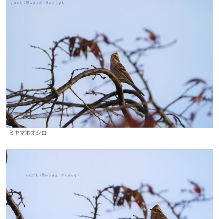
ミヤマホオジロ