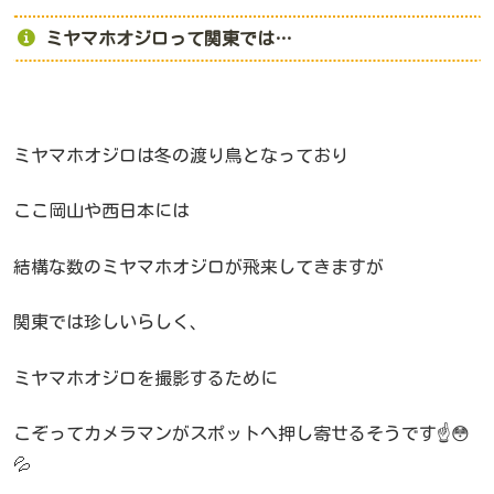
ミヤマホオジロって関東では…
ミヤマホオジロは冬の渡り鳥となっており
ここ岡山や西日本には
結構な数のミヤマホオジロが飛来してきますが
関東では珍しいらしく、
ミヤマホオジロを撮影するために
こぞってカメラマンがスポットへ押し寄せるそうです☝️😳
💦