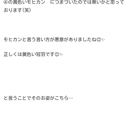
④の黄色いモヒカン につまづいたのでは無いかと思って
おります(笑)
モヒカンと言う言い方が悪意がありましたね😊✨
正しくは黄色い冠羽です😊✨
と言うことでそのお姿がこちら…