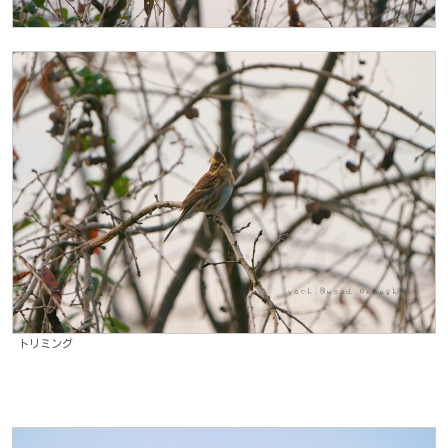
トリミング