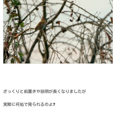
ざっくりと前置きや説明が長くなりましたが
実際に何処で見られるのよ❓