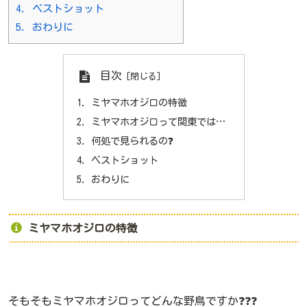
4.
ベストショット
5.
おわりに
目次
ミヤマホオジロの特徴
ミヤマホオジロって関東では…
何処で見られるの❓
ベストショット
おわりに
ミヤマホオジロの特徴
そもそもミヤマホオジロってどんな野鳥ですか❓❓❓