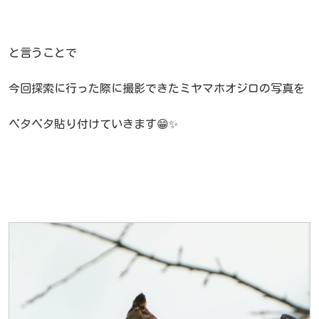
と言うことで
今回探索に行った際に撮影できたミヤマホオジロの写真を
ペタペタ貼り付けていきます😁✨