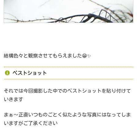
結構色々と観察させてもらえました😁✨
ベストショット
それでは今回撮影した中でのベストショットを貼り付けて
いきます
まぁ～正直いつものごとく似たような写真にはなってしま
いますがご了承ください