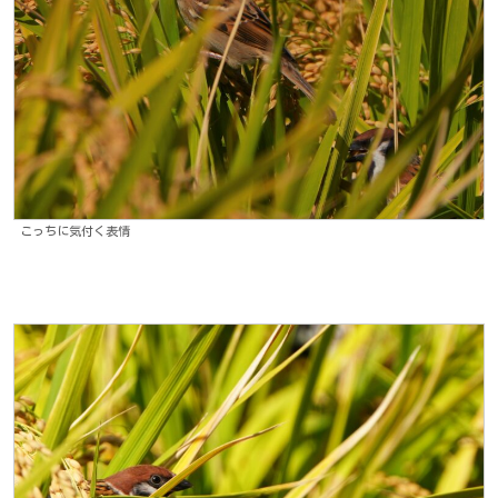
こっちに気付く表情