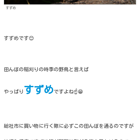
すずめ
すずめです😊
田んぼの稲刈りの時季の野鳥と言えば
すずめ
やっぱり
ですよね☝️😁
総社市に買い物に行く際に必ずこの田んぼを通るのですが