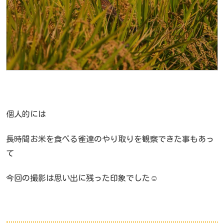
個人的には
長時間お米を食べる雀達のやり取りを観察できた事もあっ
て
今回の撮影は思い出に残った印象でした☺️