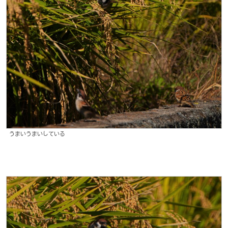
うまいうまいしている