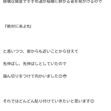
結構な頻度ですずめ達が稲穂に群がる姿を見かけるので
『絶対に来よ❗❗』
と言いつつ、家からも近いことから甘えて
先伸ばし、先伸ばしとしていたので
踏ん切りをつけて向かいました😊😳
それではどんどん貼り付けていきたいと思います😊