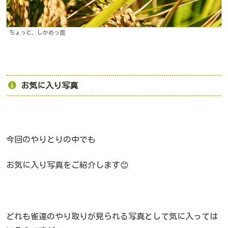
ちょっと、しかめっ面
お気に入り写真
今回のやりとりの中でも
お気に入り写真をご紹介します😊
どれも雀達のやり取りが見られる写真として気に入っては