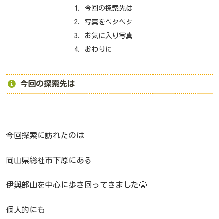
今回の探索先は
写真をペタペタ
お気に入り写真
おわりに
今回の探索先は
今回探索に訪れたのは
岡山県総社市下原にある
伊與部山を中心に歩き回ってきました😤
個人的にも