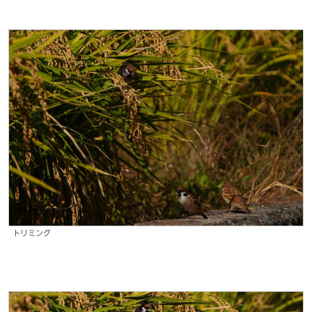
トリミング