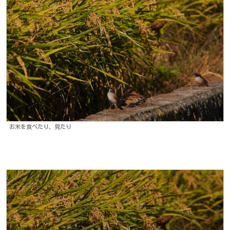
お米を食べたり、見たり