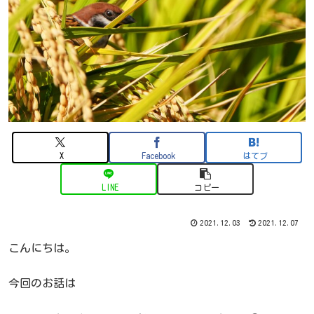
X
Facebook
はてブ
LINE
コピー
2021.12.03
2021.12.07
こんにちは。
今回のお話は