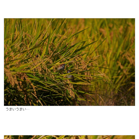
うまいうまい…