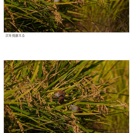
次を見据える