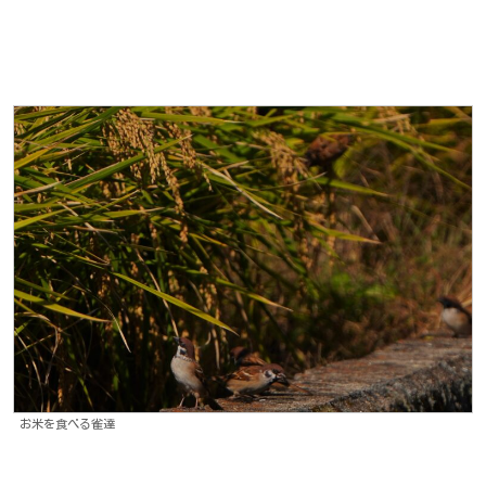
お米を食べる雀達