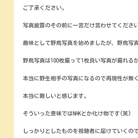
ご了承ください。
写真披露のその前に一言だけ言わせてくださ
趣味として野鳥写真を始めましたが、野鳥写真
野鳥写真は100枚撮って1枚良い写真が撮れる
本当に野生相手の写真になるので再現性が無
本当に難しいと感じます。
そういった意味ではNHKとか化け物です(笑)
しっかりとしたものを視聴者に届けていくの