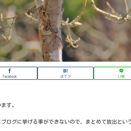
Facebook
はてブ
LINE
います。
にブログに挙げる事ができないので、まとめて放出とい