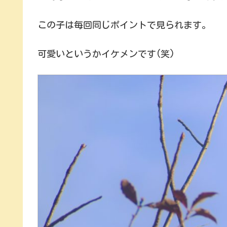
この子は毎回同じポイントで見られます。
可愛いというかイケメンです(笑)