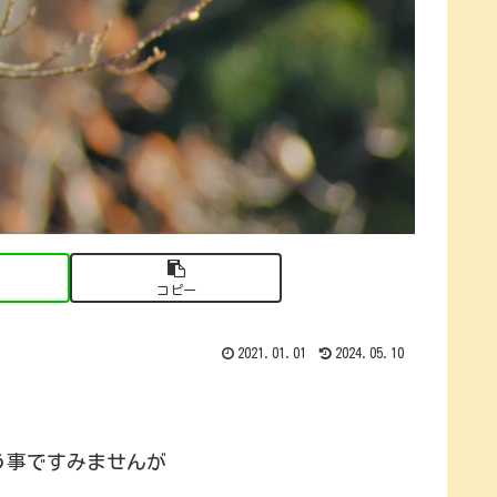
コピー
2021.01.01
2024.05.10
う事ですみませんが