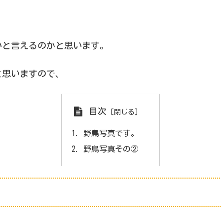
いと言えるのかと思います。
と思いますので、
目次
野鳥写真です。
野鳥写真その②