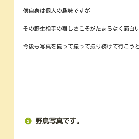
僕自身は個人の趣味ですが
その野生相手の難しさこそがたまらなく面白
今後も写真を撮って撮って撮り続けて行こう
野鳥写真です。