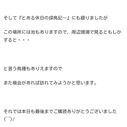
そして『とある休日の探鳥記～』にも綴りましたが
この場所には池もありますので、周辺環境で見るともしか
すると・・・
と言う鳥種もありえますので
また機会があれば訪れてみようかと思います。
それでは本日も最後までご購読ありがとうございました
(^^)/