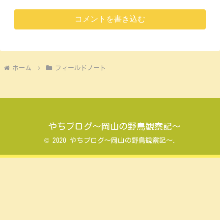
コメントを書き込む
ホーム
フィールドノート
やちブログ～岡山の野鳥観察記～
© 2020 やちブログ～岡山の野鳥観察記～.