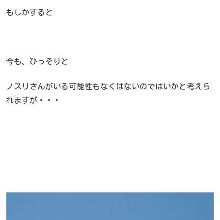
もしかすると
今も、ひっそりと
ノスリさんがいる可能性もなくはないのではいかと考えら
れますが・・・