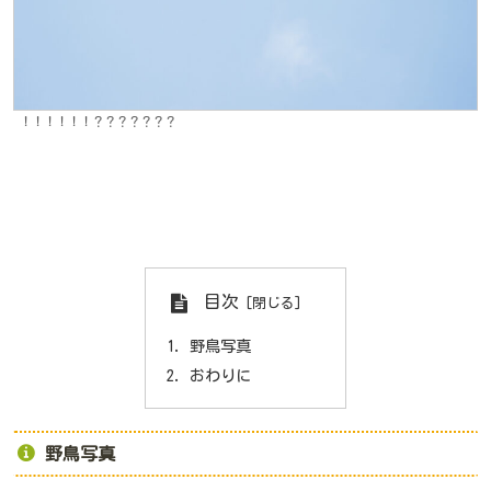
！！！！！！？？？？？？？
目次
野鳥写真
おわりに
野鳥写真