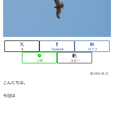
X
Facebook
はてブ
LINE
コピー
2026.06.22
こんにちは。
今回は