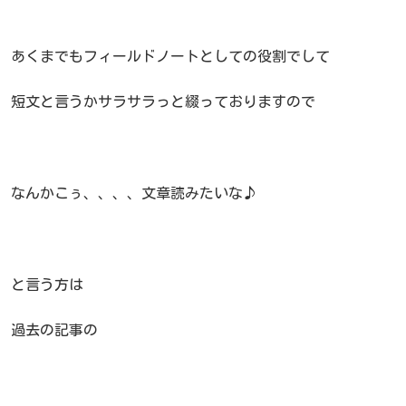
あくまでもフィールドノートとしての役割でして
短文と言うかサラサラっと綴っておりますので
なんかこぅ、、、、文章読みたいな♪
と言う方は
過去の記事の