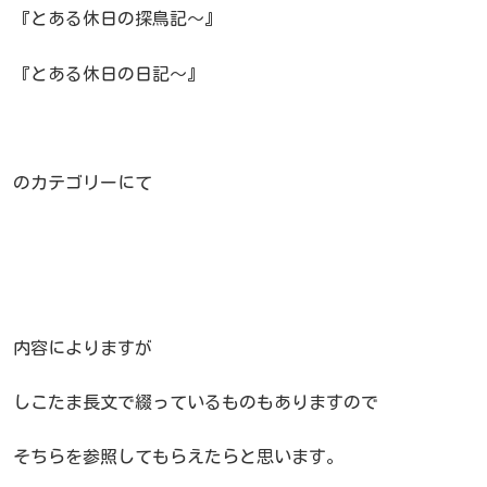
『とある休日の探鳥記～』
『とある休日の日記～』
のカテゴリーにて
内容によりますが
しこたま長文で綴っているものもありますので
そちらを参照してもらえたらと思います。