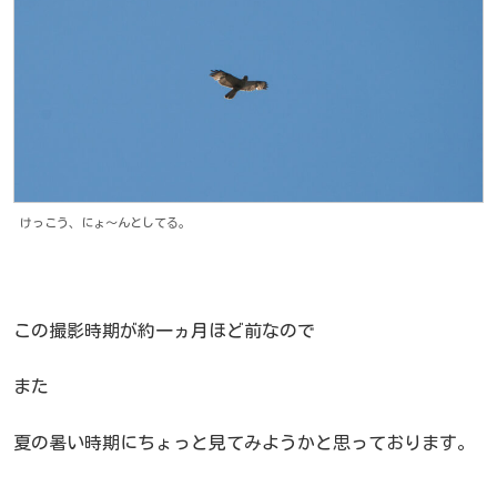
けっこう、にょ～んとしてる。
この撮影時期が約一ヵ月ほど前なので
また
夏の暑い時期にちょっと見てみようかと思っております。