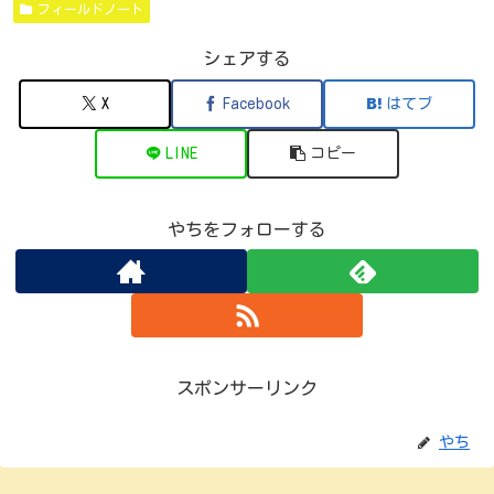
フィールドノート
シェアする
X
Facebook
はてブ
LINE
コピー
やちをフォローする
スポンサーリンク
やち