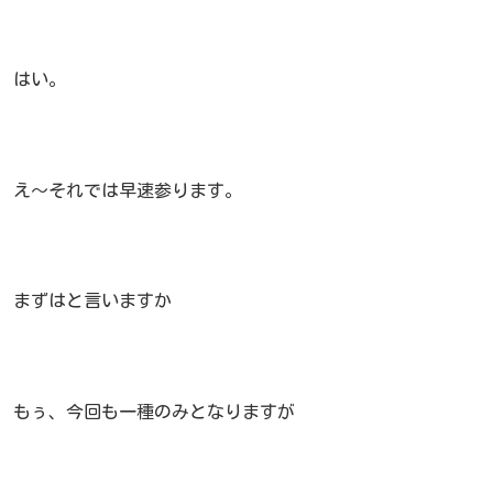
はい。
え～それでは早速参ります。
まずはと言いますか
もぅ、今回も一種のみとなりますが