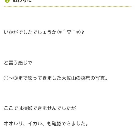
おわりに
いかがでしたでしょうか(*´▽｀*)❓
と言う感じで
①～③まで綴ってきました大佐山の探鳥の写真。
ここでは撮影できませんでしたが
オオルリ、イカル、も確認できました。