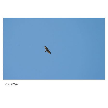
ノスリさん