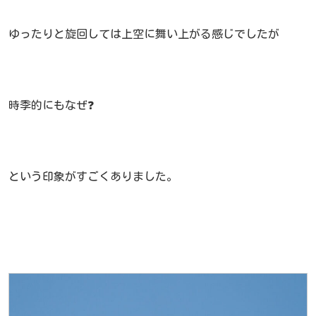
ゆったりと旋回しては上空に舞い上がる感じでしたが
時季的にもなぜ❓
という印象がすごくありました。