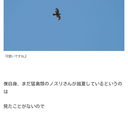
可愛いですね♪
僕自身、まだ猛禽類のノスリさんが越夏しているというの
は
見たことがないので