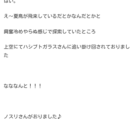
はい。
え～夏鳥が飛来しているだとかなんだとかと
興奮冷めやらぬ感じで探索していたところ
上空にてハシブトガラスさんに追い掛け回されておりまし
た
なななんと！！！
ノスリさんがおりました♪