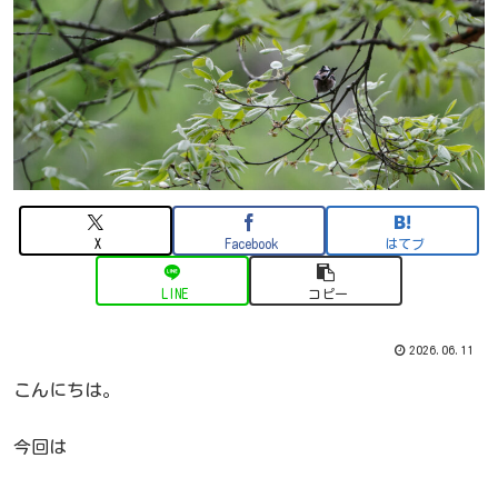
X
Facebook
はてブ
LINE
コピー
2026.06.11
こんにちは。
今回は