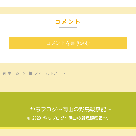
コメント
コメントを書き込む
ホーム
フィールドノート
やちブログ～岡山の野鳥観察記～
© 2020 やちブログ～岡山の野鳥観察記～.