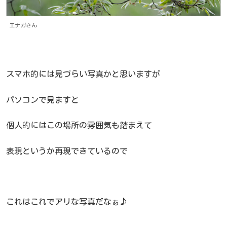
エナガさん
スマホ的には見づらい写真かと思いますが
パソコンで見ますと
個人的にはこの場所の雰囲気も踏まえて
表現というか再現できているので
これはこれでアリな写真だなぁ♪