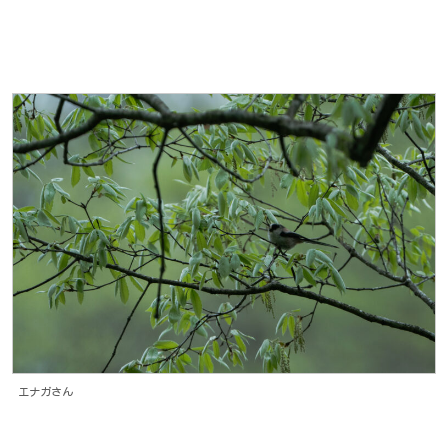
エナガさん