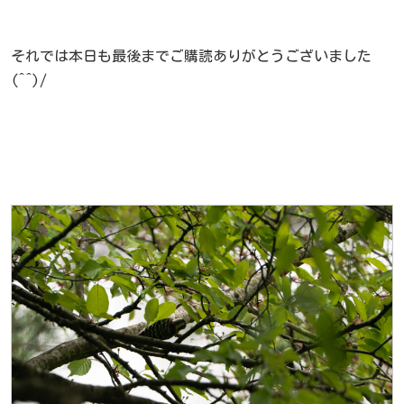
それでは本日も最後までご購読ありがとうございました
(^^)/