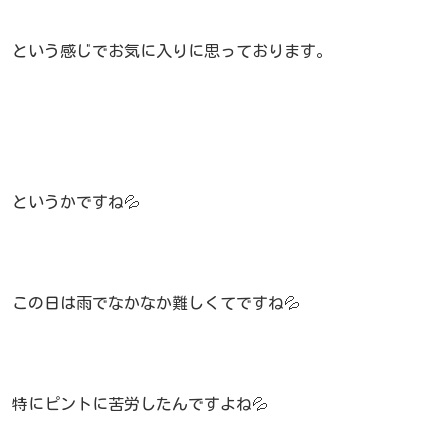
という感じでお気に入りに思っております。
というかですね💦
この日は雨でなかなか難しくてですね💦
特にピントに苦労したんですよね💦