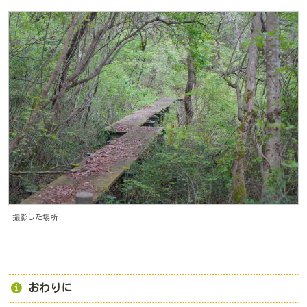
撮影した場所
おわりに