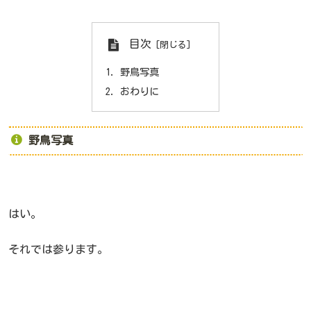
目次
野鳥写真
おわりに
野鳥写真
はい。
それでは参ります。