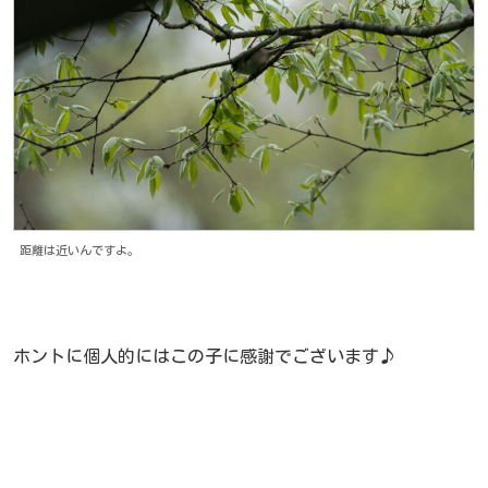
距離は近いんですよ。
ホントに個人的にはこの子に感謝でございます♪