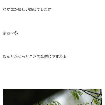
なかなか厳しい感じでしたが
まぁ～💦
なんとかやっとこさ的な感じですね♪