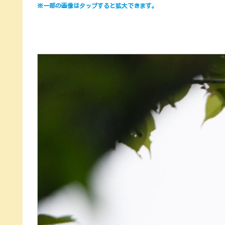
※一部の画像はタップすると拡大できます。