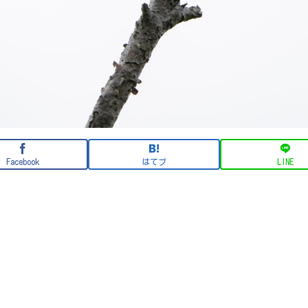
Facebook
はてブ
LINE