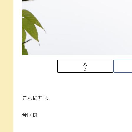
X
こんにちは。
今回は