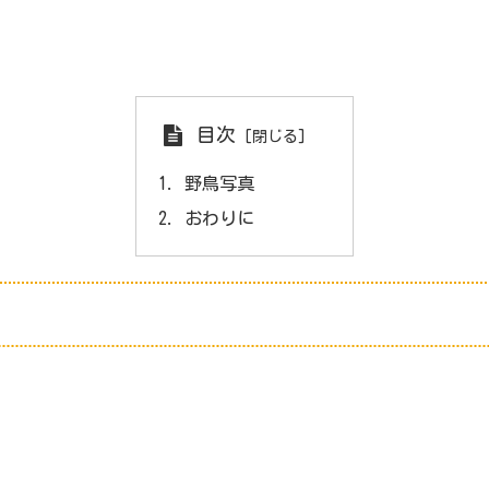
目次
野鳥写真
おわりに