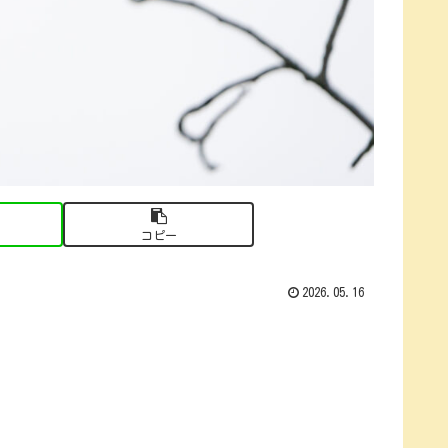
コピー
2026.05.16