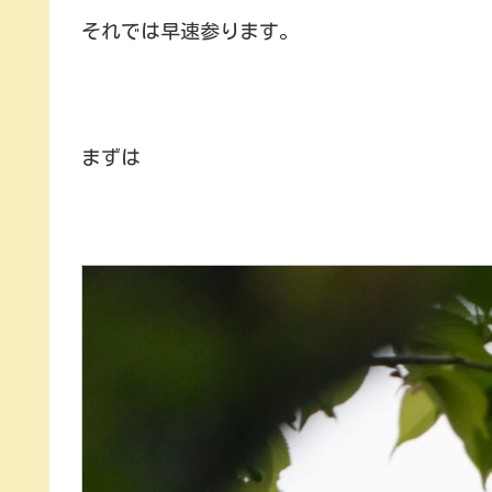
それでは早速参ります。
まずは