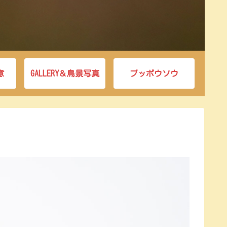
意
GALLERY＆鳥景写真
ブッポウソウ