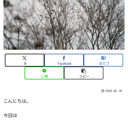
X
Facebook
はてブ
LINE
コピー
2026.02.16
こんにちは。
今回は