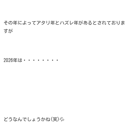
その年によってアタリ年とハズレ年があるとされておりま
すが
2026年は・・・・・・・・
どうなんでしょうかね(笑)💦