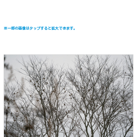
※一部の画像はタップすると拡大できます。