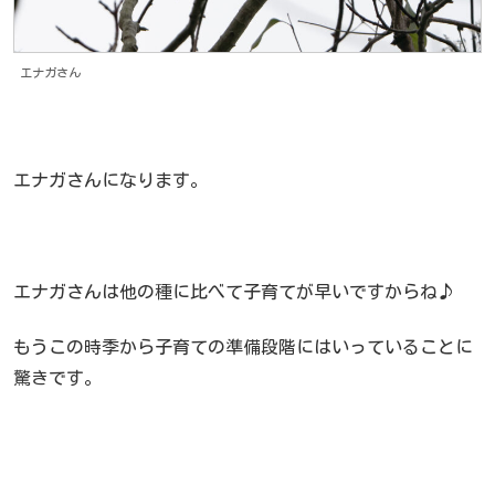
エナガさん
エナガさんになります。
エナガさんは他の種に比べて子育てが早いですからね♪
もうこの時季から子育ての準備段階にはいっていることに
驚きです。