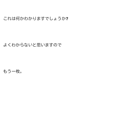
これは何かわかりますでしょうか❓
よくわからないと思いますので
もう一枚。