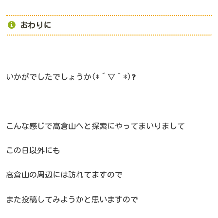
おわりに
いかがでしたでしょうか(*´▽｀*)❓
こんな感じで高倉山へと探索にやってまいりまして
この日以外にも
高倉山の周辺には訪れてますので
また投稿してみようかと思いますので