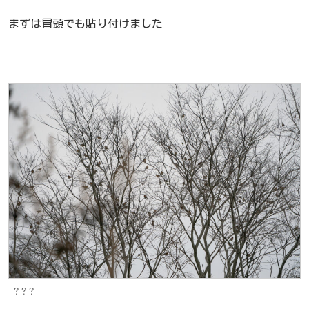
まずは冒頭でも貼り付けました
？？？