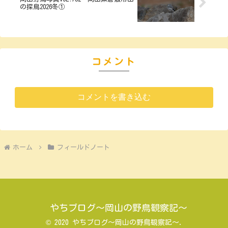
の探鳥2026冬①
コメント
コメントを書き込む
ホーム
フィールドノート
やちブログ～岡山の野鳥観察記～
© 2020 やちブログ～岡山の野鳥観察記～.