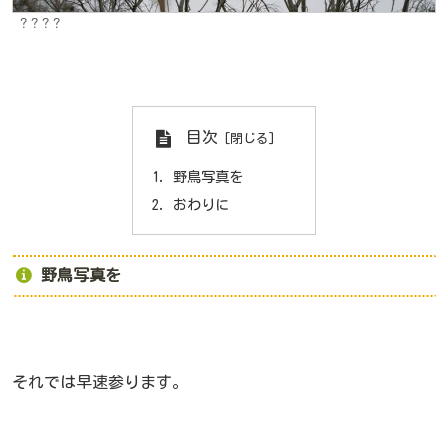
？？？？
目次
野鳥写真を
おわりに
野鳥写真を
それでは早速参ります。