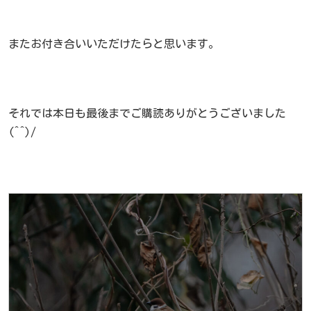
またお付き合いいただけたらと思います。
それでは本日も最後までご購読ありがとうございました
(^^)/