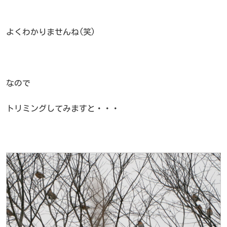
よくわかりませんね(笑)
なので
トリミングしてみますと・・・