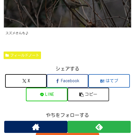
スズメさんも♪
フィールドノート
シェアする
X
Facebook
はてブ
LINE
コピー
やちをフォローする