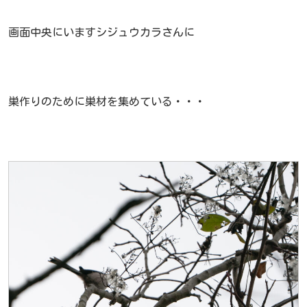
画面中央にいますシジュウカラさんに
巣作りのために巣材を集めている・・・