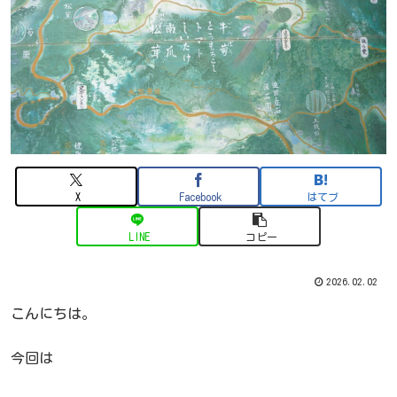
X
Facebook
はてブ
LINE
コピー
2026.02.02
こんにちは。
今回は