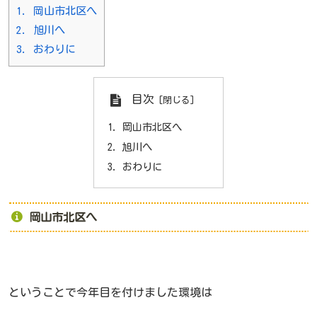
1.
岡山市北区へ
2.
旭川へ
3.
おわりに
目次
岡山市北区へ
旭川へ
おわりに
岡山市北区へ
ということで今年目を付けました環境は