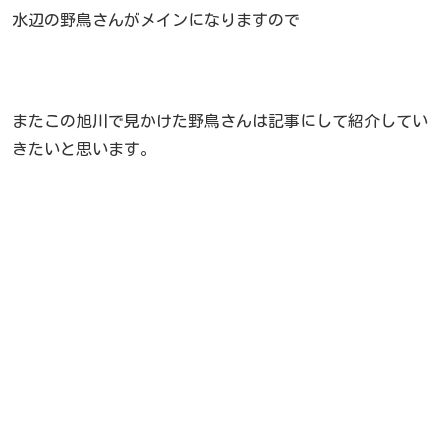
水辺の野鳥さんがメインになりますので
またこの旭川で見かけた野鳥さんは記事にして紹介してい
きたいと思います。