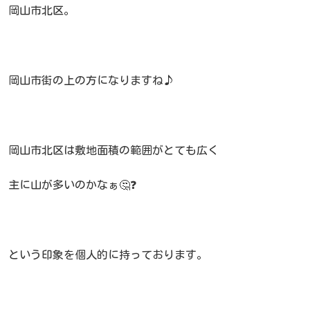
岡山市北区。
岡山市街の上の方になりますね♪
岡山市北区は敷地面積の範囲がとても広く
主に山が多いのかなぁ🤔❓
という印象を個人的に持っております。