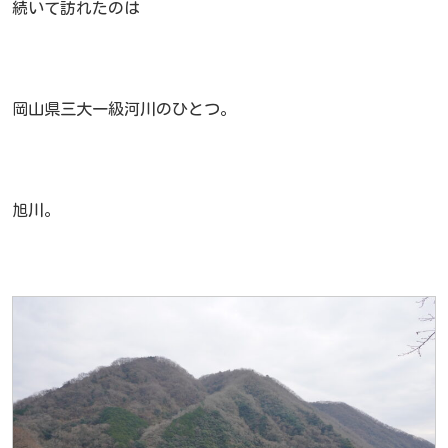
続いて訪れたのは
岡山県三大一級河川のひとつ。
旭川。