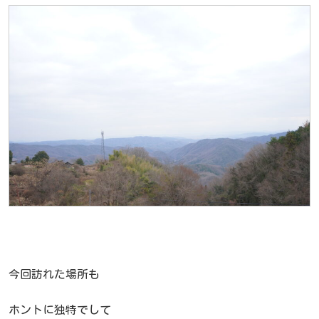
今回訪れた場所も
ホントに独特でして