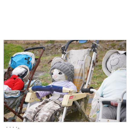
・・・・。