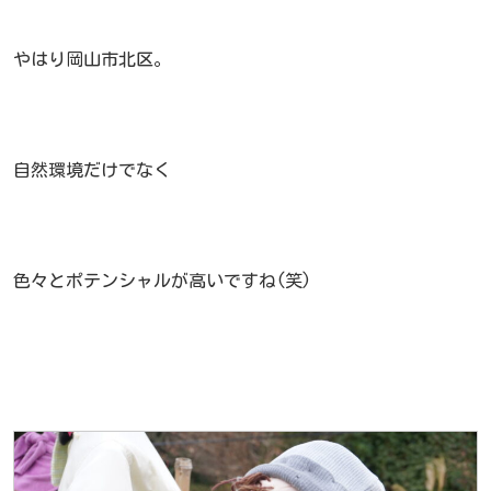
やはり岡山市北区。
自然環境だけでなく
色々とポテンシャルが高いですね(笑)