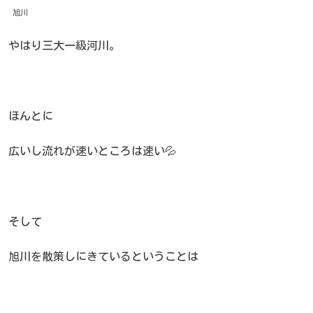
旭川
やはり三大一級河川。
ほんとに
広いし流れが速いところは速い💦
そして
旭川を散策しにきているということは