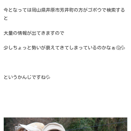
今となっては岡山県井原市芳井町の方がゴボウで検索する
と
大量の情報が出てきますので
少しちょっと勢いが衰えてきてしまっているのかなぁ🤔💦
というかんじですね💦