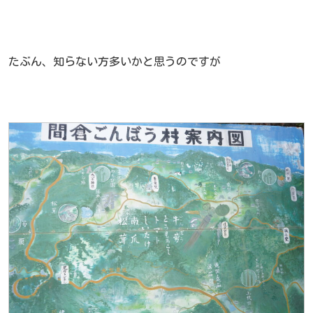
たぶん、知らない方多いかと思うのですが