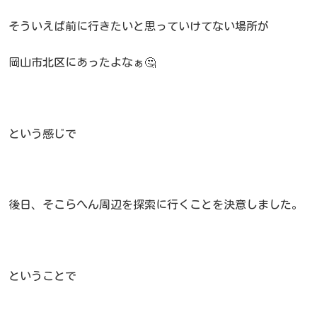
そういえば前に行きたいと思っていけてない場所が
岡山市北区にあったよなぁ🤔
という感じで
後日、そこらへん周辺を探索に行くことを決意しました。
ということで