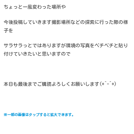
ちょっと一風変わった場所や
今後投稿していきます撮影場所などの探索に行った際の様
子を
サラサラっとではありますが環境の写真をペチペチと貼り
付けていきたいと思いますので
本日も最後までご購読よろしくお願いします(*^-^*)
※一部の画像はタップすると拡大できます。