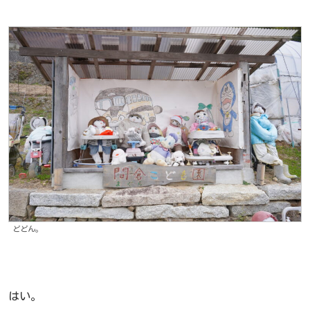
どどん。
はい。