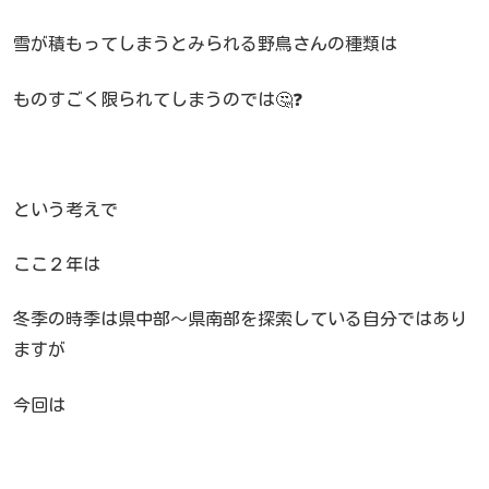
雪が積もってしまうとみられる野鳥さんの種類は
ものすごく限られてしまうのでは🤔❓
という考えで
ここ２年は
冬季の時季は県中部～県南部を探索している自分ではあり
ますが
今回は