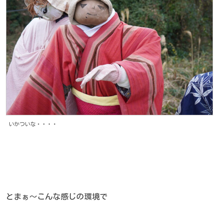
いかついな・・・・
とまぁ～こんな感じの環境で