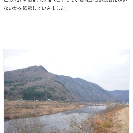
ないかを確認していきました。