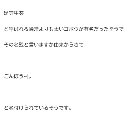
足守牛蒡
と呼ばれる通常よりも太いゴボウが有名だったそうで
その名残と言いますか由来からきて
ごんぼう村。
と名付けられているそうです。