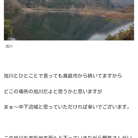
旭川
旭川とひとことで言っても真庭市から続いてますから
どこの場所の旭川だよと思うかと思いますが
まぁ～中下流域と思っていただければ幸いでございます。
この旭川を市街地方面へと下っていきながら野鳥さんがい