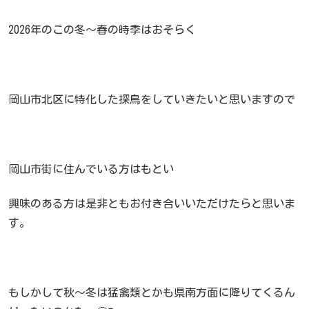
2026年のこの冬～春の時季はおそらく
岡山市北区に特化した探鳥をしていきたいと思いますので
岡山市街に住んでいる方はもとい
興味のある方は是非ともお付き合いいただけたらと思いま
す。
もしかして秋～冬は猛禽類とかも県南方面に降りてくるん