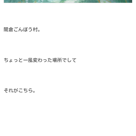
間倉ごんぼう村。
ちょっと一風変わった場所でして
それがこちら。