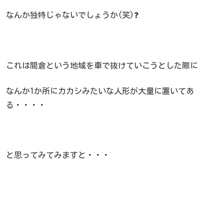
なんか独特じゃないでしょうか(笑)❓
これは間倉という地域を車で抜けていこうとした際に
なんか1か所にカカシみたいな人形が大量に置いてあ
る・・・・
と思ってみてみますと・・・