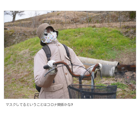
マスクしてるということはコロナ関係かな❓