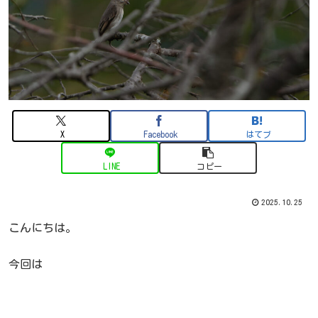
X
Facebook
はてブ
LINE
コピー
2025.10.25
こんにちは。
今回は