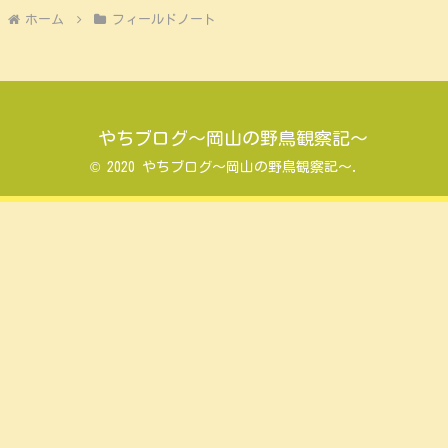
ホーム
フィールドノート
やちブログ～岡山の野鳥観察記～
© 2020 やちブログ～岡山の野鳥観察記～.