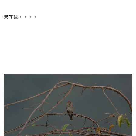
まずは・・・・