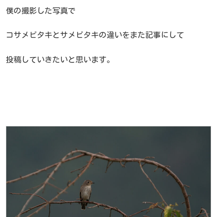
僕の撮影した写真で
コサメビタキとサメビタキの違いをまた記事にして
投稿していきたいと思います。