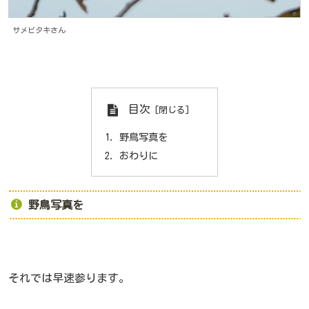
サメビタキさん
目次
野鳥写真を
おわりに
野鳥写真を
それでは早速参ります。