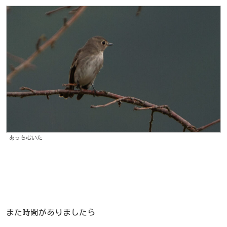
あっちむいた
また時間がありましたら