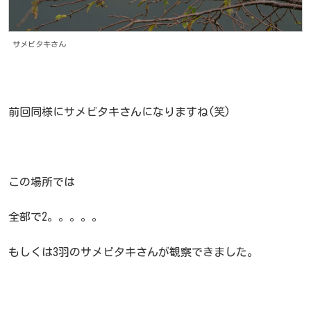
サメビタキさん
前回同様にサメビタキさんになりますね(笑)
この場所では
全部で2。。。。。
もしくは3羽のサメビタキさんが観察できました。