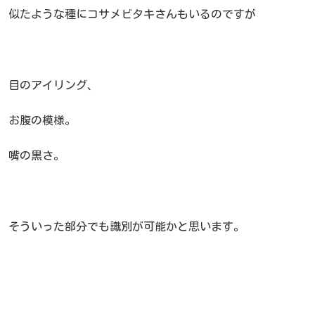
似たような種にコサメビタキさんもいるのですが
目のアイリング、
お腹の模様。
嘴の黒さ。
そういった部分でも識別が可能かと思います。