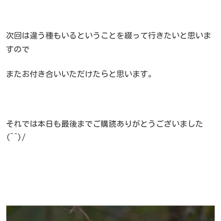
次回は違う種もいるということを綴って行きたいと思いま
すので
またお付き合いいただけたらと思います。
それでは本日も最後までご購読ありがとうございました
(^^)/