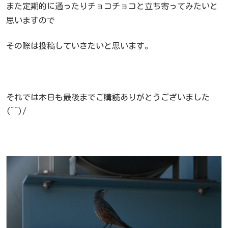
また定期的に通ったりチョコチョコと立ち寄ってみたいと
思いますので
その際は投稿していきたいと思います。
それでは本日も最後までご購読ありがとうございました
(^^)/