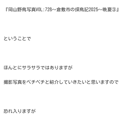
『岡山野鳥写真VOL:728～倉敷市の探鳥記2025～晩夏③』
ということで
ほんとにサラサラではありますが
撮影写真をベチペチと紹介していきたいと思いますので
恐れ入りますが