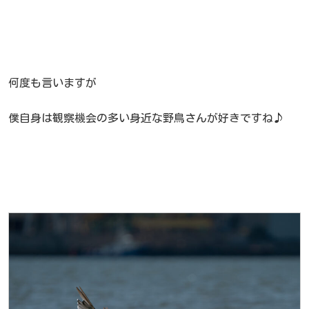
何度も言いますが
僕自身は観察機会の多い身近な野鳥さんが好きですね♪