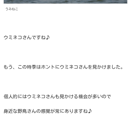
うみねこ
ウミネコさんですね♪
もう、この時季はホントにウミネコさんを見かけました。
個人的にはウミネコさんも見かける機会が多いので
身近な野鳥さんの感覚が常にありますね♪