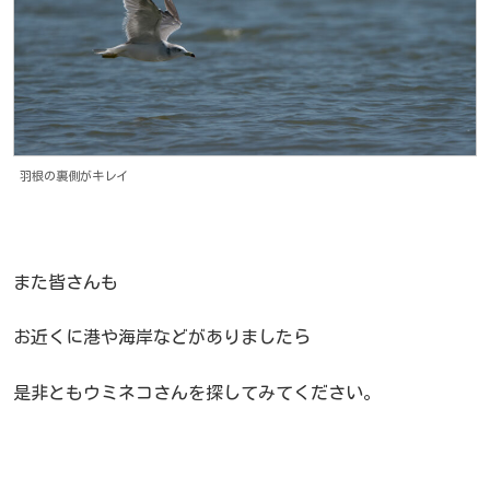
羽根の裏側がキレイ
また皆さんも
お近くに港や海岸などがありましたら
是非ともウミネコさんを探してみてください。