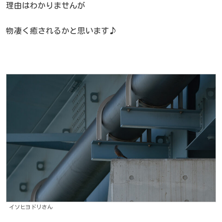
理由はわかりませんが
物凄く癒されるかと思います♪
イソヒヨドリさん