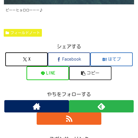
ピーーヒョロローーー♪
フィールドノート
シェアする
X
Facebook
はてブ
LINE
コピー
やちをフォローする