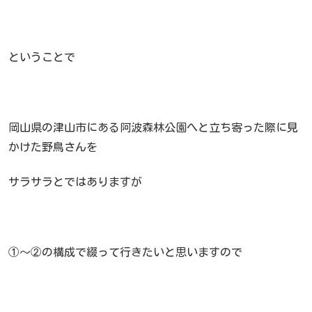
ということで
岡山県の津山市にある阿波森林公園へと立ち寄った際に見
かけた野鳥さんを
サラサラとではありますが
①～②の構成で綴って行きたいと思いますので