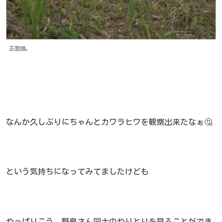
正面顔。
なんか久しぶりにちゃんとカワラヒワを観察出来たなぁ🤔
という気持ちになってみてましたけども
やっぱりこう、野鳥さん同士のやりとりを見ることができ