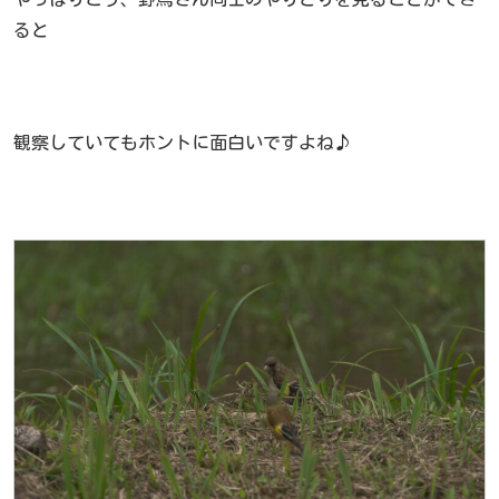
ると
観察していてもホントに面白いですよね♪