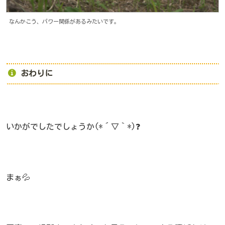
なんかこう、パワー関係があるみたいです。
おわりに
いかがでしたでしょうか(*´▽｀*)❓
まぁ💦