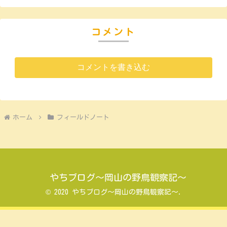
コメント
コメントを書き込む
ホーム
フィールドノート
やちブログ～岡山の野鳥観察記～
© 2020 やちブログ～岡山の野鳥観察記～.