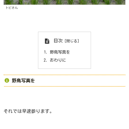
トビさん
目次
野鳥写真を
おわりに
野鳥写真を
それでは早速参ります。