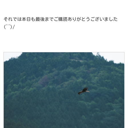
それでは本日も最後までご購読ありがとうございました
(^^)/