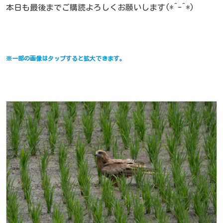
本日も最後までご購読よろしくお願いします(*^-^*)
※一部の画像はタップすると拡大できます。