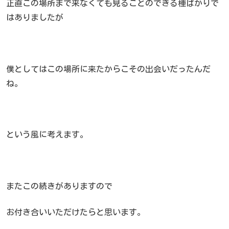
正直この場所まで来なくても見ることのできる種ばかりで
はありましたが
僕としてはこの場所に来たからこその出会いだったんだ
ね。
という風に考えます。
またこの続きがありますので
お付き合いいただけたらと思います。