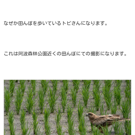
なぜか田んぼを歩いているトビさんになります。
これは阿波森林公園近くの田んぼにての撮影になります。