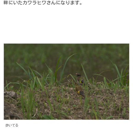
畔にいたカワラヒワさんになります。
歩いてる