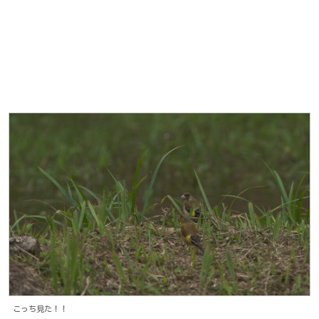
こっち見た！！