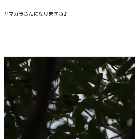
ヤマガラさんになりますね♪