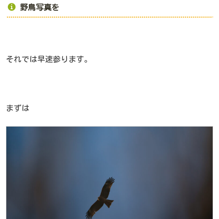
野鳥写真を
それでは早速参ります。
まずは