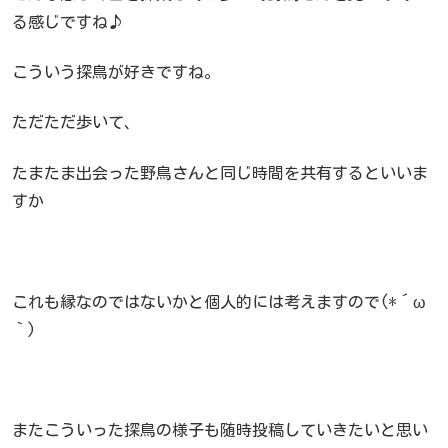
る感じですね♪
こういう探鳥が好きですね。
ただただ歩いて、
たまたま出会った野鳥さんと同じ時間を共有するといいま
すか
これも縁なのではないかと個人的には考えますので(*´ω
｀)
またこういった探鳥の様子も随時投稿していきたいと思い