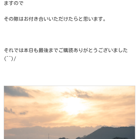
ますので
その際はお付き合いいただけたらと思います。
それでは本日も最後までご購読ありがとうございました
(^^)/