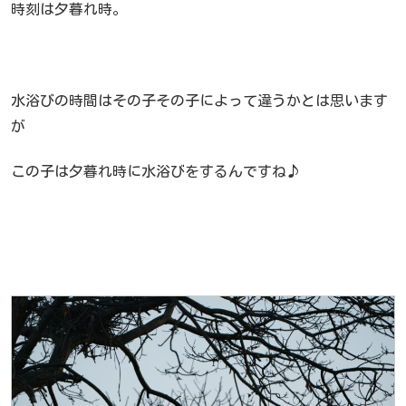
時刻は夕暮れ時。
水浴びの時間はその子その子によって違うかとは思います
が
この子は夕暮れ時に水浴びをするんですね♪