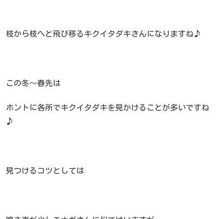
枝から枝へと飛び移るキクイタダキさんになりますね♪
この冬～春先は
ホントに各所でキクイタダキを見かけることが多いですね
♪
見つけるコツとしては