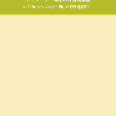
© 2020 やちブログ～岡山の野鳥観察記～.