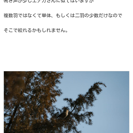
鳴き声が少しエナガさんに似てはいますが
複数羽ではなくて単体、もしくは二羽の少数だけなので
そこで絞れるかもしれません。