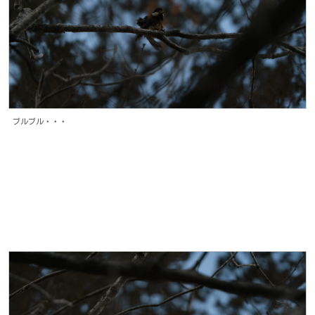
ブルブル・・・