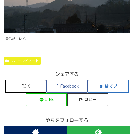
景色がキレイ。
フィールドノート
シェアする
X
Facebook
はてブ
LINE
コピー
やちをフォローする