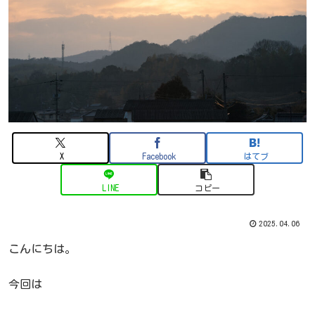
X
Facebook
はてブ
LINE
コピー
2025.04.06
こんにちは。
今回は