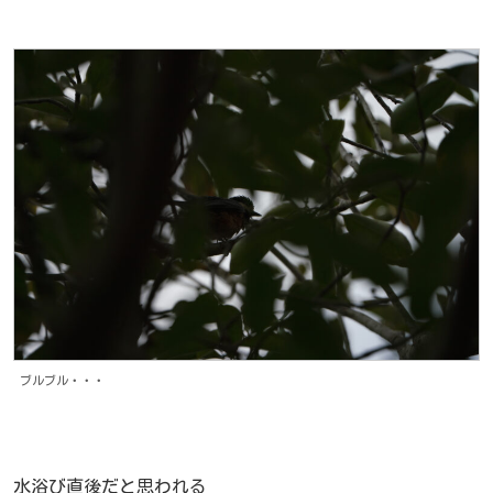
ブルブル・・・
水浴び直後だと思われる