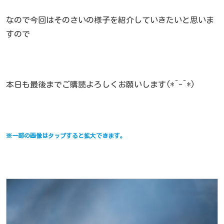
なので今回はそのさいの様子を紹介していきたいと思いま
すので
本日も最後までご購読よろしくお願いします(*^-^*)
※一部の画像はタップすると拡大できます。