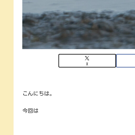
X
こんにちは。
今回は