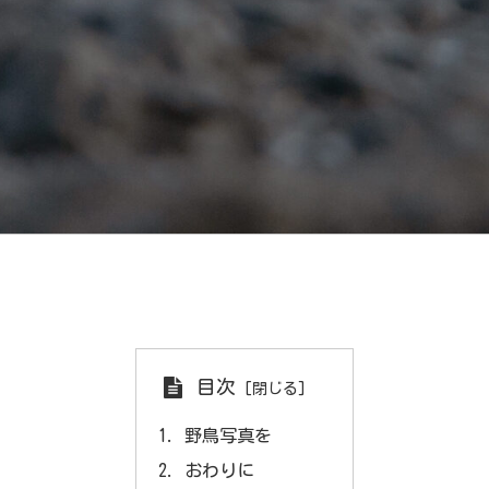
目次
野鳥写真を
おわりに