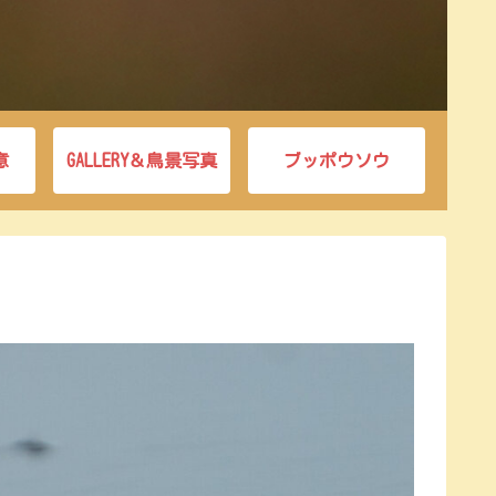
意
GALLERY＆鳥景写真
ブッポウソウ