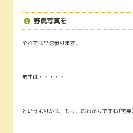
野鳥写真を
それでは早速参ります。
まずは・・・・・
というよりかは、もぅ、おわかりですね(苦笑