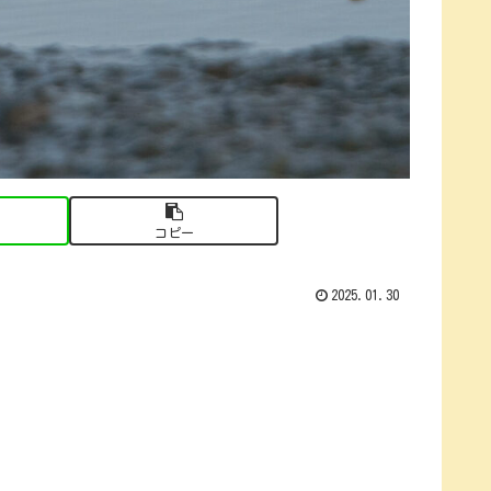
コピー
2025.01.30