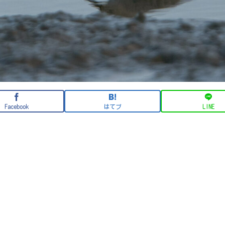
Facebook
はてブ
LINE