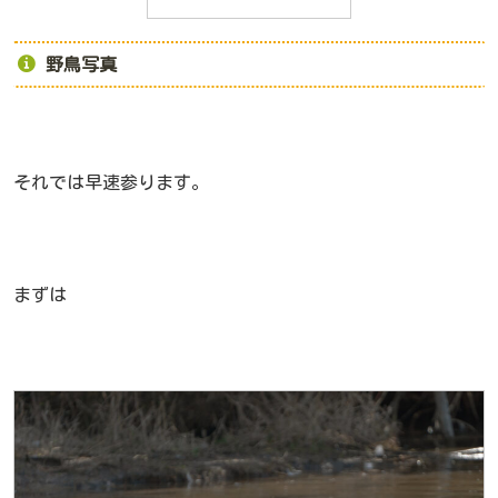
野鳥写真
それでは早速参ります。
まずは