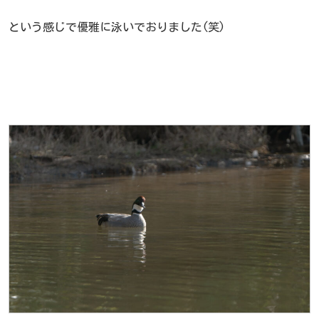
という感じで優雅に泳いでおりました(笑)