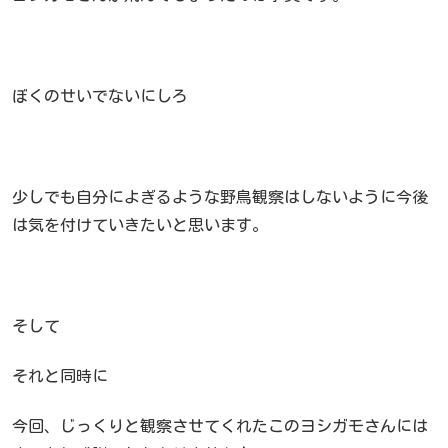
ぼくのせいでないにしろ
少しでも自分によぎるような野鳥観察はしないように今後
は気を付けていきたいと思います。
そして
それと同時に
今回、じっくりと観察させてくれたこのヨシガモさんには