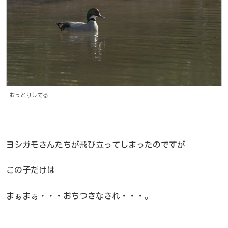
おっとりしてる
ヨシガモさんたちが飛び立ってしまったのですが
この子だけは
まぁまぁ・・・おちつきなされ・・・。