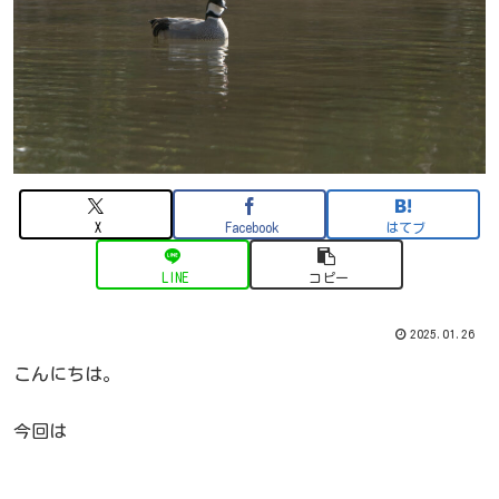
X
Facebook
はてブ
LINE
コピー
2025.01.26
こんにちは。
今回は