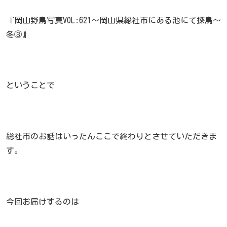
『岡山野鳥写真VOL:621～岡山県総社市にある池にて探鳥～
冬③』
ということで
総社市のお話はいったんここで終わりとさせていただきま
す。
今回お届けするのは