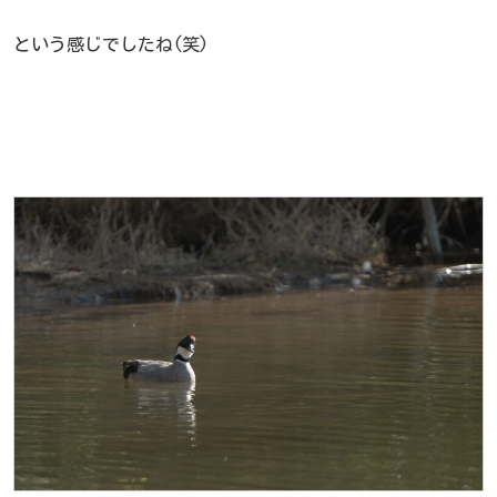
という感じでしたね(笑)