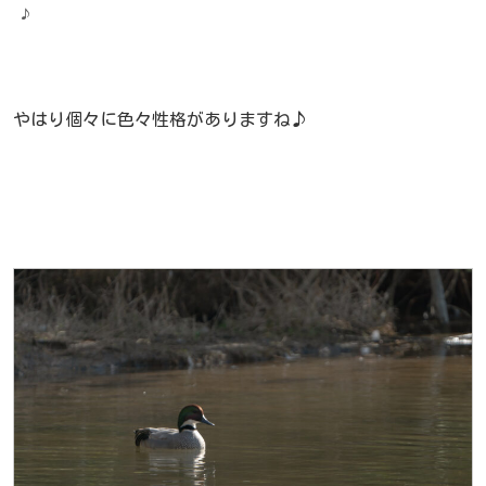
♪
やはり個々に色々性格がありますね♪