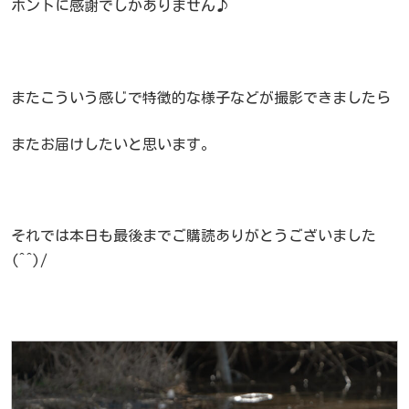
ホントに感謝でしかありません♪
またこういう感じで特徴的な様子などが撮影できましたら
またお届けしたいと思います。
それでは本日も最後までご購読ありがとうございました
(^^)/