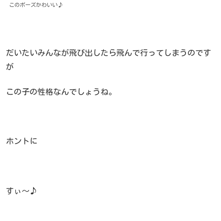
このポーズかわいい♪
だいたいみんなが飛び出したら飛んで行ってしまうのです
が
この子の性格なんでしょうね。
ホントに
すぃ～♪