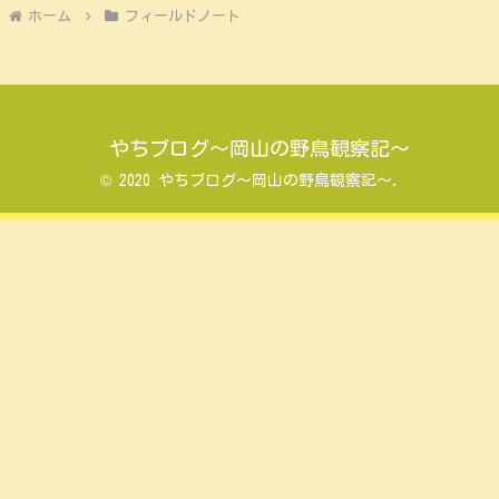
ホーム
フィールドノート
やちブログ～岡山の野鳥観察記～
© 2020 やちブログ～岡山の野鳥観察記～.