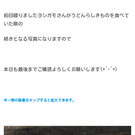
前回綴りましたヨシガモさんがうどんらしきものを食べて
いた際の
続きとなる写真になりますので
本日も最後までご購読よろしくお願いします(*^-^*)
※一部の画像はタップすると拡大できます。