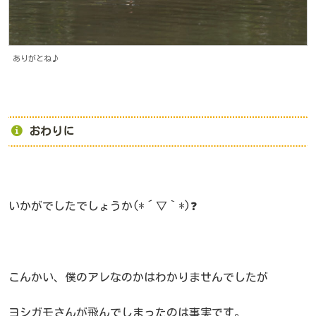
ありがとね♪
おわりに
いかがでしたでしょうか(*´▽｀*)❓
こんかい、僕のアレなのかはわかりませんでしたが
ヨシガモさんが飛んでしまったのは事実です。