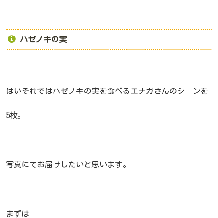
ハゼノキの実
はいそれではハゼノキの実を食べるエナガさんのシーンを
5枚。
写真にてお届けしたいと思います。
まずは