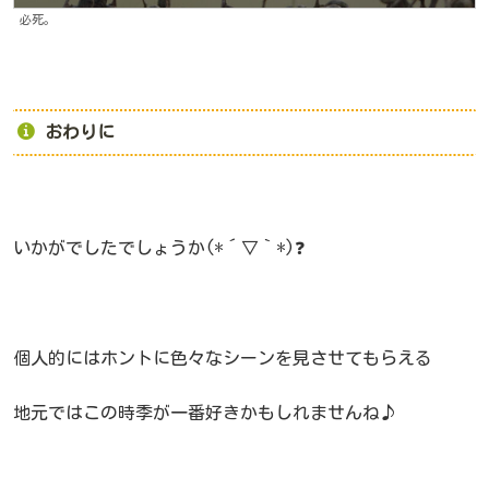
必死。
おわりに
いかがでしたでしょうか(*´▽｀*)❓
個人的にはホントに色々なシーンを見させてもらえる
地元ではこの時季が一番好きかもしれませんね♪