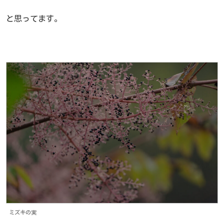
と思ってます。
ミズキの実