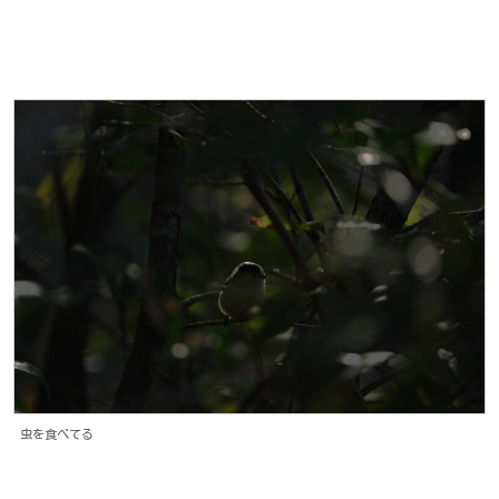
虫を食べてる