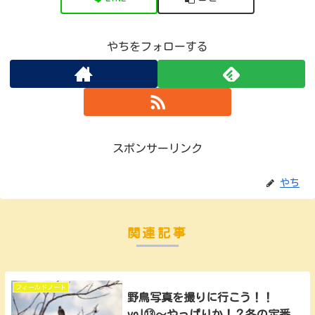
やちをフォローする
スポンサーリンク
やち
関連記事
フィールドノート
野鳥写真を撮りに行こう！！
vol⑬～やっぱりか！？冬の定番