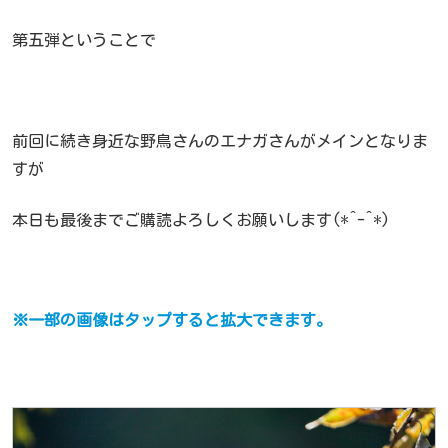
第五弾ということで
前回に続き身近な野鳥さんのエナガさんがメインとなりま
すが
本日も最後までご購読よろしくお願いします(*^-^*)
※一部の画像はタップすると拡大できます。