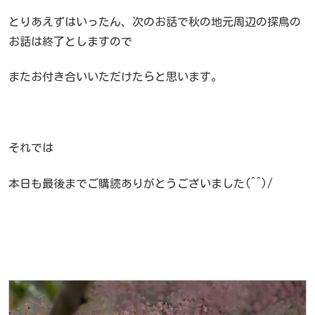
とりあえずはいったん、次のお話で秋の地元周辺の探鳥の
お話は終了としますので
またお付き合いいただけたらと思います。
それでは
本日も最後までご購読ありがとうございました(^^)/