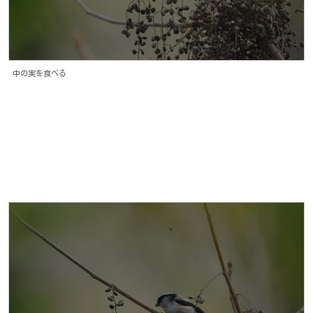
中の実を食べる