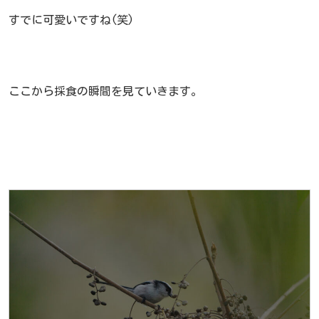
すでに可愛いですね(笑)
ここから採食の瞬間を見ていきます。