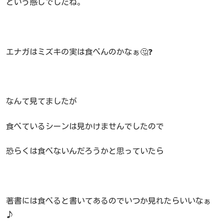
という感じでしたね。
エナガはミズキの実は食べんのかなぁ🤔❓
なんて見てましたが
食べているシーンは見かけませんでしたので
恐らくは食べないんだろうかと思っていたら
著書には食べると書いてあるのでいつか見れたらいいなぁ
♪