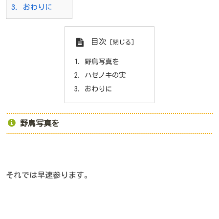
3.
おわりに
目次
野鳥写真を
ハゼノキの実
おわりに
野鳥写真を
それでは早速参ります。