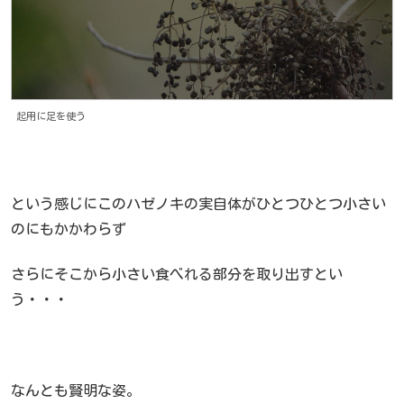
起用に足を使う
という感じにこのハゼノキの実自体がひとつひとつ小さい
のにもかかわらず
さらにそこから小さい食べれる部分を取り出すとい
う・・・
なんとも賢明な姿。