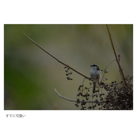
すでに可愛い