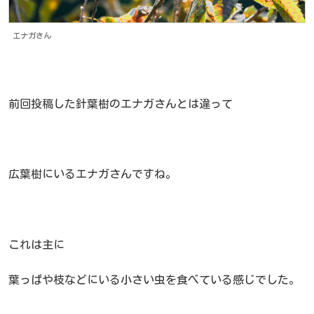
エナガさん
前回投稿した針葉樹のエナガさんとは違って
広葉樹にいるエナガさんですね。
これは主に
葉っぱや枝などにいる小さい虫を食べている感じでした。