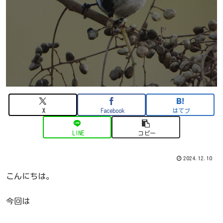
X
Facebook
はてブ
LINE
コピー
2024.12.10
こんにちは。
今回は