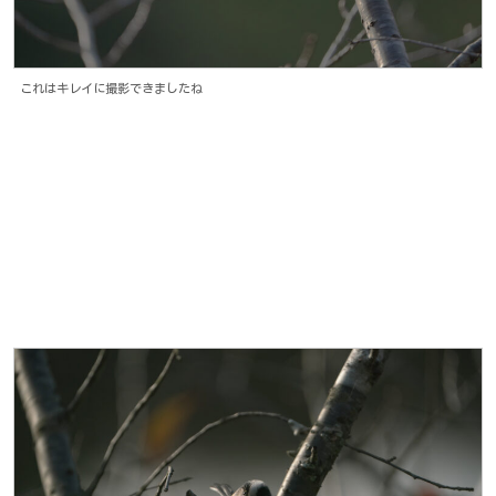
これはキレイに撮影できましたね