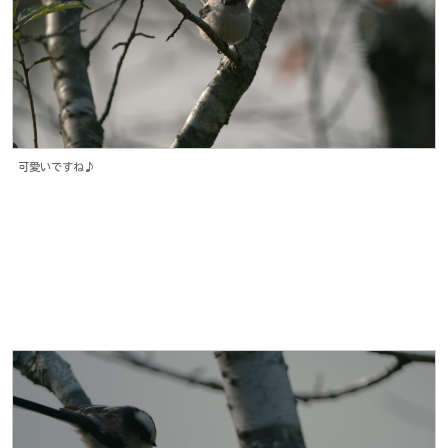
可愛いですね♪