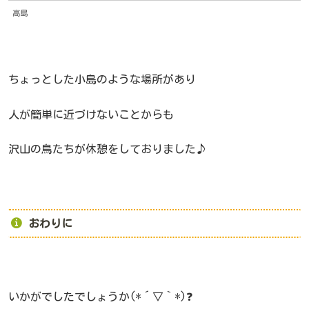
高島
ちょっとした小島のような場所があり
人が簡単に近づけないことからも
沢山の鳥たちが休憩をしておりました♪
おわりに
いかがでしたでしょうか(*´▽｀*)❓