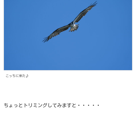
こっちに来た♪
ちょっとトリミングしてみますと・・・・・