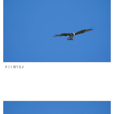
すごく見てる♪