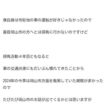
僕自身は市街地の車の運転が好きじゃなかったので
普段岡山市の方へとは探鳥に行かないのですけど
探鳥活動４年目ともなると
車の交通渋滞にもだいぶん慣れてきたことから
2024年の今季は岡山市方面を散策していた期間が多かった
ので
たびたび岡山市のお話が出てくるかとは思いますが