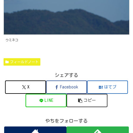
ウミネコ
フィールドノート
シェアする
X
Facebook
はてブ
LINE
コピー
やちをフォローする