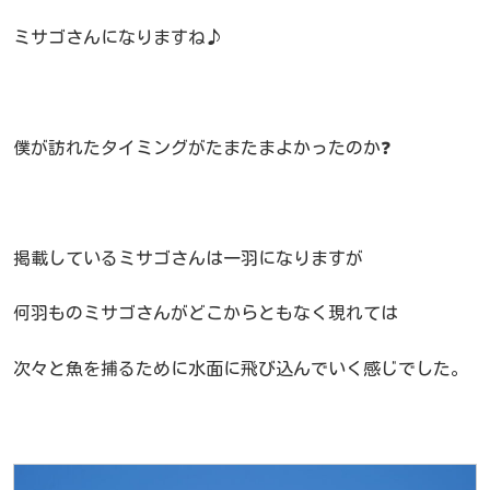
ミサゴさんになりますね♪
僕が訪れたタイミングがたまたまよかったのか❓
掲載しているミサゴさんは一羽になりますが
何羽ものミサゴさんがどこからともなく現れては
次々と魚を捕るために水面に飛び込んでいく感じでした。