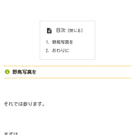
目次
野鳥写真を
おわりに
野鳥写真を
それでは参ります。
まずは