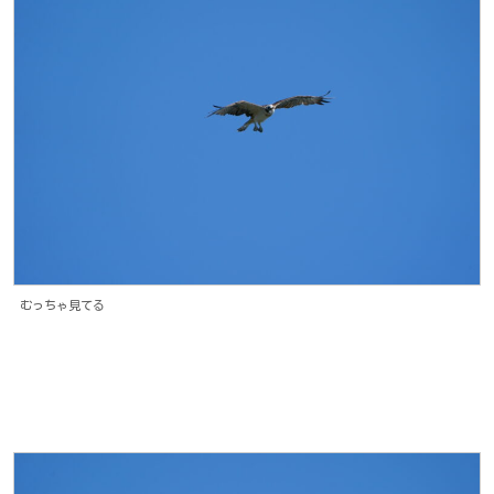
むっちゃ見てる