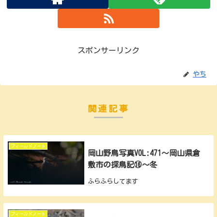
スポンサーリンク
やち
関連記事
フィールドノート
岡山野鳥写真VOL:471～岡山県倉
敷市の探鳥記⑯～冬
ふらふらしてます
フィールドノート