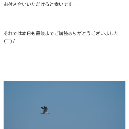
お付き合いいただけると幸いです。
それでは本日も最後までご購読ありがとうございました
(^^)/