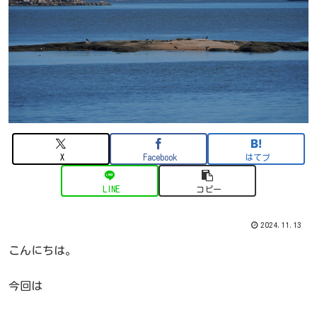
X
Facebook
はてブ
LINE
コピー
2024.11.13
こんにちは。
今回は