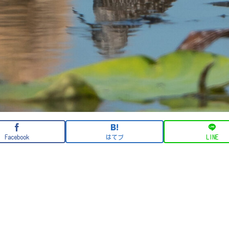
Facebook
はてブ
LINE