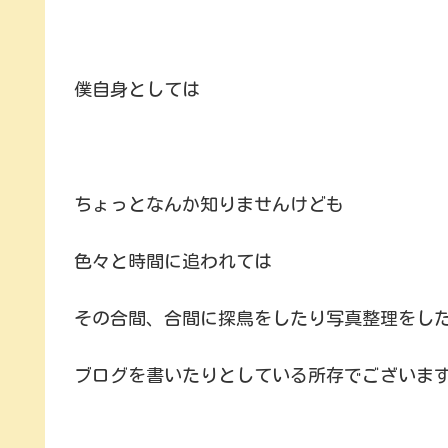
僕自身としては
ちょっとなんか知りませんけども
色々と時間に追われては
その合間、合間に探鳥をしたり写真整理をし
ブログを書いたりとしている所存でございま