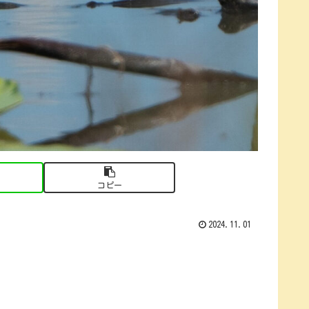
コピー
2024.11.01