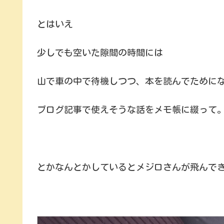
とはいえ
少しでも空いた隙間の時間には
山で車の中で待機しつつ、本を読んでために
ブログ記事で使えそうな話をメモ帳に綴って
とかなんとかしているとメジロさんが飛んで