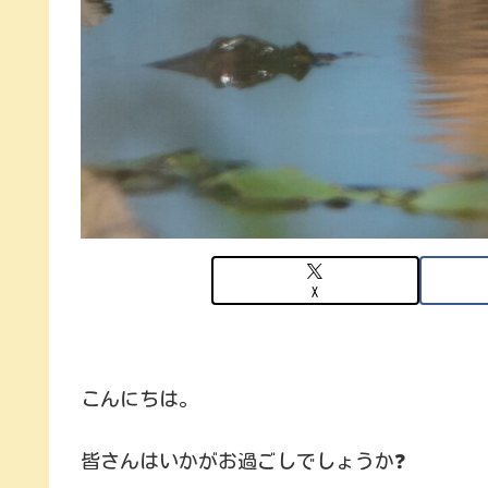
X
こんにちは。
皆さんはいかがお過ごしでしょうか❓