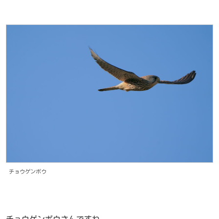
チョウゲンボウ
チョウゲンボウさんですね。