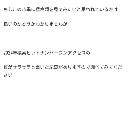
もしこの時季に猛禽類を見てみたいと思われている方は
良いのかどうかわかりませんが
2024年検索ヒットナンバーワンアクセスの
僕がサラサラと書いた記事がありますので調べてみてくだ
さい。