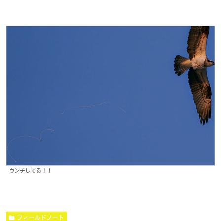
ウンチしてる！！
フィールドノート