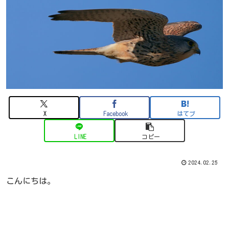
X
Facebook
はてブ
LINE
コピー
2024.02.25
こんにちは。