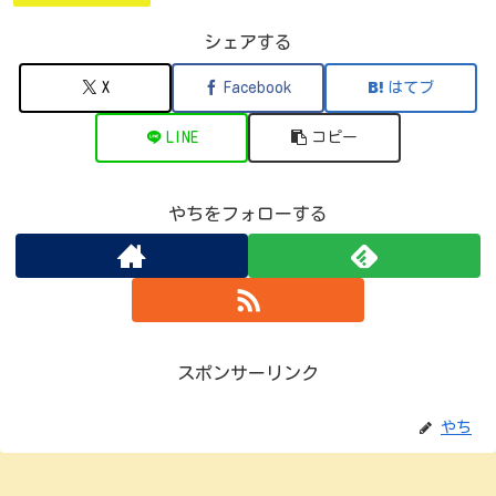
シェアする
X
Facebook
はてブ
LINE
コピー
やちをフォローする
スポンサーリンク
やち