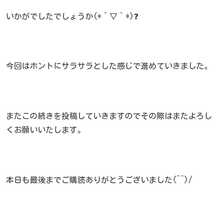
いかがでしたでしょうか(*´▽｀*)❓
今回はホントにサラサラとした感じで進めていきました。
またこの続きを投稿していきますのでその際はまたよろし
くお願いいたします。
本日も最後までご購読ありがとうございました(^^)/