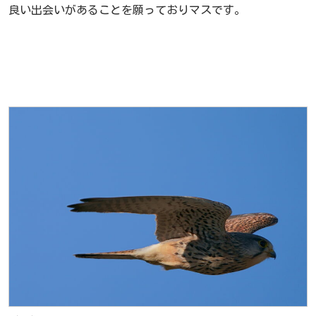
良い出会いがあることを願っておりマスです。