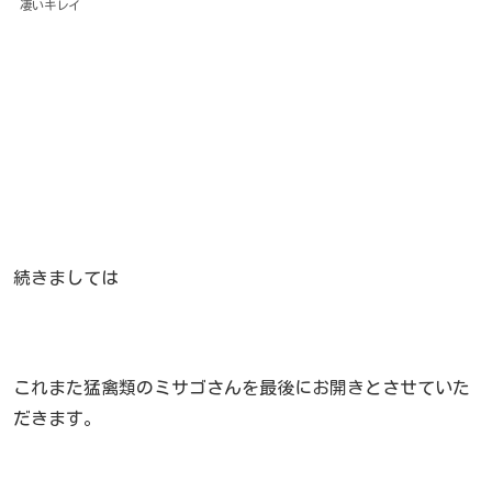
凄いキレイ
続きましては
これまた猛禽類のミサゴさんを最後にお開きとさせていた
だきます。