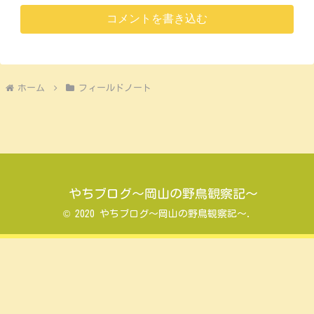
コメントを書き込む
ホーム
フィールドノート
やちブログ～岡山の野鳥観察記～
© 2020 やちブログ～岡山の野鳥観察記～.