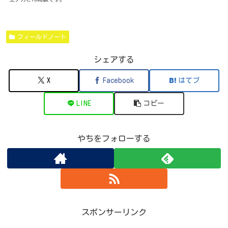
フィールドノート
シェアする
X
Facebook
はてブ
LINE
コピー
やちをフォローする
スポンサーリンク