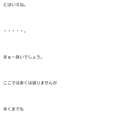
とはいえね。
・・・・・。
まぁ～良いでしょう。
ここでは多くは語りませんが
あくまでも