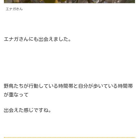
エナガさん
エナガさんにも出会えました。
野鳥たちが行動している時間帯と自分が歩いている時間帯
が重なって
出会えた感じですね。