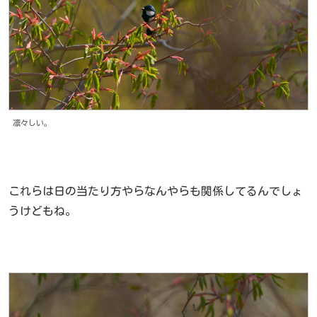
凛々しい。
これらは日の当たり方やらなんやらも関係してるんでしょ
うけどもね。