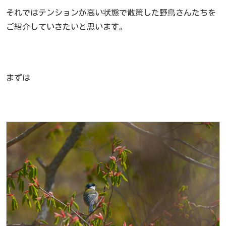
それではテンションが高い状態で散策した野鳥さんたちを
ご紹介していきたいと思います。
まずは