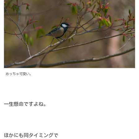
めっちゃ可愛い。
一生懸命ですよね。
ほかにも同タイミングで