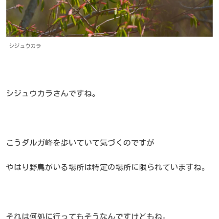
シジュウカラ
シジュウカラさんですね。
こうダルガ峰を歩いていて気づくのですが
やはり野鳥がいる場所は特定の場所に限られていますね。
それは何処に行ってもそうなんですけどもね。