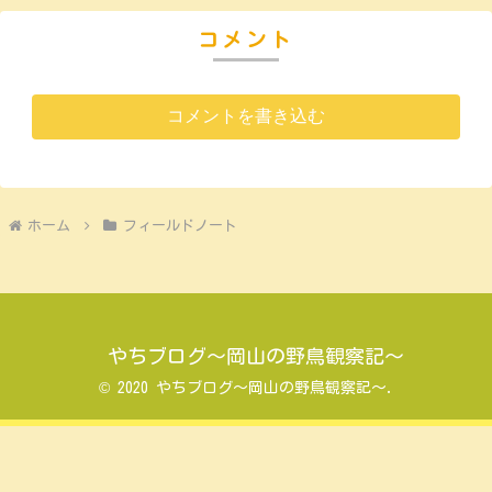
コメント
コメントを書き込む
ホーム
フィールドノート
やちブログ～岡山の野鳥観察記～
© 2020 やちブログ～岡山の野鳥観察記～.