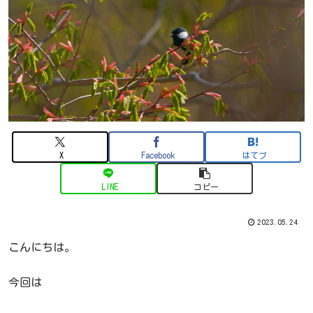
X
Facebook
はてブ
LINE
コピー
2023.05.24
こんにちは。
今回は