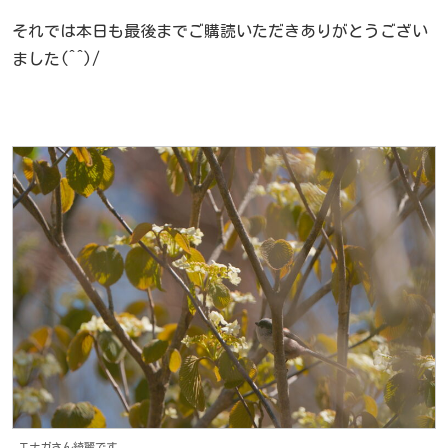
それでは本日も最後までご購読いただきありがとうござい
ました(^^)/
エナガさん綺麗です。