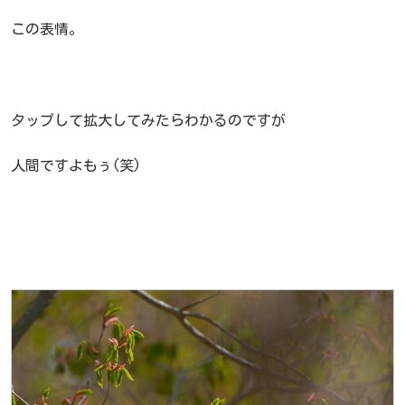
この表情。
タップして拡大してみたらわかるのですが
人間ですよもぅ(笑)