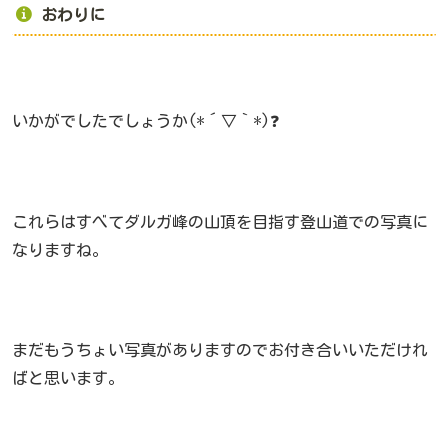
おわりに
いかがでしたでしょうか(*´▽｀*)❓
これらはすべてダルガ峰の山頂を目指す登山道での写真に
なりますね。
まだもうちょい写真がありますのでお付き合いいただけれ
ばと思います。