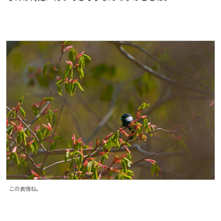
この表情ね。