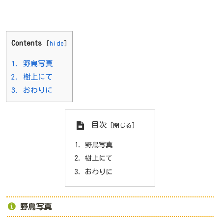
Contents
[
hide
]
1.
野鳥写真
2.
樹上にて
3.
おわりに
目次
野鳥写真
樹上にて
おわりに
野鳥写真