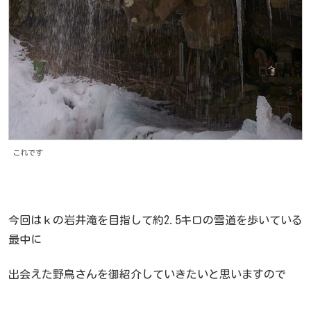
これです
今回はｋの岩井滝を目指して約2.5キロの雪道を歩いている
最中に
出会えた野鳥さんを御紹介していきたいと思いますので