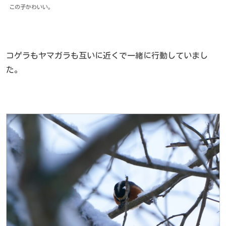
この子かわいい。
コゲラもヤマガラも互いに近くで一緒に行動していまし
た。