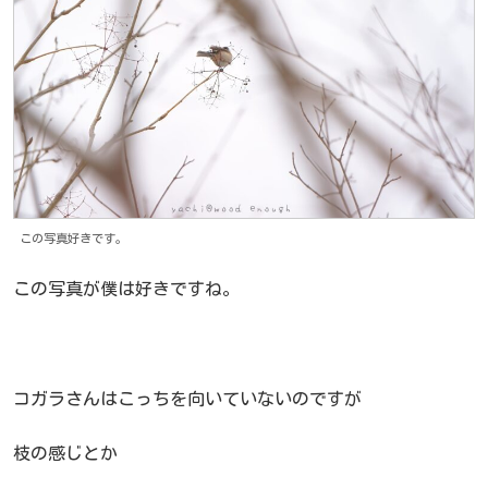
この写真好きです。
この写真が僕は好きですね。
コガラさんはこっちを向いていないのですが
枝の感じとか