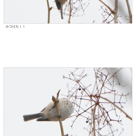
みつけた！！