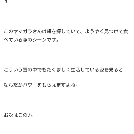
す。
このヤマガラさんは餌を探していて、ようやく見つけて食
べている際のシーンです。
こういう雪の中でもたくましく生活している姿を見ると
なんだかパワーをもらえますよね。
お次はこの方。