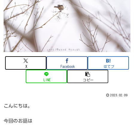
X
Facebook
はてブ
LINE
コピー
2023.02.09
こんにちは。
今回のお話は