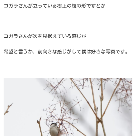
コガラさんが立っている樹上の枝の形ですとか
コガラさんが次を見据えている感じが
希望と言うか、前向きな感じがして僕は好きな写真です。