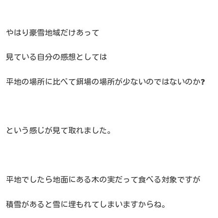
やはり豪雪地域だけあって
見ている自分の感想としては
平地の場所に比べて餌場の場所が少ないのではないのか❓
という感じが見て取れました。
平地でしたら地面にある木の実だって食べる対象ですが
積雪があると雪に埋もれてしまいますからね。