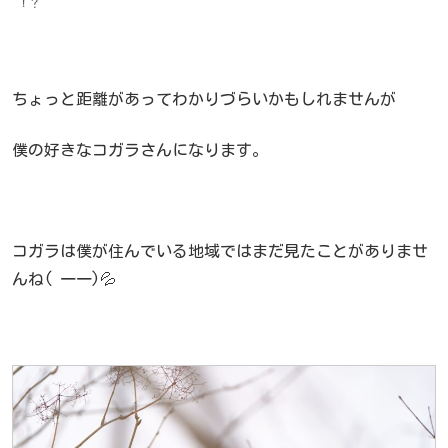
！？
ちょっと距離があってわかりづらいかもしれませんが
僕の好きなコガラさんになります。
コガラは僕が住んでいる地域ではまだ見たことがありませ
んね( 一一)💦