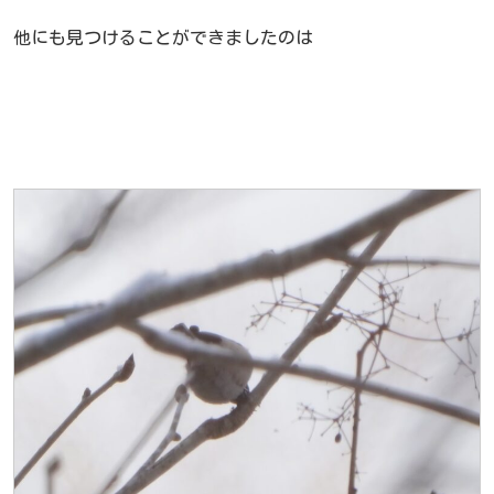
他にも見つけることができましたのは