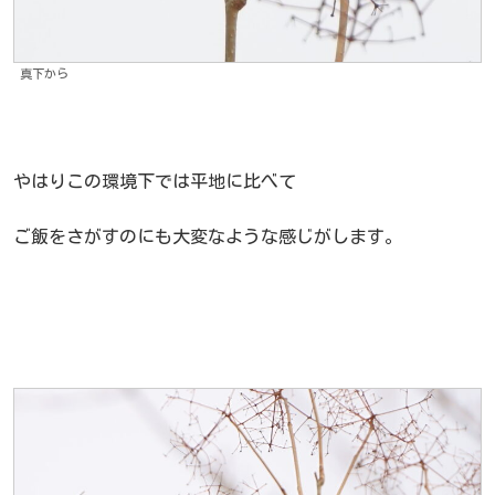
真下から
やはりこの環境下では平地に比べて
ご飯をさがすのにも大変なような感じがします。