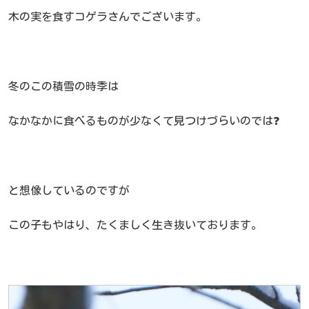
木の実を食すコゲラさんでございます。
冬のこの積雪の時季は
なかなかに食べるものが少なくて見つけづらいのでは❓
と想像しているのですが
この子もやはり、たくましく生き抜いております。