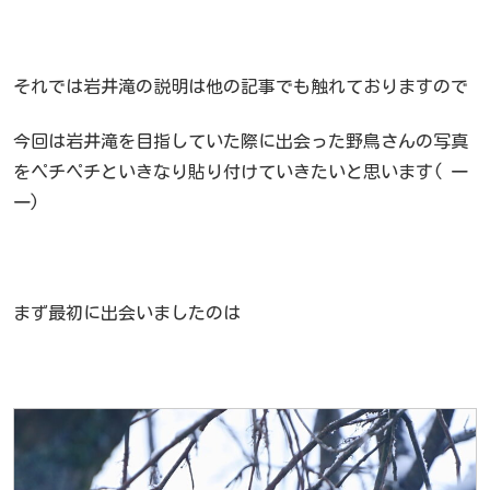
それでは岩井滝の説明は他の記事でも触れておりますので
今回は岩井滝を目指していた際に出会った野鳥さんの写真
をペチペチといきなり貼り付けていきたいと思います( 一
一)
まず最初に出会いましたのは