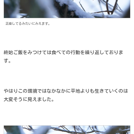
正座してるみたいにみえます。
終始ご飯をみつけては食べての行動を繰り返しておりま
す。
やはりこの環境ではなかなかに平地よりも生きていくのは
大変そうに見えました。