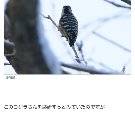
後頭部
このコゲラさんを終始ずっとみていたのですが