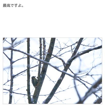
最高ですよ。