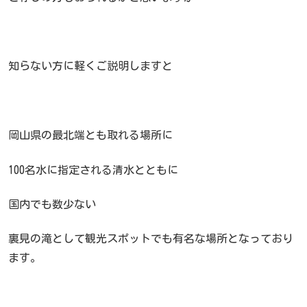
知らない方に軽くご説明しますと
岡山県の最北端とも取れる場所に
100名水に指定される清水とともに
国内でも数少ない
裏見の滝として観光スポットでも有名な場所となっており
ます。