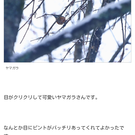
ヤマガラ
目がクリクリして可愛いヤマガラさんです。
なんとか目にピントがバッチリあってくれてよかったで