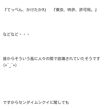
『てっぺん、かけたか❓』 『東京、特許、許可局。』
などなど・・・
昔からそういう風に人々の間で認識されていたそうです
(*^_^*)
ですからセンダイムシクイに関しても