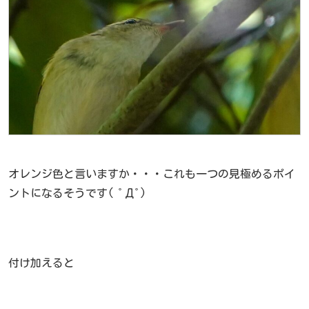
オレンジ色と言いますか・・・これも一つの見極めるポイ
ントになるそうです( ﾟДﾟ)
付け加えると