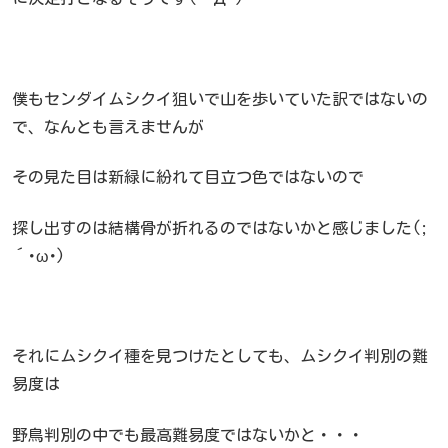
僕もセンダイムシクイ狙いで山を歩いていた訳ではないの
で、なんとも言えませんが
その見た目は新緑に紛れて目立つ色ではないので
探し出すのは結構骨が折れるのではないかと感じました(;
´･ω･)
それにムシクイ種を見つけたとしても、ムシクイ判別の難
易度は
野鳥判別の中でも最高難易度ではないかと・・・