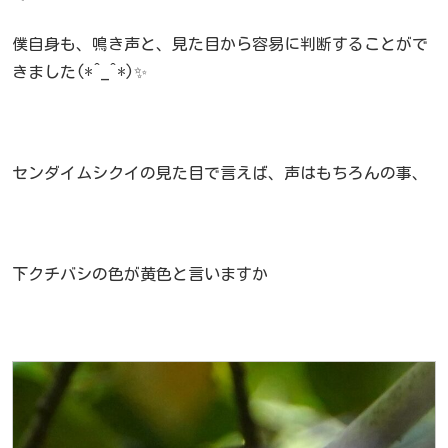
僕自身も、鳴き声と、見た目から容易に判断することがで
きました(*^_^*)✨
センダイムシクイの見た目で言えば、声はもちろんの事、
下クチバシの色が黄色と言いますか