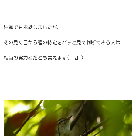
冒頭でもお話しましたが、
その見た目から種の特定をパッと見で判断できる人は
相当の実力者だとも言えます( ﾟДﾟ)