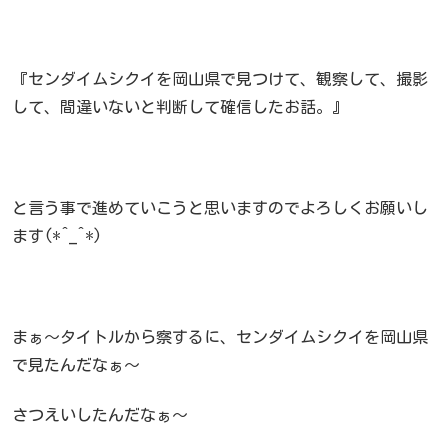
『センダイムシクイを岡山県で見つけて、観察して、撮影
して、間違いないと判断して確信したお話。』
と言う事で進めていこうと思いますのでよろしくお願いし
ます(*^_^*)
まぁ～タイトルから察するに、センダイムシクイを岡山県
で見たんだなぁ～
さつえいしたんだなぁ～