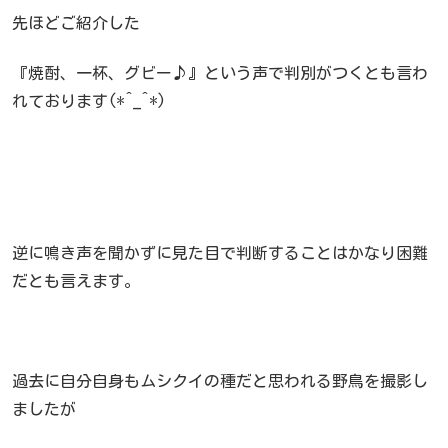
先ほどご紹介した
『焼酎、一杯、グビー♪』という声で判別がつくとも言わ
れております(*^_^*)
逆に鳴き声を聞かずに見た目で判断することはかなり困難
だとも言えます。
過去に自分自身もムシクイの種だと思われる野鳥を撮影し
ましたが