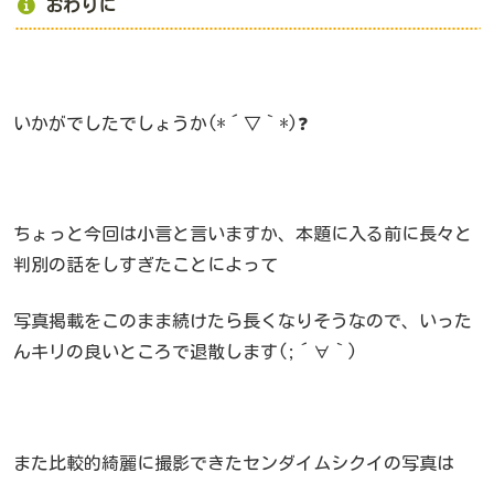
おわりに
いかがでしたでしょうか(*´▽｀*)❓
ちょっと今回は小言と言いますか、本題に入る前に長々と
判別の話をしすぎたことによって
写真掲載をこのまま続けたら長くなりそうなので、いった
んキリの良いところで退散します(;´∀｀)
また比較的綺麗に撮影できたセンダイムシクイの写真は