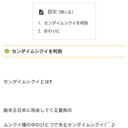
目次
センダイムシクイを判別
おわりに
センダイムシクイを判別
センダイムシクイとは❓
数ある日本に飛来してくる夏鳥の
ムシクイ種の中のひとつであるセンダイムシクイ(^^♪