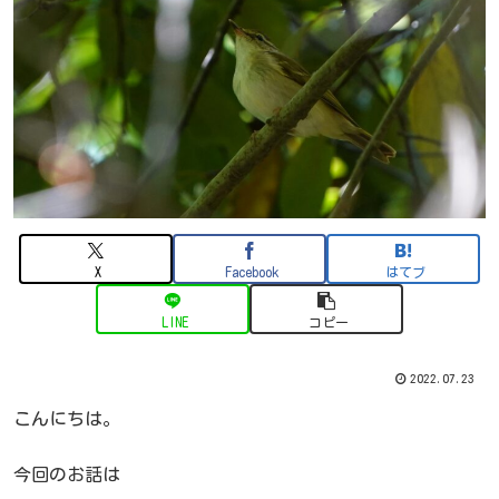
X
Facebook
はてブ
LINE
コピー
2022.07.23
こんにちは。
今回のお話は