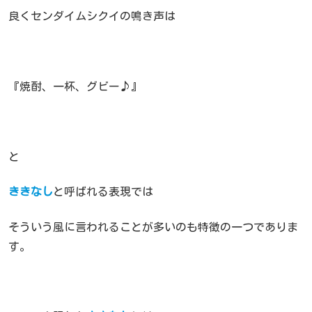
良くセンダイムシクイの鳴き声は
『焼酎、一杯、グビー♪』
と
ききなし
と呼ばれる表現では
そういう風に言われることが多いのも特徴の一つでありま
す。