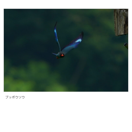
ブッポウソウ