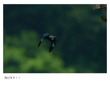
飛びます！！