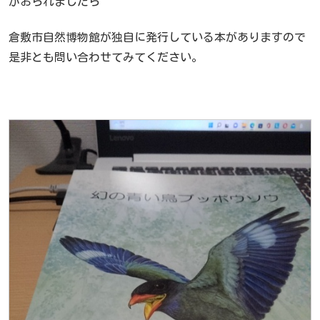
がおられましたら
倉敷市自然博物館が独自に発行している本がありますので
是非とも問い合わせてみてください。