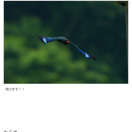
飛びます！！