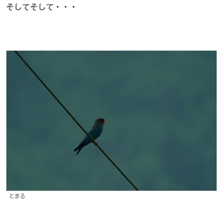
そしてそして・・・
とまる