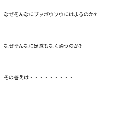
なぜそんなにブッポウソウにはまるのか❓
なぜそんなに足蹴もなく通うのか❓
その答えは・・・・・・・・・