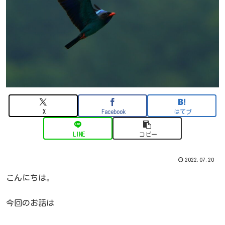
X
Facebook
はてブ
LINE
コピー
2022.07.20
こんにちは。
今回のお話は