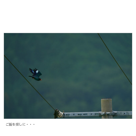
ご飯を探しに・・・