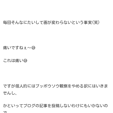
毎回そんなにたいして画が変わらないという事実(笑)
痛いですねぇ～😅
これは痛い😅
ですが個人的にはブッポウソウ観察をやめる訳にはいきま
せんし、
かといってブログの記事を投稿しないわけにもいかないの
で