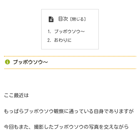
目次
ブッポウソウ～
おわりに
ブッポウソウ～
ここ最近は
もっぱらブッポウソウ観察に通っている自身でありますが
今回もまた、撮影したブッポウソウの写真を交えながら