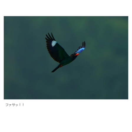
ファサッ！！