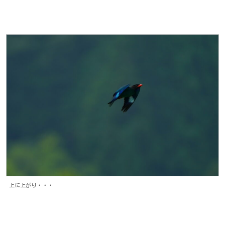
上に上がり・・・