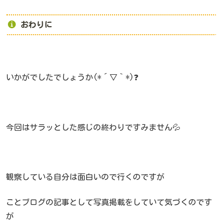
おわりに
いかがでしたでしょうか(*´▽｀*)❓
今回はサラッとした感じの終わりですみません💦
観察している自分は面白いので行くのですが
ことブログの記事として写真掲載をしていて気づくのです
が