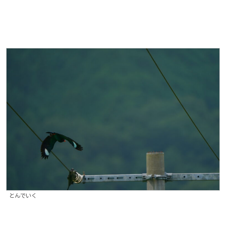
とんでいく