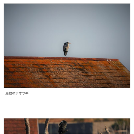
屋根のアオサギ