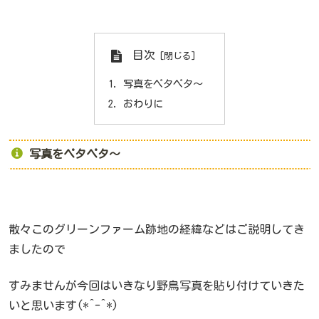
目次
写真をペタペタ～
おわりに
写真をペタペタ～
散々このグリーンファーム跡地の経緯などはご説明してき
ましたので
すみませんが今回はいきなり野鳥写真を貼り付けていきた
いと思います(*^-^*)