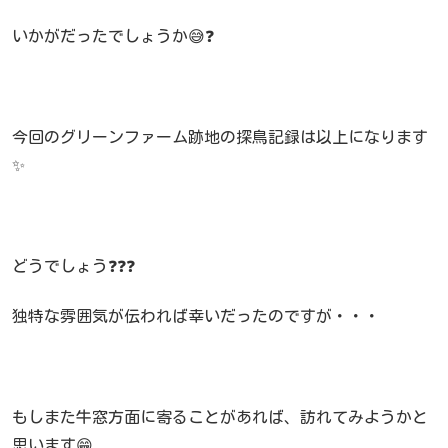
いかがだったでしょうか😅❓
今回のグリーンファーム跡地の探鳥記録は以上になります
✨
どうでしょう❓❓❓
独特な雰囲気が伝われば幸いだったのですが・・・
もしまた牛窓方面に寄ることがあれば、訪れてみようかと
思います😁