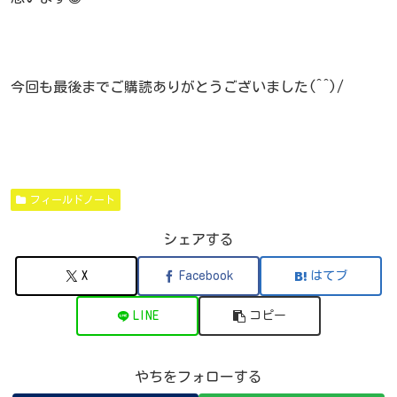
今回も最後までご購読ありがとうございました(^^)/
フィールドノート
シェアする
X
Facebook
はてブ
LINE
コピー
やちをフォローする