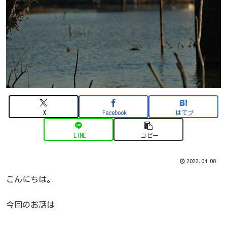
X
Facebook
はてブ
LINE
コピー
2022.04.08
こんにちは。
今回のお話は