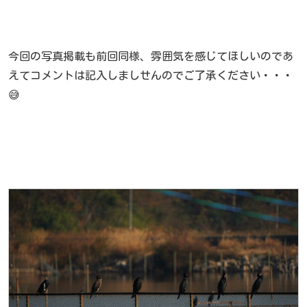
今回の写真掲載も前回同様、雰囲気を感じてほしいのであ
えてコメントは記入しましせんのでご了承ください・・・
😅