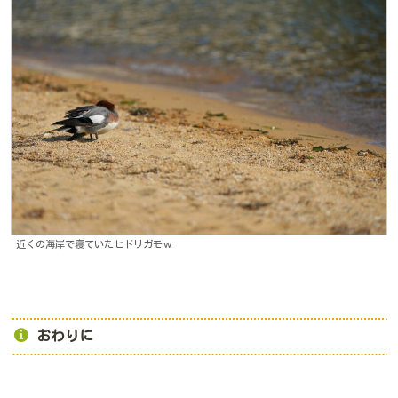
近くの海岸で寝ていたヒドリガモｗ
おわりに