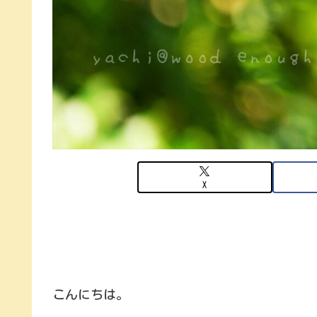
X
こんにちは。