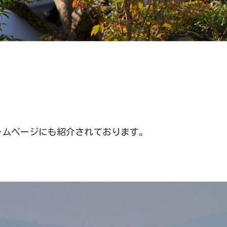
ームページにも紹介されております。