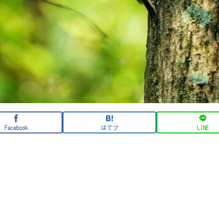
Facebook
はてブ
LINE