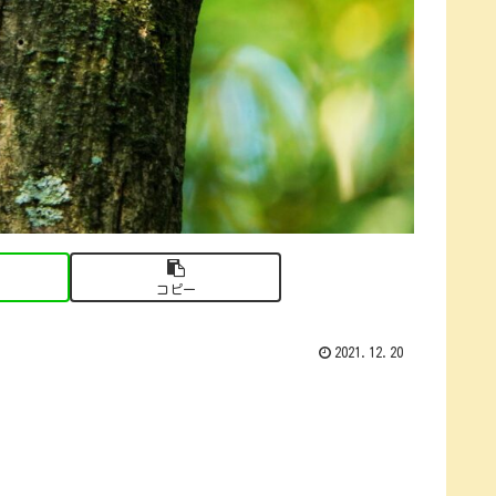
コピー
2021.12.20