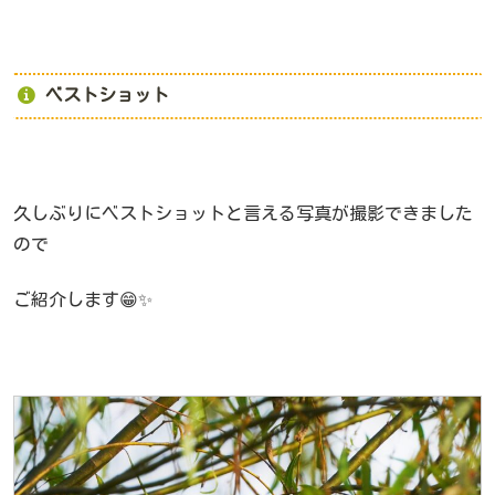
ベストショット
久しぶりにベストショットと言える写真が撮影できました
ので
ご紹介します😁✨