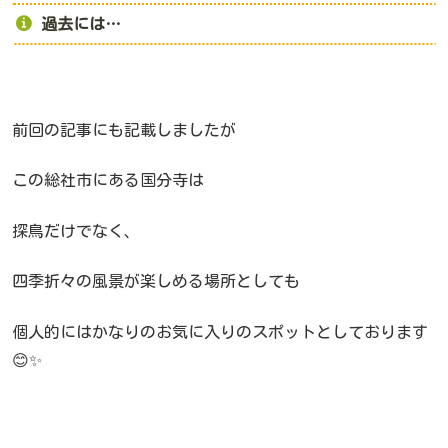
過去には…
前回の記事にも記載しましたが
この総社市にある国分寺は
探鳥だけでなく、
四季折々の風景が楽しめる場所としても
個人的にはかなりのお気に入りのスポットとしております
😊✨