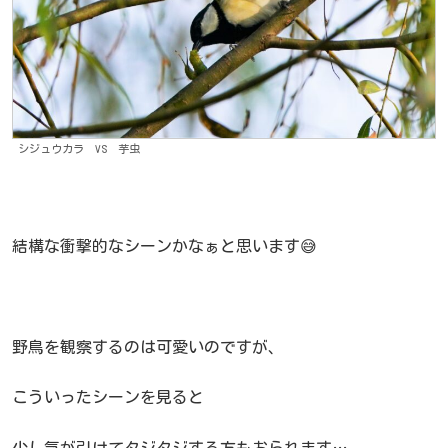
シジュウカラ VS 芋虫
結構な衝撃的なシーンかなぁと思います😅
野鳥を観察するのは可愛いのですが、
こういったシーンを見ると
少し気が引けてタジタジする方もおられます…