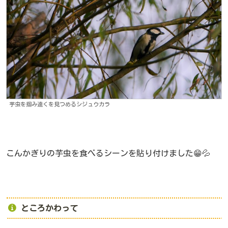
芋虫を掴み遠くを見つめるシジュウカラ
こんかぎりの芋虫を食べるシーンを貼り付けました😁💦
ところかわって