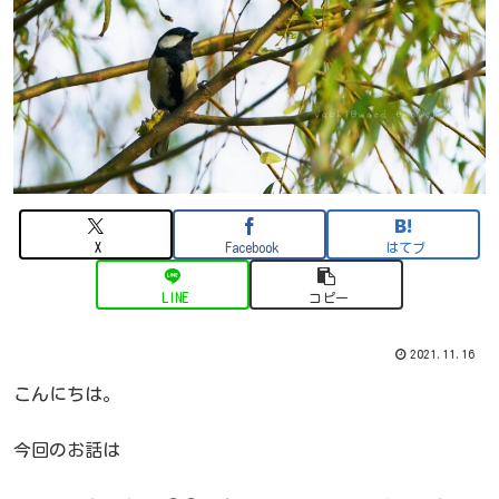
X
Facebook
はてブ
LINE
コピー
2021.11.16
こんにちは。
今回のお話は