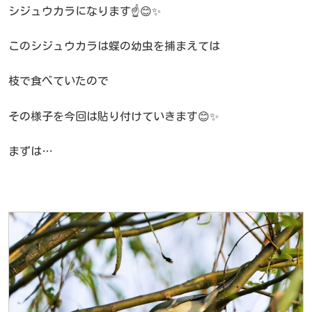
シジュウカラになります☝️😊✨
このシジュウカラは蝶の幼虫を捕まえては
枝で食べていたので
その様子を今回は貼り付けていきます😊✨
まずは…