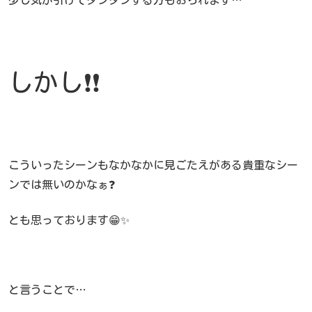
しかし❗❗
こういったシーンもなかなかに見ごたえがある貴重なシー
ンでは無いのかなぁ❓
とも思っております😁✨
と言うことで…