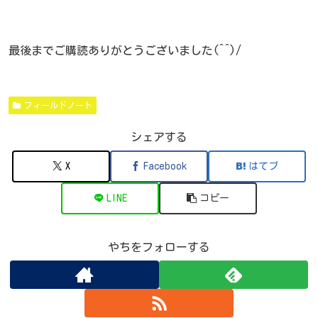
最後までご購読ありがとうございました(^^)/
フィールドノート
シェアする
X
Facebook
はてブ
LINE
コピー
やちをフォローする