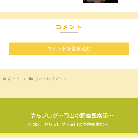
コメント
コメントを書き込む
ホーム
フィールドノート
やちブログ～岡山の野鳥観察記～
© 2020 やちブログ～岡山の野鳥観察記～.