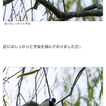
足にはしっかりと芋虫
足にはしっかりと芋虫を掴んでおりました😊✨