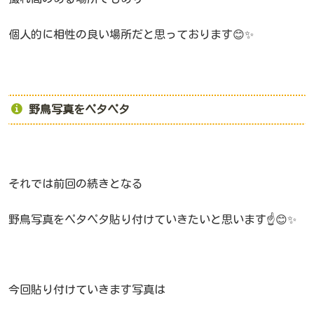
個人的に相性の良い場所だと思っております😊✨
野鳥写真をペタペタ
それでは前回の続きとなる
野鳥写真をペタペタ貼り付けていきたいと思います☝️😊✨
今回貼り付けていきます写真は