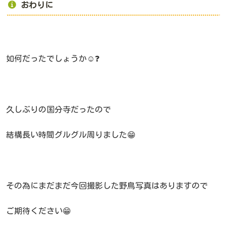
おわりに
如何だったでしょうか☺️❓
久しぶりの国分寺だったので
結構長い時間グルグル周りました😁
その為にまだまだ今回撮影した野鳥写真はありますので
ご期待ください😁