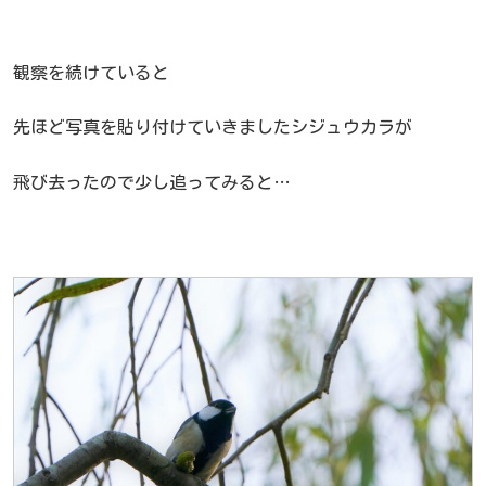
観察を続けていると
先ほど写真を貼り付けていきましたシジュウカラが
飛び去ったので少し追ってみると…