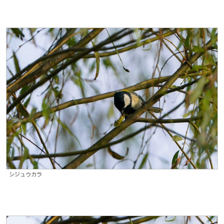
シジュウカラ