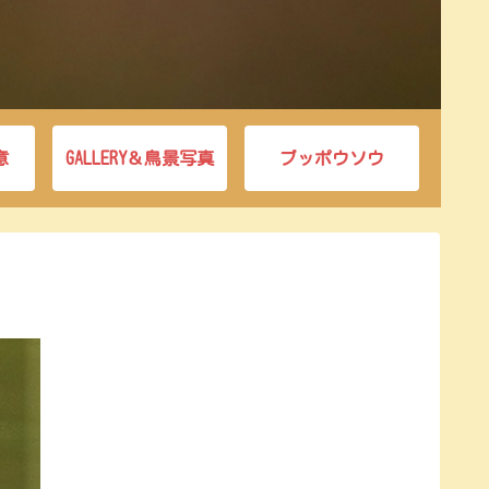
意
GALLERY＆鳥景写真
ブッポウソウ