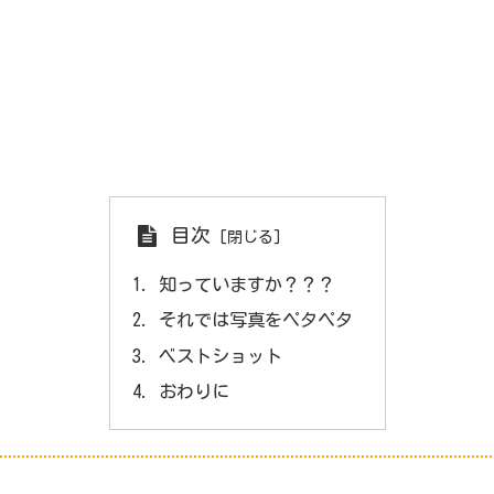
目次
知っていますか？？？
それでは写真をペタペタ
ベストショット
おわりに