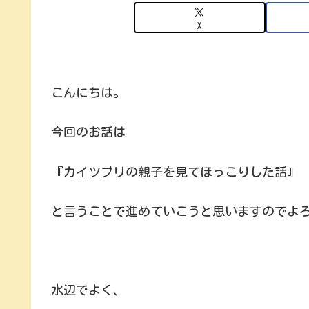
X
こんにちは。
今回のお話は
『カイツブリの親子を見てほっこりした話』
と言うことで進めていこうと思いますのでよろし
水辺でよく、