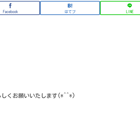
Facebook
はてブ
LINE
くお願いいたします(*^^*)