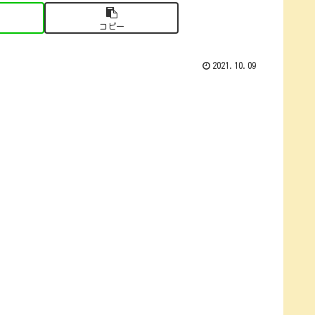
コピー
2021.10.09