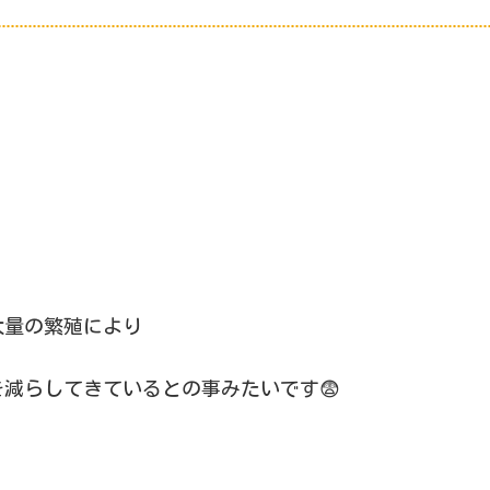
大量の繁殖により
減らしてきているとの事みたいです😨