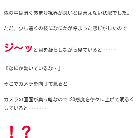
森の中は暗くあまり視界が良いとは言えない状況でした。
ただ、少し遠くの枝になにかが停まった感じがしたので
ジ～ッ
と目を凝らしながら見ていると………
『なにか動いているな…』
そこでカメラを向けて見ると
カメラの画面が真っ暗なのでISO感度を徐々に上げて明るく
していると…………
！？