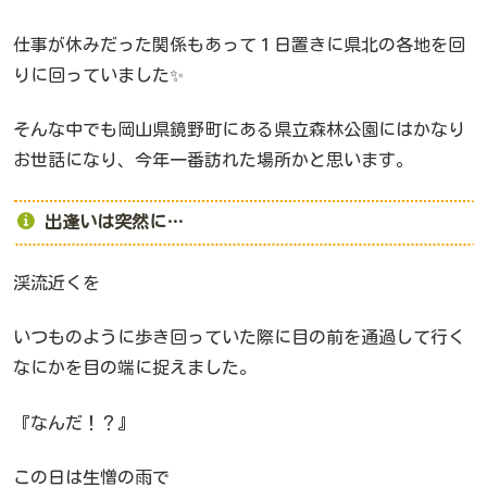
仕事が休みだった関係もあって１日置きに県北の各地を回
りに回っていました✨
そんな中でも岡山県鏡野町にある県立森林公園にはかなり
お世話になり、今年一番訪れた場所かと思います。
出逢いは突然に…
渓流近くを
いつものように歩き回っていた際に目の前を通過して行く
なにかを目の端に捉えました。
『なんだ！？』
この日は生憎の雨で