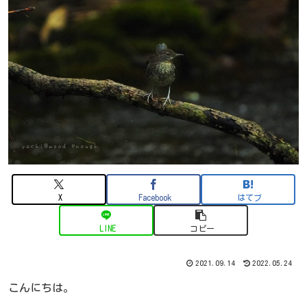
X
Facebook
はてブ
LINE
コピー
2021.09.14
2022.05.24
こんにちは。