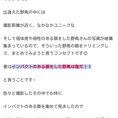
出逢えた野鳥の中には
撮影距離が近く、なかなかユニークな
そして個体差や個性のある顔をした野鳥さんの写真が結構
集まっているので、そういった野鳥の顔をトリミングし
て、まとめてみようと言うコンセプトです😊
要は
インパクトのある顔をした野鳥は誰だ！！
と言うことです✨
色々と撮影したその中でも特に
インパクトのある顔を集めて見ましたので