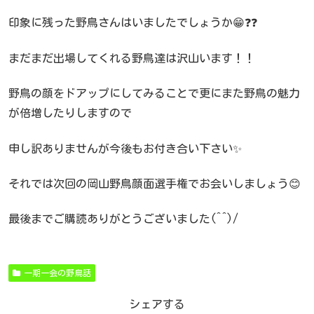
印象に残った野鳥さんはいましたでしょうか😁❓❓
まだまだ出場してくれる野鳥達は沢山います！！
野鳥の顔をドアップにしてみることで更にまた野鳥の魅力
が倍増したりしますので
申し訳ありませんが今後もお付き合い下さい✨
それでは次回の岡山野鳥顔面選手権でお会いしましょう😊
最後までご購読ありがとうございました(^^)/
一期一会の野鳥話
シェアする