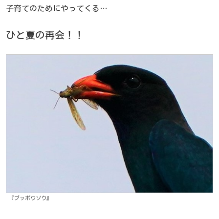
子育てのためにやってくる…
ひと夏の再会！！
『ブッポウソウ』