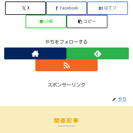
X
Facebook
はてブ
LINE
コピー
やちをフォローする
スポンサーリンク
やち
関連記事