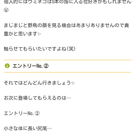
個人的にはウミネコは5本の指に入る位好きかもしれません
😤
まじまじと野鳥の顔を見る機会はあまりありませんので貴
重かと思います✨
触らせてもらいたいですよね(笑)
エントリーNo.②
それではどんどん行きましょう✨
お次に登場してもらえるのは…
エントリーNo.②
小さな体に長い尻尾…