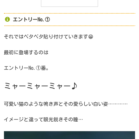
エントリーNo.①
それではペタペタ貼り付けていきます😁
最初に登場するのは
エントリーNo.①番。
ミャーミャーミャー♪
可愛い猫のような鳴き声とその愛らしい白い姿…………
イメージと違って眼光鋭きその瞳…