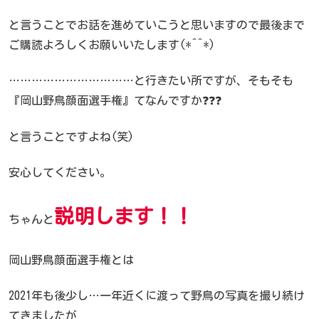
と言うことでお話を進めていこうと思いますので最後まで
ご購読よろしくお願いいたします(*^^*)
……………………………と行きたい所ですが、そもそも
『岡山野鳥顔面選手権』てなんですか❓❓❓
と言うことですよね(笑)
安心してください。
説明します！！
ちゃんと
岡山野鳥顔面選手権とは
2021年も後少し…一年近くに渡って野鳥の写真を撮り続け
てきましたが