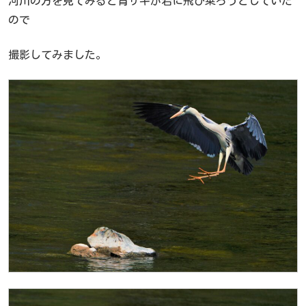
河川の方を見てみると青サギが岩に飛び乗ろうとしていた
ので
撮影してみました。