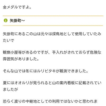
金メダルですよ。
矢掛町～
矢掛町にあるこの山は元々は探鳥地として使用していたみ
たいで
観察小屋等があるのですが、手入れがされておらず危険な
雰囲気がありました。
そんな山では冬にはルリビタキが観測できました。
夏にはオオルリが見られると山の案内看板に記載されてい
ましたが
恐らく渡りの中継地としての利用ではないかと思われま