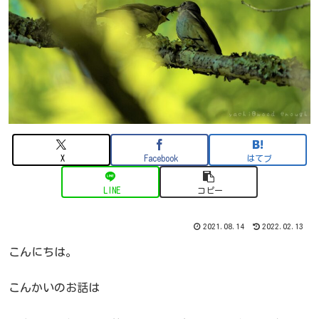
X
Facebook
はてブ
LINE
コピー
2021.08.14
2022.02.13
こんにちは。
こんかいのお話は