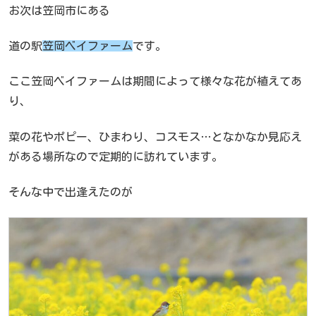
お次は笠岡市にある
道の駅
笠岡ベイファーム
です。
ここ笠岡ベイファームは期間によって様々な花が植えてあ
り、
菜の花やポピー、ひまわり、コスモス…となかなか見応え
がある場所なので定期的に訪れています。
そんな中で出逢えたのが