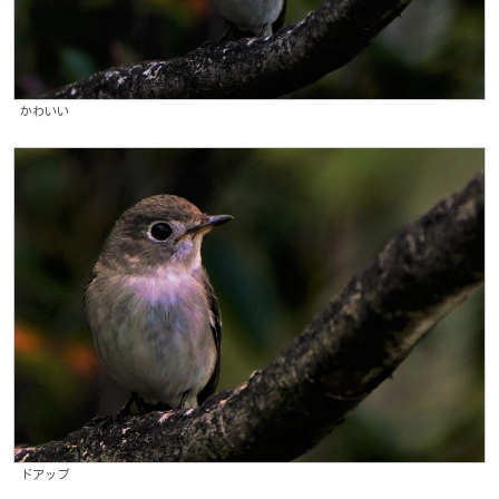
かわいい
ドアップ