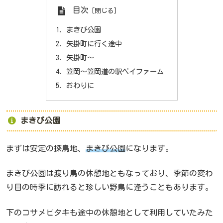
目次
まきび公園
矢掛町に行く途中
矢掛町～
笠岡～笠岡道の駅ベイファーム
おわりに
まきび公園
まずは安定の探鳥地、
まきび公園
になります。
まきび公園は渡り鳥の休憩地ともなっており、季節の変わ
り目の時季に訪れると珍しい野鳥に逢うこともあります。
下のコサメビタキも途中の休憩地として利用していたみた