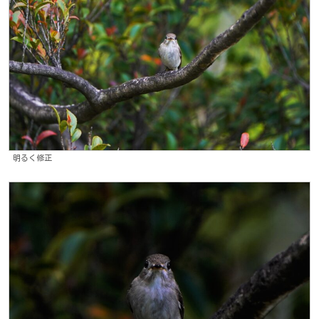
明るく修正