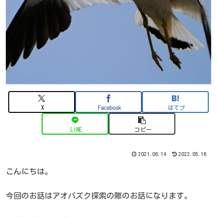
X
Facebook
はてブ
LINE
コピー
2021.06.14
2022.05.16
こんにちは。
今回のお話はアオバズク探索の際のお話になります。