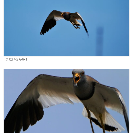
まだいるんか！