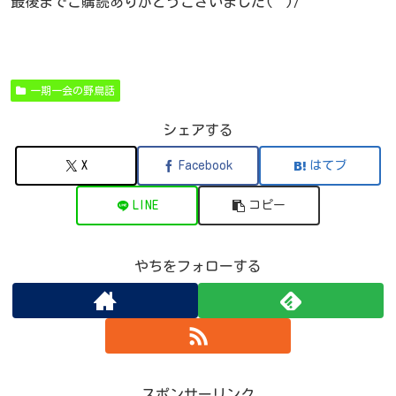
最後までご購読ありがとうございました(^^)/
一期一会の野鳥話
シェアする
X
Facebook
はてブ
LINE
コピー
やちをフォローする
スポンサーリンク