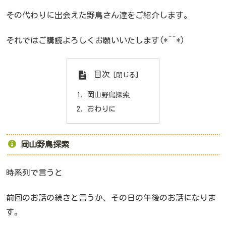
その代わりに出会えた野鳥さん達をご紹介します。
それではご購読よろしくお願いいたします(*^^*)
目次
岡山野鳥探索
おわりに
岡山野鳥探索
時系列で言うと
前回のお話の続きと言うか、その日の午後のお話になりま
す。