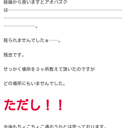
結論から言いますとアオバズク
は…………………………………………………………………
……………………………………………………………………
…………………。
見られませんでしたぁ……。
残念です。
せっかく場所を３ヶ所教えて頂いたのですが
どの場所にもいませんでした。
ただし！！
今後もちょこちょこ通おうかとは思っております。