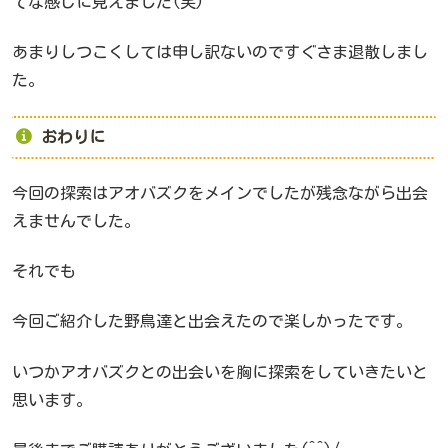
てな感じに見えました(笑)
あまりしつこくしては申し訳ないのですぐさま退散しまし
た。
おわりに
今回の探索はアオバズクをメインでしたが残念ながら出会
えませんでした。
それでも
今回ご紹介した野鳥達と出会えたので楽しかったです。
いつかアオバズクとの出会いを胸に探索をしていきたいと
思います。