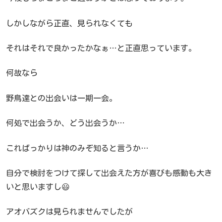
しかしながら正直、見られなくても
それはそれで良かったかなぁ…と正直思っています。
何故なら
野鳥達との出会いは一期一会。
何処で出会うか、どう出会うか…
こればっかりは神のみぞ知ると言うか…
自分で検討をつけて探して出会えた方が喜びも感動も大き
いと思いますし😃
アオバズクは見られませんでしたが