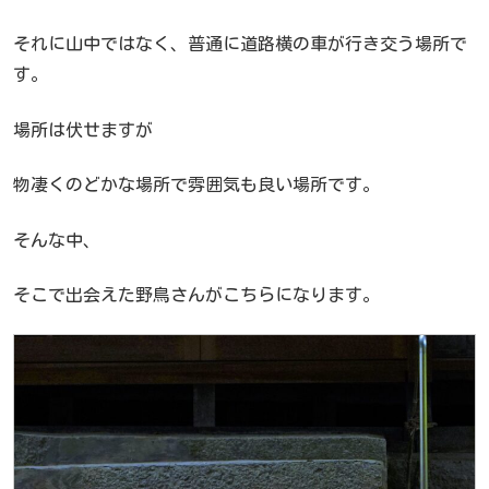
それに山中ではなく、普通に道路横の車が行き交う場所で
す。
場所は伏せますが
物凄くのどかな場所で雰囲気も良い場所です。
そんな中、
そこで出会えた野鳥さんがこちらになります。