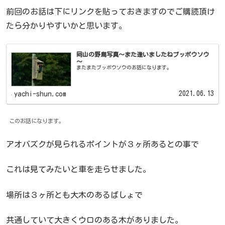
前回のお話は下にリンクを貼っておきますのでご購読頂け
たら分かりやすいかと思います。
岡山の野鳥写真～また逢いましたねブッポウソウ
～
またまたブッポウソウのお話になります。
2021.06.13
yachi-shun.com
このお話になります。
アオバズクが見られるポイントが３ヶ所あるとの事で
これは見てみたいと車を走らせました。
場所は３ヶ所とも大木のあるばしょで
共通していて大きくウロのある木がありました。