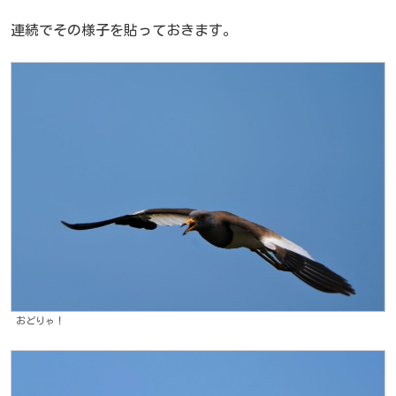
連続でその様子を貼っておきます。
おどりゃ！