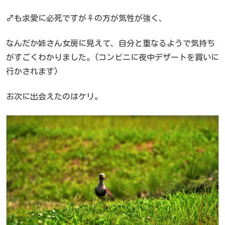
♂も求愛に必死ですが♀の方が気性が強く、
なんだか姉さん女房に見えて、自分と重なるようで気持ち
がすごくわかりました。(コンビニに夜中デザートを買いに
行かされます)
お次に出会えたのはケリ。