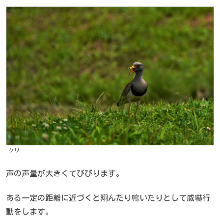
ケリ
声の声量が大きくてびびります。
ある一定の距離に近づくと翔んだり鳴いたりとして威嚇行
動をします。