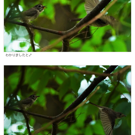
わかりましたと♂