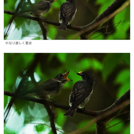
かなり激しく要求