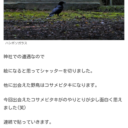
ハシボソガラス
神社での遭遇なので
絵になると思ってシャッターを切りました。
他に出会えた野鳥はコサメビタキになります。
今回出会えたコサメビタキがのやりとりが少し面白く思え
ました(笑)
連続で貼っていきます。