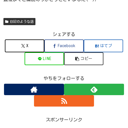
日記のような話
シェアする
X
Facebook
はてブ
LINE
コピー
やちをフォローする
スポンサーリンク