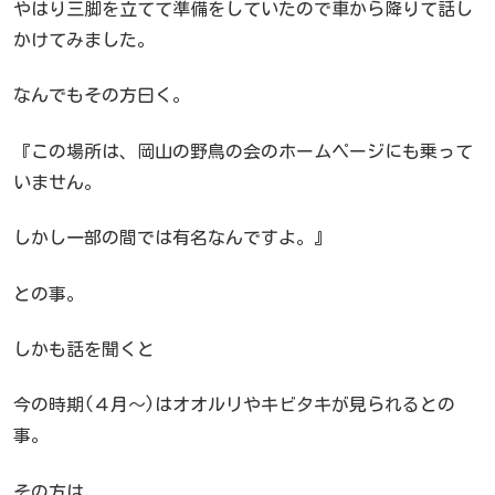
やはり三脚を立てて準備をしていたので車から降りて話し
かけてみました。
なんでもその方曰く。
『この場所は、岡山の野鳥の会のホームページにも乗って
いません。
しかし一部の間では有名なんですよ。』
との事。
しかも話を聞くと
今の時期(４月～)はオオルリやキビタキが見られるとの
事。
その方は