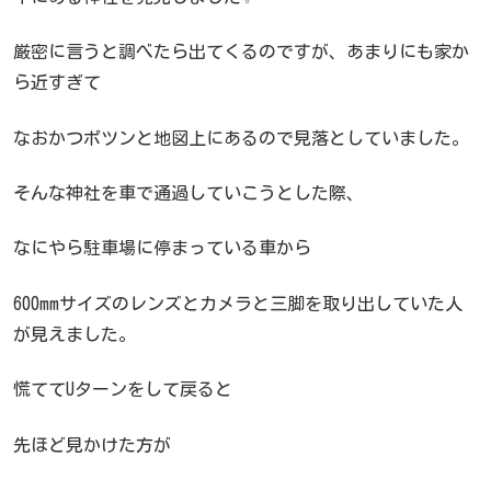
厳密に言うと調べたら出てくるのですが、あまりにも家か
ら近すぎて
なおかつポツンと地図上にあるので見落としていました。
そんな神社を車で通過していこうとした際、
なにやら駐車場に停まっている車から
600mmサイズのレンズとカメラと三脚を取り出していた人
が見えました。
慌ててUターンをして戻ると
先ほど見かけた方が