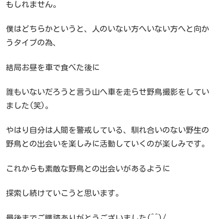
もしれません。
僕はどちらかというと、人のいない方へいない方へと向か
うタイプの為、
結局お昼を車で食べた後に
誰もいないだろうと言う山へ車を走らせ野鳥撮影をしてい
ました(笑)。
やはり自分は人間を警戒している、馴れ合いのない野生の
野鳥との出会いを楽しみに活動していくのが楽しみです。
これからも素敵な野鳥との出会いがあるように
探索し続けていこうと思います。
最後までご購読ありがとうございました(^^)/