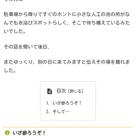
駐車場から降りてすぐのホントに小さな人工の池の所がな
んでも水浴びスポットらしく、そこで待ち構えているみた
いでした。
その話を聞いて後日、
またゆっくり、別の日に来てみますと伝えその場を離れま
した。
目次
いざ参ろうぞ！
そして…
いざ参ろうぞ！