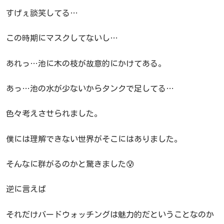
すげぇ談笑してる…
この時期にマスクしてないし…
あれっ…池に木の枝が故意的にかけてある。
あっ…池の水が少ないからタンクで足してる…
色々考えさせられました。
僕には理解できない世界がそこにはありました。
そんなに群がるのかと驚きました😰
逆に言えば
それだけバードウォッチングは魅力的だということなのか