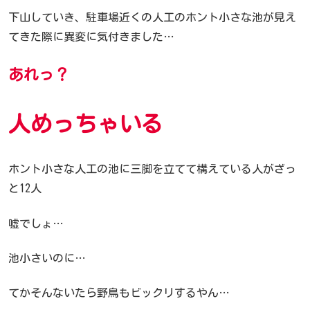
下山していき、駐車場近くの人工のホント小さな池が見え
てきた際に異変に気付きました…
あれっ？
人めっちゃいる
ホント小さな人工の池に三脚を立てて構えている人がざっ
と12人
嘘でしょ…
池小さいのに…
てかそんないたら野鳥もビックリするやん…