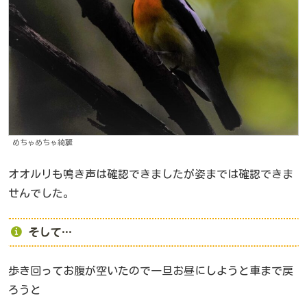
めちゃめちゃ綺麗
オオルリも鳴き声は確認できましたが姿までは確認できま
せんでした。
そして…
歩き回ってお腹が空いたので一旦お昼にしようと車まで戻
ろうと