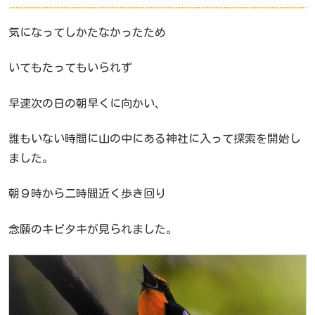
気になってしかたなかったため
いてもたってもいられず
早速次の日の朝早くに向かい、
誰もいない時間に山の中にある神社に入って探索を開始し
ました。
朝９時から二時間近く歩き回り
念願のキビタキが見られました。