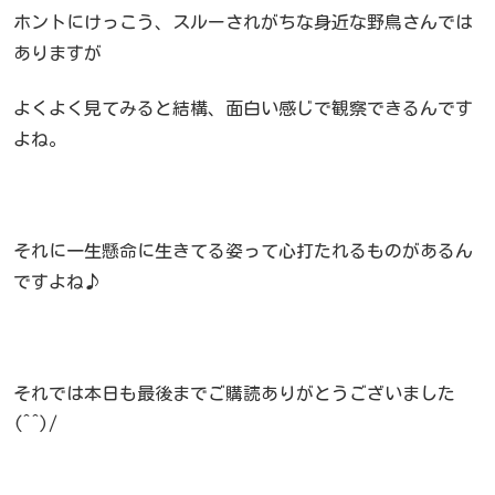
ホントにけっこう、スルーされがちな身近な野鳥さんでは
ありますが
よくよく見てみると結構、面白い感じで観察できるんです
よね。
それに一生懸命に生きてる姿って心打たれるものがあるん
ですよね♪
それでは本日も最後までご購読ありがとうございました
(^^)/