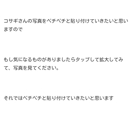
コサギさんの写真をペチペチと貼り付けていきたいと思い
ますので
もし気になるものがありましたらタップして拡大してみ
て、写真を見てください。
それではペチペチと貼り付けていきたいと思います