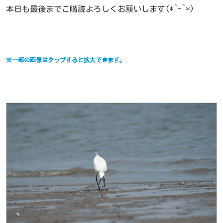
本日も最後までご購読よろしくお願いします(*^-^*)
※一部の画像はタップすると拡大できます。