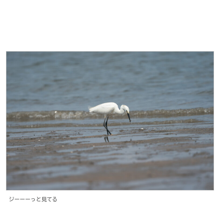
ジーーーっと見てる