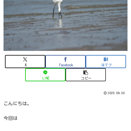
X
Facebook
はてブ
LINE
コピー
2025.09.30
こんにちは。
今回は