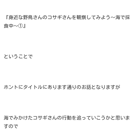
『身近な野鳥さんのコサギさんを観察してみよう～海で採
食中～①』
ということで
ホントにタイトルにあります通りのお話となりますが
海でみかけたコサギさんの行動を追っていこうかと思いま
すので