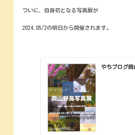
ついに、自身初となる写真展が
2024.05/2の明日から開催されます。
やちブログ岡