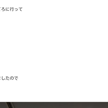
ごろに行って
ましたので