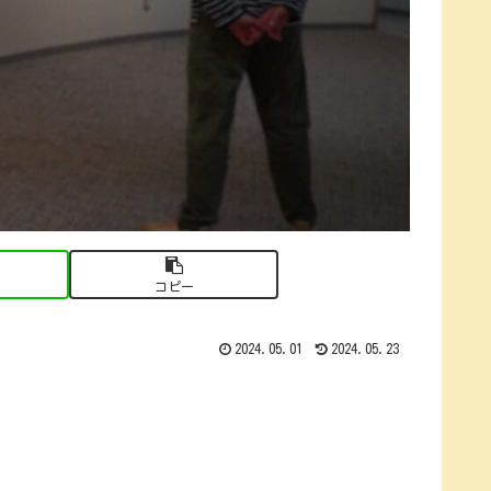
コピー
2024.05.01
2024.05.23